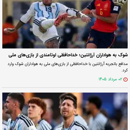
شوک به هواداران آرژانتین؛ خداحافظی اوتامندی از بازی‌های ملی
مدافع باتجربه آرژانتین با خداحافظی از بازی‌های ملی به هواداران شوک وارد
کرد.
۰۲ مرداد ۱۴۰۵