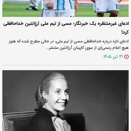
ادعای غیرمنتظره یک خبرنگار؛ مسی از تیم ملی آرژانتین خداحافظی
کرد!
ادعای تازه درباره خداحافظی مسی از تیم ملی، در حالی مطرح شده که هنوز
هیچ اعلام رسمی‌ای از سوی کاپیتان آرژانتین منتشر…
۳۱ تیر ۱۴۰۵