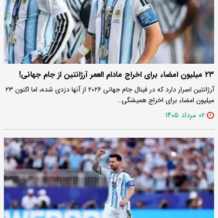
۲۳ میلیون امضاء برای اخراج مادام العمر آرژانتین از جام جهانی!
آرژانتین اصرار دارد که در فینال جام جهانی ۲۰۲۶ از آنها دزدی شده، اما اکنون ۲۳
میلیون امضاء برای اخراج همیشگی…
۰۲ مرداد ۱۴۰۵