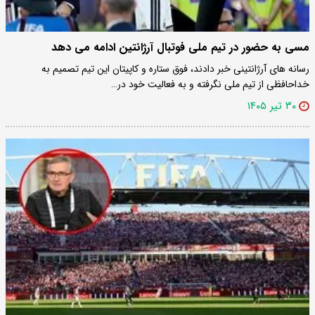
مسی به حضور در تیم ملی فوتبال آرژانتین ادامه می دهد
رسانه های آرژانتینی خبر دادند، فوق ستاره و کاپیتان این تیم تصمیم به
خداحافظی از تیم ملی نگرفته و به فعالیت خود در…
۳۰ تیر ۱۴۰۵