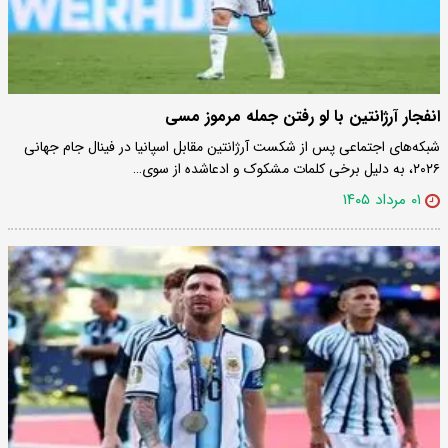
انفجار آرژانتین با لو رفتن جمله مرموز مسی
شبکه‌های اجتماعی پس از شکست آرژانتین مقابل اسپانیا در فینال جام جهانی
۲۰۲۶، به دلیل برخی کلمات مشکوک و ادعاشده از سوی…
۰۱ مرداد ۱۴۰۵