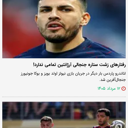
رفتارهای زشت ستاره جنجالی آرژانتین تمامی ندارد!
لئاندرو پاردس بار دیگر در جریان بازی نیولز اولد بویز و بوکا جونیورز
جنجال‌آفرین شد.
۱۲ مرداد ۱۴۰۵