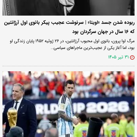
ربوده شدن جسد «اویتا» | سرنوشت عجیب پیکر بانوی اول آرژانتین
که ۱۶ سال در جهان سرگردان بود
مرگ اوا پرون، بانوی اول محبوب آرژانتین، در ۲۶ ژوئیه ۱۹۵۲ پایان زندگی او
بود، اما آغاز یکی از عجیب‌ترین ماجراهای سیاسی…
۳۱ تیر ۱۴۰۵