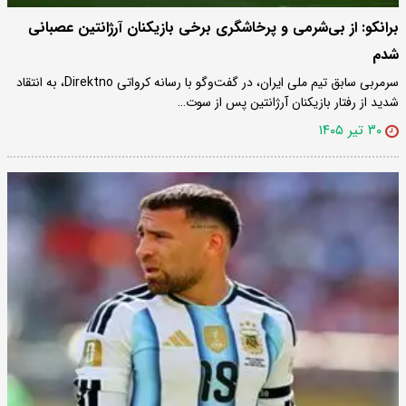
برانکو: از بی‌شرمی و پرخاشگری برخی بازیکنان آرژانتین عصبانی
شدم
سرمربی سابق تیم ملی ایران، در گفت‌وگو با رسانه کرواتی Direktno، به انتقاد
شدید از رفتار بازیکنان آرژانتین پس از سوت…
۳۰ تیر ۱۴۰۵