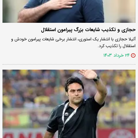
حجازی و تکذیب شایعات بزرگ پیرامون استقلال
آتیلا حجازی با انتشار یک استوری، انتشار برخی شایعات پیرامون خودش و
استقلال را تکذیب کرد.
۲۴ خرداد ۱۴۰۳