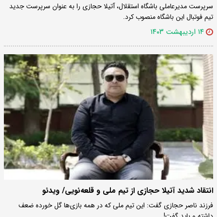
سرپرست مدیرعاملی باشگاه استقلال، آتیلا حجازی را به عنوان سرپرست جدید
تیم فوتبال این باشگاه منصوب کرد.
۱۴ اردیبهشت ۱۴۰۳
انتقاد شدید آتیلا حجازی از تیم ملی و قلعه‌نویی/ ویدئو
فرزند ناصر حجازی گفت: این تیم ملی که در همه بازی‌ها گل خورده ضعف
داشته و باید گفت!