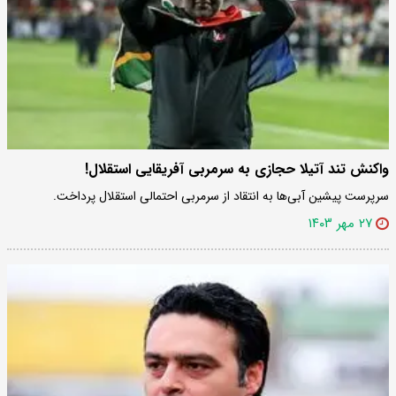
واکنش تند آتیلا حجازی به سرمربی آفریقایی استقلال!
سرپرست پیشین آبی‌ها به انتقاد از سرمربی احتمالی استقلال پرداخت.
۲۷ مهر ۱۴۰۳