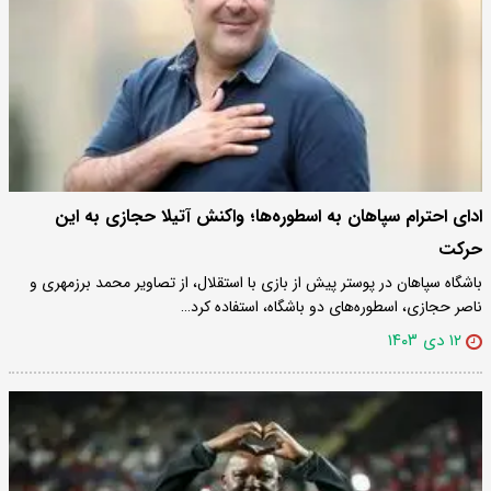
ادای احترام سپاهان به اسطوره‌ها؛ واکنش آتیلا حجازی به این
حرکت
باشگاه سپاهان در پوستر پیش از بازی با استقلال، از تصاویر محمد برزمهری و
ناصر حجازی، اسطوره‌های دو باشگاه، استفاده کرد…
۱۲ دی ۱۴۰۳