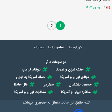
۲۱ بهمن ۱۴۰۲
1
2
درباره ما
تماس با ما
مسابقه
موضوعات داغ
جنگ ایران و آمریکا
دونالد ترامپ
توافق ایران و آمریکا
حمله آمریکا به ایران
مسعود پزشکیان
سرگرمی
فال حافظ
مذاکره ایران و آمریکا
مذاکرات ایران و آمریکا
کلیه حقوق این سایت متعلق به
خبرفوری
می‌باشد