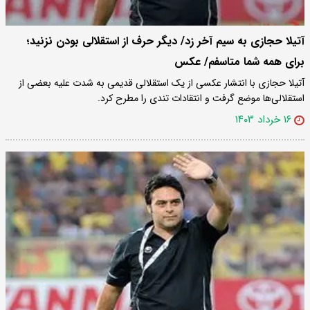
آتیلا حجازی به سیم آخر زد/ دیگر حرف از استقلالی بودن نزنید؛
برای همه شما متاسفم/ عکس
آتیلا حجازی با انتشار عکسی از یک استقلالی قدیمی به شدت علیه بعضی از
استقلالی‌ها موضع گرفت و انتقادات تندی را مطرح کرد.
۱۶ خرداد ۱۴۰۳