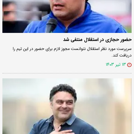
حضور حجازی در استقلال منتفی شد
سرپرست مورد نظر استقلال نتوانست مجوز لازم برای حضور در این تیم را
دریافت کند.
۱۳ تیر ۱۴۰۳