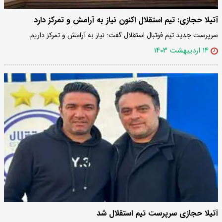
آتیلا حجازی: تیم استقلال اکنون نیاز به آرامش و تمرکز دارد
سرپرست جدید تیم فوتبال استقلال گفت: نیاز به آرامش و تمرکز داریم.
۱۴ اردیبهشت ۱۴۰۳
آتیلا حجازی سرپرست تیم استقلال شد