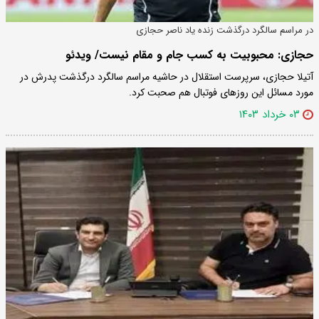
در مراسم سالگرد درگذشت زنده یاد ناصر حجازی
حجازی: محبوبیت به کسب جام و مقام نیست/ ویدئو
آتیلا حجازی، سرپرست استقلال در حاشیه مراسم سالگرد درگذشت پدرش در
مورد مسائل این روزهای فوتبال هم صحبت کرد.
۰۳ خرداد ۱۴۰۳