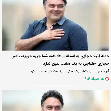
حمله آتیلا حجازی به استقلالی‌ها: همه شما جیره خورید، ناصر
حجازی احتیاجی به یک مشت لمپن ندارد
آتیلا حجازی با انتشار یک استوری به استقلالی‌ها حمله کرد.
۰۵ خرداد ۱۴۰۴