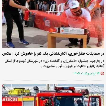
در مسابقات فلفل‌خوری، آتش‌نشانی یک نفر را خاموش کرد | عکس
در چارچوب جشنواره «کشاورزی و گلخانه‌داری» در شهرستان کوملوجا از استان
آنتالیا، رقابتی متفاوت و هیجان‌انگیز با محوریت…
۱۴ اردیبهشت ۱۴۰۵