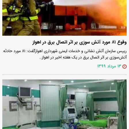
وقوع ۸۱ مورد آتش سوزی بر اثر اتصال برق در اهواز
رییس سازمان آتش نشانی و خدمات ایمنی شهرداری اهوازگفت: ۸۱ مورد حادثه
آتش‌سوزی بر اثر اتصال برق در یک هفته اخیر در اهواز…
۱۳ مرداد ۱۳۹۹