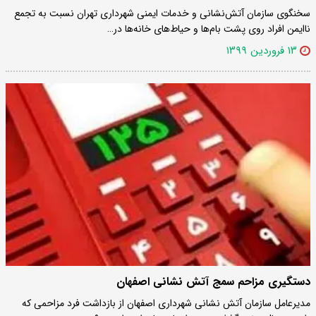
سخنگوی سازمان آتش‌نشانی و خدمات ایمنی شهرداری تهران نسبت به تجمع
ناایمن افراد روی پشت بام‌ها و حیاط‌های خانه‌ها در…
۱۳ فروردین ۱۳۹۹
دستگیری مزاحم سمج آتش نشانی اصفهان
مدیرعامل سازمان آتش نشانی شهرداری اصفهان از بازداشت فرد مزاحمی که