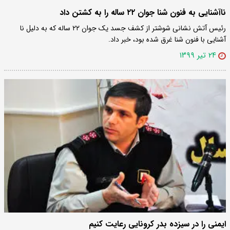
ناآشنایی به فنون شنا جوان ۲۲ ساله را به کشتن داد
رئیس آتش نشانی شوشتر از کشف جسد یک جوان ۲۲ ساله که به دلیل نا
آشنایی با فنون شنا غرق شده بود، خبر داد.
۲۴ تیر ۱۳۹۹
ایمنی را در سیزده بدر کرونایی رعایت کنیم