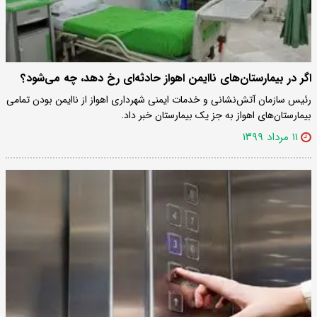
اگر در بیمارستان‌های ناایمن اهواز حادثه‌ای رخ دهد، چه می‌شود؟
رئیس سازمان آتش‌نشانی و خدمات ایمنی شهرداری اهواز از ناایمن بودن تمامی
بیمارستان‌های اهواز به جز یک بیمارستان خبر داد.
۱۱ مرداد ۱۳۹۹