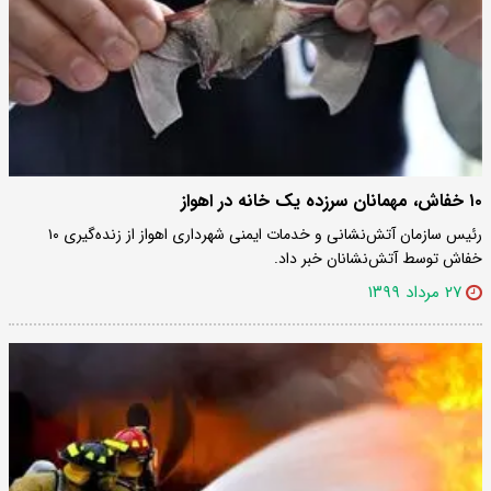
۱۰ خفاش، مهمانان سرزده یک خانه در اهواز
رئیس سازمان آتش‌نشانی و خدمات ایمنی شهرداری اهواز از زنده‌گیری ۱۰
خفاش توسط آتش‌نشانان خبر داد.
۲۷ مرداد ۱۳۹۹