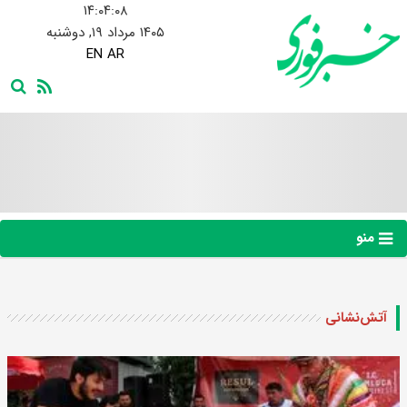
۱۴:۰۴:۰۹
۱۴۰۵ مرداد ۱۹, دوشنبه
EN
AR
منو
آتش‌نشانی