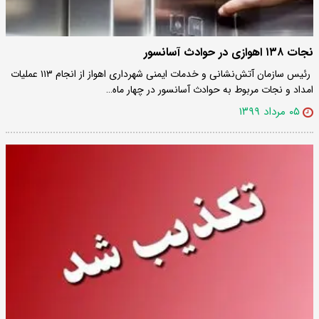
نجات ۱۳۸ اهوازی در حوادث آسانسور
رئیس سازمان آتش‌نشانی و خدمات ایمنی شهرداری اهواز از انجام ۱۱۳ عملیات
امداد و نجات مربوط به حوادث آسانسور در چهار ماه…
۰۵ مرداد ۱۳۹۹