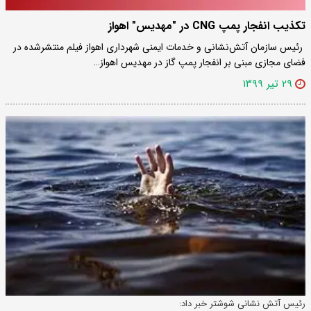
تکذیب انفجار پمپ CNG در "مهدیس" اهواز
رئیس سازمان آتش‌نشانی و خدمات ایمنی شهرداری اهواز فیلم منتشرشده در
فضای مجازی مبنی بر انفجار پمپ گاز در مهدیس اهواز…
۲۹ تیر ۱۳۹۹
رئیس آتش نشانی شوشتر خبر داد: