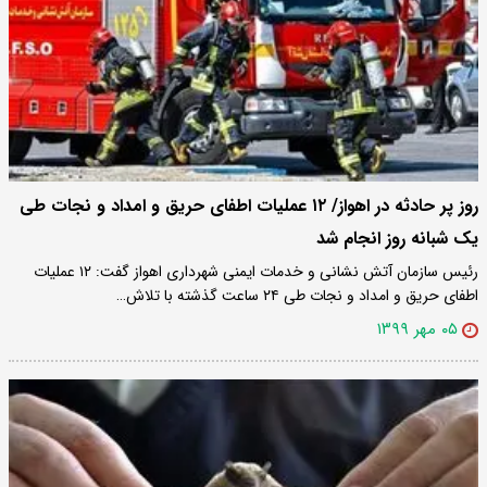
روز پر حادثه در اهواز/ ۱۲ عملیات اطفای حریق و امداد و نجات طی
یک شبانه روز انجام شد
رئیس سازمان آتش نشانی و خدمات ایمنی شهرداری اهواز گفت: ۱۲ عملیات
اطفای حریق و امداد و نجات طی ۲۴ ساعت گذشته با تلاش…
۰۵ مهر ۱۳۹۹