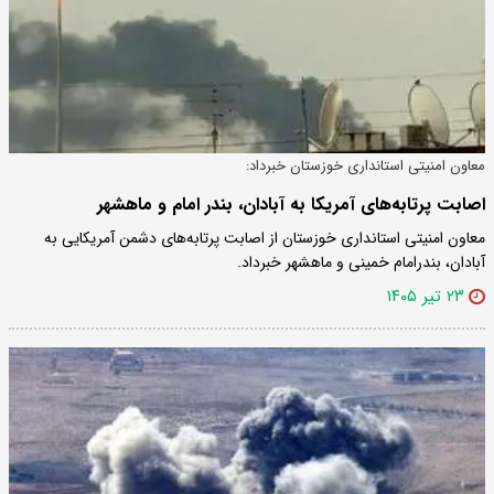
معاون امنیتی استانداری خوزستان خبرداد:
اصابت پرتابه‌های آمریکا به آبادان، بندر امام و ماهشهر
معاون امنیتی استانداری خوزستان از اصابت پرتابه‌های دشمن آمریکایی به
آبادان، بندرامام خمینی و ماهشهر خبرداد.
۲۳ تیر ۱۴۰۵