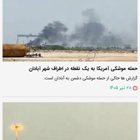
حمله موشکی آمریکا به یک نقطه در اطراف شهر آبادان
گزارش ها حاکی از حمله موشکی دشمن به آبادان است.
۲۸ تیر ۱۴۰۵