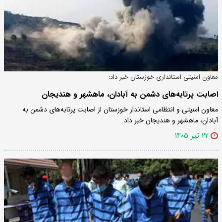
معاون امنیتی استانداری خوزستان خبر داد:
اصابت پرتابه‌های دشمن به آبادان، ماهشهر و هندیجان
معاون امنیتی و انتظامی استاندار خوزستان از اصابت پرتابه‌های دشمن به
آبادان، ماهشهر و هندیجان خبر داد.
۲۲ تیر ۱۴۰۵