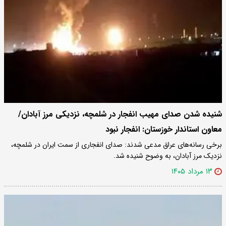
شنیده شدن صدای مهیب انفجار در شلمچه، نزدیکی مرز آبادان/
معاون استاندار خوزستان: انفجار نبود
برخی رسانه‌های عراق مدعی شدند: صدای انفجاری از سمت ایران در شلمچه،
نزدیک مرز آبادان، به وضوح شنیده شد.
۱۳ مرداد ۱۴۰۵