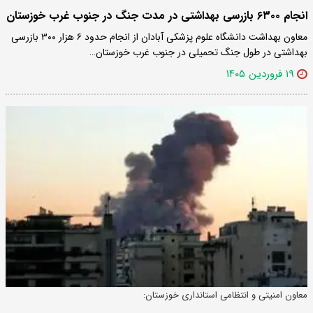
انجام ۶۳۰۰ بازرسی بهداشتی در مدت جنگ در جنوب غرب خوزستان
معاون بهداشت دانشگاه علوم پزشکی آبادان از انجام حدود ۶ هزار ۳۰۰ بازرسی
بهداشتی در طول جنگ تحمیلی در جنوب غرب خوزستان…
۱۹ فروردین ۱۴۰۵
معاون امنیتی و انتظامی استانداری خوزستان: