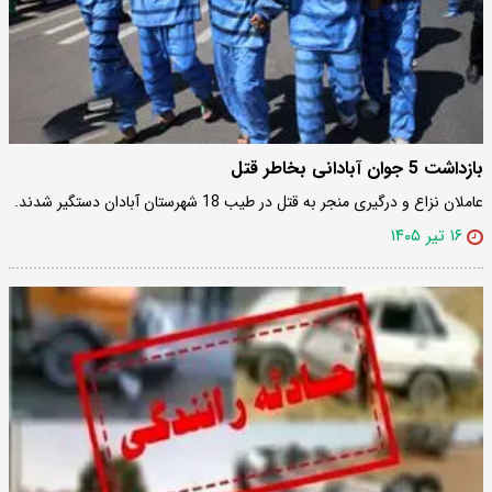
بازداشت 5 جوان آبادانی بخاطر قتل
عاملان نزاع و درگیری منجر به قتل در طیب 18 شهرستان آبادان دستگیر شدند.
۱۶ تیر ۱۴۰۵