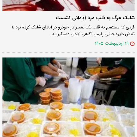
شلیک مرگ به قلب مرد آبادانی نشست
فردی که مستقیم به قلب یک تعمیر کار خودرو در آبادان شلیک کرده بود با
تلاش دایره جنایی پلیس آگاهی آبادان دستگیرشد.
۱۹ اردیبهشت ۱۴۰۵