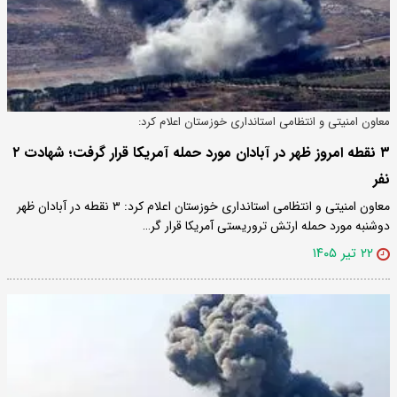
معاون امنیتی و انتظامی استانداری خوزستان اعلام کرد:
۳ نقطه امروز ظهر در آبادان مورد حمله آمریکا قرار گرفت؛ شهادت ۲
نفر
معاون امنیتی و انتظامی استانداری خوزستان اعلام کرد: ۳ نقطه در آبادان ظهر
دوشنبه مورد حمله ارتش تروریستی آمریکا قرار گر…
۲۲ تیر ۱۴۰۵