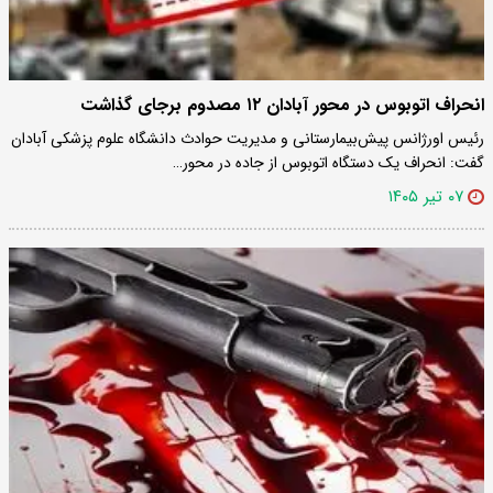
انحراف اتوبوس در محور آبادان ۱۲ مصدوم برجای گذاشت
رئیس اورژانس پیش‌بیمارستانی و مدیریت حوادث دانشگاه علوم پزشکی آبادان
گفت: انحراف یک دستگاه اتوبوس از جاده در محور…
۰۷ تیر ۱۴۰۵