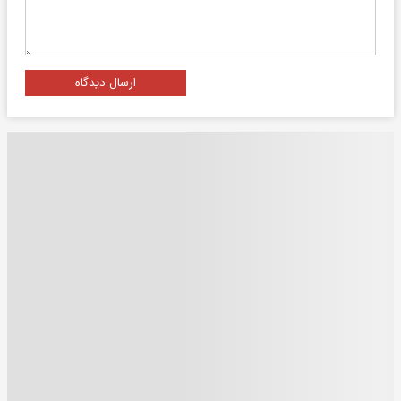
ارسال دیدگاه