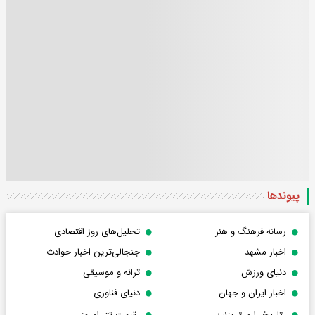
پیوندها
رسانه فرهنگ و هنر
تحلیل‌های روز اقتصادی
اخبار مشهد
جنجالی‌ترین اخبار حوادث
دنیای ورزش
ترانه و موسیقی
اخبار ایران و جهان
دنیای فناوری