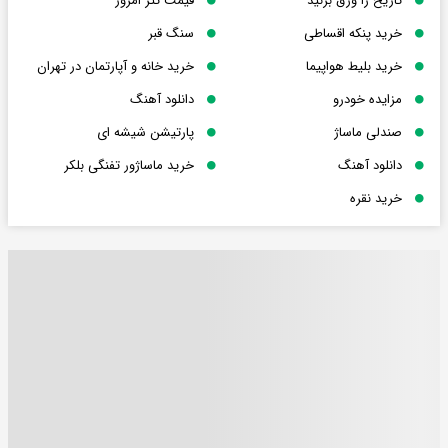
تاریخ را ورق بزنید
قیمت تتر امروز
خرید پنکه اقساطی
سنگ قبر
خرید بلیط هواپیما
خرید خانه و آپارتمان در تهران
مزایده خودرو
دانلود آهنگ
صندلی ماساژ
پارتیشن شیشه ای
دانلود آهنگ
خرید ماساژور تفنگی بلکر
خرید نقره