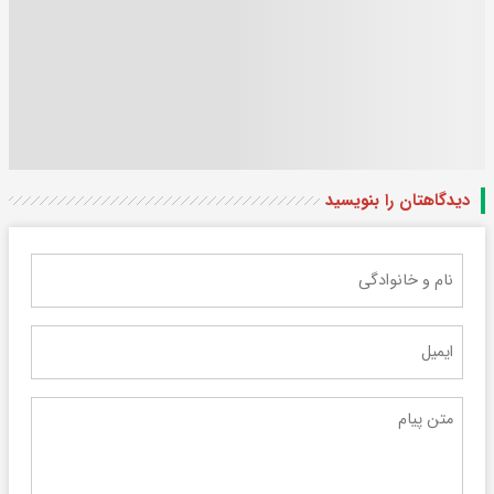
دیدگاهتان را بنویسید