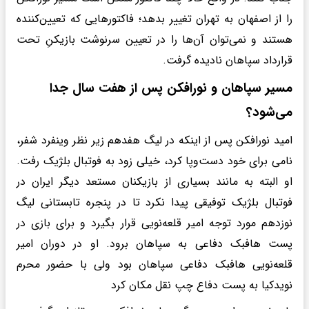
را از اصفهان به تهران تغییر بدهد؛ فاکتورهایی که تعیین‌کننده
هستند و نمی‌توان آن‌ها را در تعیین سرنوشت بازیکنِ تحت
قرارداد سپاهان نادیده گرفت.
مسیر سپاهان و نورافکن پس از هفت سال جدا
می‌شود؟
امید نورافکن پس از اینکه در لیگ هفدهم زیر نظر وینفرد شفر،
نامی برای خود دست‌وپا کرد، خیلی زود به فوتبال بلژیک رفت.
او البته به مانند بسیاری از بازیکنان مستعد دیگر ایران در
فوتبال بلژیک توفیقی پیدا نکرد تا در پنجره تابستانی لیگ
نوزدهم مورد توجه امیر قلعه‌نویی قرار بگیرد و برای بازی در
پست هافبک دفاعی به سپاهان برود. او در دوران امیر
قلعه‌‎نویی هافبک دفاعی سپاهان بود ولی با حضور محرم
نویدکیا به پست دفاع چپ نقل مکان کرد