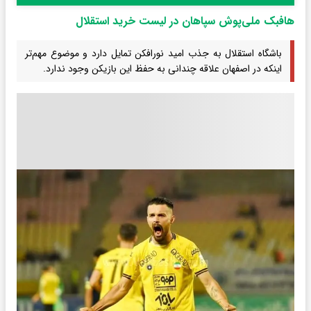
هافبک ملی‌پوش سپاهان در لیست خرید استقلال
باشگاه استقلال به جذب امید نورافکن تمایل دارد و موضوع مهم‌تر
اینکه در اصفهان علاقه‌ چندانی به حفظ این بازیکن وجود ندارد.