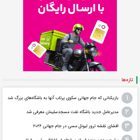
تازه‌ها
۱
بازیکنانی که جام جهانی سکوی پرتاب آنها به باشگاه‌های بزرگ شد
۲
مدیرعامل جدید باشگاه نفت مسجدسلیمان معرفی شد
۳
افشای نقشه ترور لیونل مسی در جام جهانی ۲۰۲۶
پشت پرده پرونده فساد و رابطه غیراخلاقی‌ رئیس فیفا