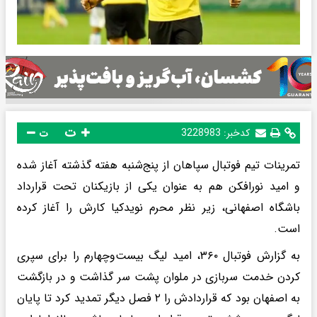
ت
کدخبر:
3228983
ت
تمرینات تیم فوتبال سپاهان از پنج‌شنبه هفته گذشته آغاز شده
و امید نورافکن هم به عنوان یکی از بازیکنان تحت قرارداد
باشگاه اصفهانی، زیر نظر محرم نویدکیا کارش را آغاز کرده
است.
به گزارش فوتبال ۳۶۰، امید لیگ بیست‌وچهارم را برای سپری
کردن خدمت سربازی در ملوان پشت سر گذاشت و در بازگشت
به اصفهان بود که قراردادش را ۲ فصل دیگر تمدید کرد تا پایان