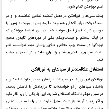
اسم نورافکن تمام شود.
بدشانسی‌های نورافکن در فصل گذشته تمامی نداشتند و او در
مصاف رفت برابر الاهلی هم چند دقیقه پس از ورود به زمین با
دومین کارت قرمز فصل مواجه شد. در این شرایط نورافکن که
در لیگ بیستم و بیست‌ویکم یکی از مهره‌های کلیدی محرم
نویدکیا در سمت چپ دفاعی طلایی‌پوشان بود، نتوانسته نظر
مثبت سرمربی طلایی‌پوشان را برای ماندن در اصفهان جلب
کند.
استقلال علاقمندتر از سپاهان به نورافکن
نورافکن این روزها در تمرینات سپاهان حضور دارد اما مدیران
باشگاه سپاهان از او خواسته‌اند تا قراردادش را کاهش بدهد.
در سوی دیگر باشگاه استقلال شرایط این بازیکن را زیر نظر دارد
و اگر پنجره آن‌ها باز شود، تمایل دارند تا او را با مبلغی منطقی
جذب کنند. در واقع حالا چند فاکتور ممکن است مسیر نورافکن