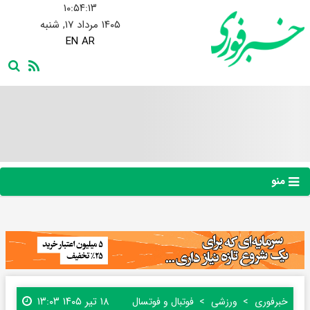
۱۰:۵۴:۱۳
۱۴۰۵ مرداد ۱۷, شنبه
EN
AR
منو
۱۸ تیر ۱۴۰۵ ۱۳:۰۳
خبرفوری
ورزشی
فوتبال و فوتسال