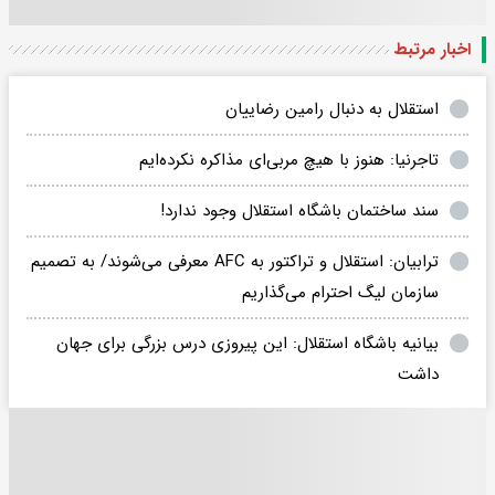
اخبار مرتبط
استقلال به دنبال رامین رضاییان
تاجرنیا: هنوز با هیچ مربی‌ای مذاکره نکرده‌ایم
سند ساختمان باشگاه استقلال وجود ندارد!
ترابیان: استقلال و تراکتور به AFC معرفی می‌شوند/ به تصمیم
سازمان لیگ احترام می‌گذاریم
بیانیه‌ باشگاه استقلال: این پیروزی درس بزرگی برای جهان
داشت