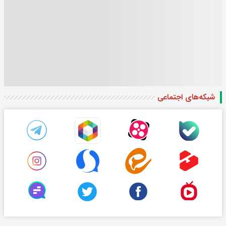
شبکه‌های اجتماعی