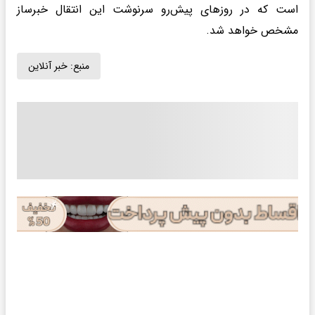
است که در روزهای پیش‌رو سرنوشت این انتقال خبرساز
مشخص خواهد شد.
منبع:
خبر آنلاین