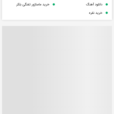
دانلود آهنگ
خرید ماساژور تفنگی بلکر
خرید نقره