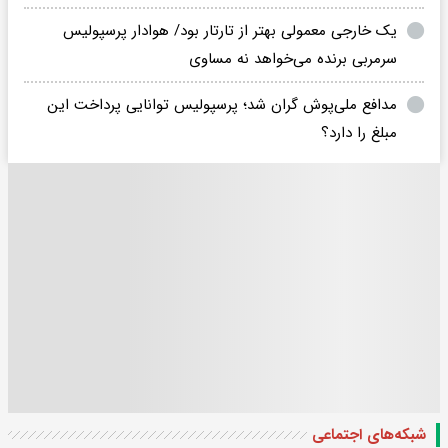
یک خارجی معمولی بهتر از تارتار بود/ هوادار پرسپولیس
سرمربی برنده می‌خواهد نه مساوی
مدافع ملی‌پوش گران شد؛ پرسپولیس توانایی پرداخت این
مبلغ را دارد؟
شبکه‌های اجتماعی