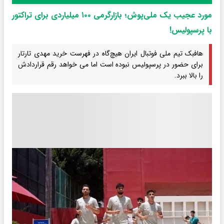
مورد عجیب یک ملی‌پوش؛ بازارگرمی ۱۰۰ میلیاردی برای تراکتور
با پرسپولیس!
هافبک تیم ملی فوتبال ایران هیچ‌گاه در فهرست خرید مهدی تارتار
برای حضور در پرسپولیس نبوده است اما می خواهد رقم قراردادش
را بالا ببرد.