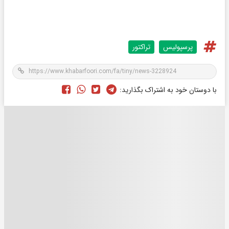
پرسپوليس
تراکتور
با دوستان خود به اشتراک بگذارید: