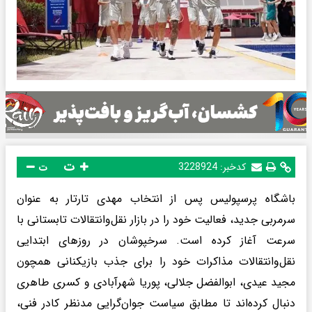
ت
کدخبر:
3228924
ت
باشگاه پرسپولیس پس از انتخاب مهدی تارتار به عنوان
سرمربی جدید، فعالیت خود را در بازار نقل‌وانتقالات تابستانی با
سرعت آغاز کرده است. سرخپوشان در روزهای ابتدایی
نقل‌وانتقالات مذاکرات خود را برای جذب بازیکنانی همچون
مجید عیدی، ابوالفضل جلالی، پوریا شهرآبادی و کسری طاهری
دنبال کرده‌اند تا مطابق سیاست جوان‌گرایی مدنظر کادر فنی،