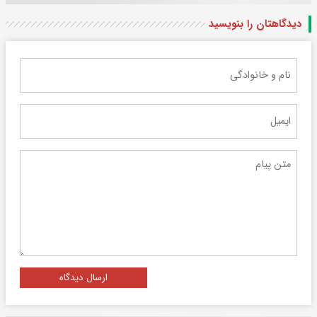
دیدگاهتان را بنویسید
ارسال دیدگاه