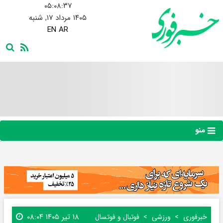
۰۵:۰۸:۳۸
۱۴۰۵ مرداد ۱۷, شنبه
EN
AR
منو
۱۸ تیر ۱۴۰۵ ۰۸:۰۴
خبرفوری
ورزشی
فوتبال و فوتسال