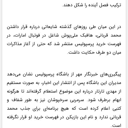
ترکیب فصل آینده را شکل دهند.
در این میان طی روزهای گذشته شایعاتی درباره قرار داشتن
محمد قربانی، هافبک ملی‌پوش شاغل در فوتبال امارات، در
فهرست خرید پرسپولیس منتشر شد که حتی از آغاز مذاکرات
میان دو طرف حکایت داشت.
پیگیری‌های خبرنگار مهر از باشگاه پرسپولیس نشان می‌دهد
مدیران این باشگاه پس از انتشار این اخبار، به صورت مستقیم
از مهدی تارتار درباره این موضوع استعلام گرفته‌اند تا هرگونه
ابهام برطرف شود. سرمربی سرخپوشان نیز به طور شفاف و
کتبی اعلام کرده است که هیچ برنامه‌ای برای جذب محمد
قربانی ندارد و نام این بازیکن در فهرست خرید او قرار نگرفته
است.