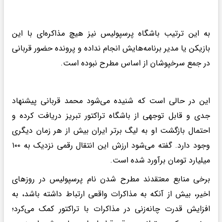
به این ترتیب باشگاه پرسپولیس نیز هیچ مذاکره‌ای با این
بازیکن یا مدیر برنامه‌هایش انجام نداده و پرونده حضور قربانی
در جمع سرخپوشان از اساس مطرح نبوده است.
این در حالی است که شنیده می‌شود محمد قربانی پیشنهاد
جدی و قابل توجهی از باشگاه تراکتور تبریز دریافت کرده و
احتمال بازگشت او به لیگ برتر ایران بیش از هر زمان دیگری
وجود دارد. گفته می‌شود ارزش این انتقال رقمی نزدیک به ۱۰۰
میلیارد تومان برآورد شده است.
برخی منابع معتقدند مطرح شدن نام پرسپولیس در روزهای
اخیر، بیش از آنکه به مذاکرات واقعی ارتباط داشته باشد، به
افزایش قدرت چانه‌زنی در مذاکرات با تراکتور کمک می‌کرد؛