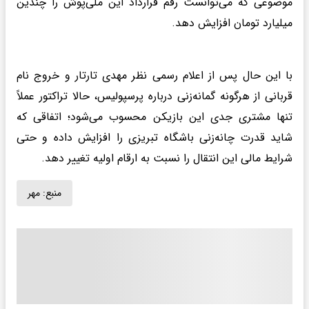
موضوعی که می‌توانست رقم قرارداد این ملی‌پوش را چندین
میلیارد تومان افزایش دهد.
با این حال پس از اعلام رسمی نظر مهدی تارتار و خروج نام
قربانی از هرگونه گمانه‌زنی درباره پرسپولیس، حالا تراکتور عملاً
تنها مشتری جدی این بازیکن محسوب می‌شود؛ اتفاقی که
شاید قدرت چانه‌زنی باشگاه تبریزی را افزایش داده و حتی
شرایط مالی این انتقال را نسبت به ارقام اولیه تغییر دهد.
منبع:
مهر