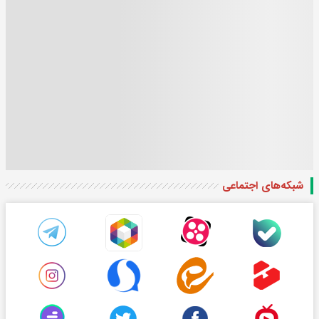
شبکه‌های اجتماعی