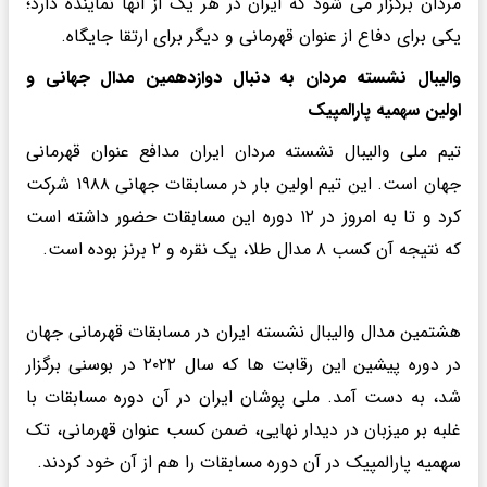
مردان برگزار می شود که ایران در هر یک از آنها نماینده دارد؛
یکی برای دفاع از عنوان قهرمانی و دیگر برای ارتقا جایگاه.
والیبال نشسته مردان به دنبال دوازدهمین مدال جهانی و
اولین سهمیه پارالمپیک
تیم ملی والیبال نشسته مردان ایران مدافع عنوان قهرمانی
جهان است. این تیم اولین بار در مسابقات جهانی ۱۹۸۸ شرکت
کرد و تا به امروز در ۱۲ دوره این مسابقات حضور داشته است
که نتیجه آن کسب ۸ مدال طلا، یک نقره و ۲ برنز بوده است.
هشتمین مدال والیبال نشسته ایران در مسابقات قهرمانی جهان
در دوره پیشین این رقابت ها که سال ۲۰۲۲ در بوسنی برگزار
شد، به دست آمد. ملی پوشان ایران در آن دوره مسابقات با
غلبه بر میزبان در دیدار نهایی، ضمن کسب عنوان قهرمانی، تک
سهمیه پارالمپیک در آن دوره مسابقات را هم از آن خود کردند.