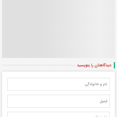
دیدگاهتان را بنویسید