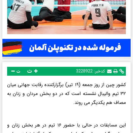
ت
کدخبر:
3228922
ت
کشور چین از روز جمعه (۱۹ تیر) برگزارکننده رقابت جهانی میان
۳۲ تیم والیبال نشسته است که در دو بخش مردان و زنان به
مصاف هم یکدیگر می روند.
این مسابقات در حالی با حضور ۱۶ تیم در هر بخش زنان و