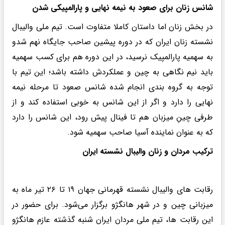
شانس زنان برای صعود به نیمه نهایی و پارالمپیکی شدن
در بخش زنان اما داستان کاملا متفاوت است. تیم ملی والیبال
نشسته زنان ایران که در دوره پیشین صاحب جایگاه نهم شدو
به سهمیه پارالمپیک نرسید، در این دوره هم برای کسب سهمیه
باید نیم نگاهی به چین و عملکردش داشته باشد؛ این تیم با
توجه به گروه بندی انجام شده شانس صعود تا مرحله نیمه
نهایی را دارد و اگر از این شانس به خوبی استفاده کند و از
طرفی چینِ میزبان هم تا فینال پیش رود، این شانس را دارد
که به عنوان نماینده آسیا صاحب سهمیه شود.
ترکیب مردان و زنان والیبال نشسته ایران
رقابت های والیبال نشسته قهرمانی جهان ۱۹ تا ۲۶ تیر ماه به
میزبانی چین و در شهر هانگژو برگزار می‌شود. برای حضور در
این رقابت ها، تیم ملی مردان ایران شنبه گذشته عازم هانگژو