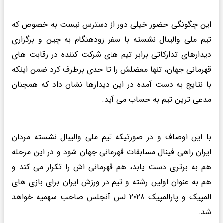
این چگونگی حضور خیلی دور از دسترس نیست به خصوص که
تیم ملی والیبال نشسته با سفر زودهنگام به چین و برگزاری
دیدارهای تدارکاتی برابر تیم های شرکت کننده در رقابت های
قهرمانی جهان، تنها معضلش را تا حدی برطرف کرد ضمن اینکه
با نتایج به دست آمده در این دیدارها نشان داد که همچنان
مدعی ترین تیم به حساب می آید.
با این اوصاف و در صورتیکه تیم ملی والیبال نشسته مردان
ایران راهی فینال مسابقات قهرمانی جهان شود و در این مرحله
هم به برتری دست یابد، هم قهرمانی اش را تکرار می کند و
هم به عنوان اولین رشته و تیم در ورزش ایران برای بازی های
المپیک و پارالمپیک ۲۰۲۸ لس آنجلس صاحب سهمیه خواهد
شد.