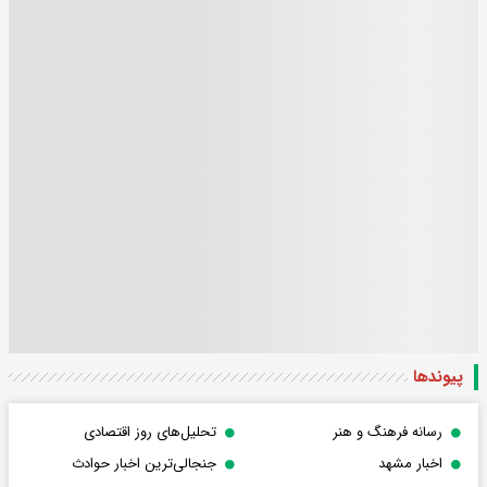
پیوندها
رسانه فرهنگ و هنر
تحلیل‌های روز اقتصادی
اخبار مشهد
جنجالی‌ترین اخبار حوادث