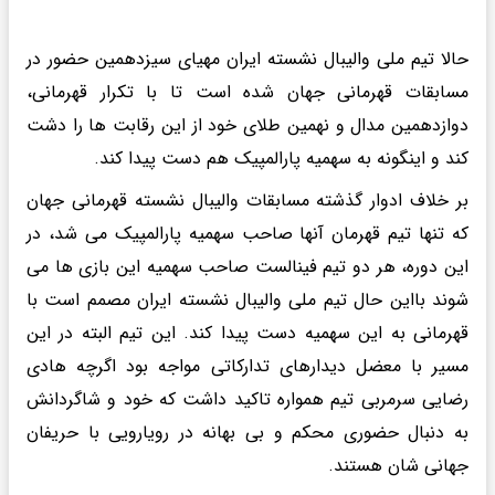
حالا تیم ملی والیبال نشسته ایران مهیای سیزدهمین حضور در
مسابقات قهرمانی جهان شده است تا با تکرار قهرمانی،
دوازدهمین مدال و نهمین طلای خود از این رقابت ها را دشت
کند و اینگونه به سهمیه پارالمپیک هم دست پیدا کند.
بر خلاف ادوار گذشته مسابقات والیبال نشسته قهرمانی جهان
که تنها تیم قهرمان آنها صاحب سهمیه پارالمپیک می شد، در
این دوره، هر دو تیم فینالست صاحب سهمیه این بازی ها می
شوند بااین حال تیم ملی والیبال نشسته ایران مصمم است با
قهرمانی به این سهمیه دست پیدا کند. این تیم البته در این
مسیر با معضل دیدارهای تدارکاتی مواجه بود اگرچه هادی
رضایی سرمربی تیم همواره تاکید داشت که خود و شاگردانش
به دنبال حضوری محکم و بی بهانه در رویارویی با حریفان
جهانی شان هستند.