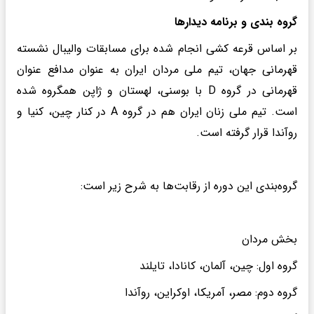
گروه بندی و برنامه دیدارها
بر اساس قرعه کشی انجام شده برای مسابقات والیبال نشسته
قهرمانی جهان، تیم ملی مردان ایران به عنوان مدافع عنوان
قهرمانی در گروه D با بوسنی، لهستان و ژاپن همگروه شده
است. تیم ملی زنان ایران هم در گروه A در کنار چین، کنیا و
روآندا قرار گرفته است.
️گروه‌بندی این دوره از رقابت‌ها به شرح زیر است:
بخش مردان
گروه اول: چین، آلمان، کانادا، تایلند
گروه دوم: مصر، آمریکا، اوکراین، روآندا