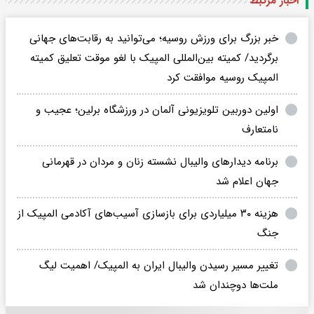
اخبار مرتبط
خبر بزرگ برای ورزش روسیه؛ می‌توانید به رقابت‌های جهانی
برگردید/ کمیته بین‌المللی المپیک با لغو موقت تعلیق کمیته
المپیک روسیه موافقت کرد
اولین دوربین تلویزیونی آلمان در ورزشگاه برلین؛ عجیب و
نامتعارف
برنامه دیدارهای والیبال نشسته زنان و مردان در قهرمانی
جهان اعلام شد
هزینه ۳۰ میلیاردی برای بازسازی آسیب‌های آکادمی المپیک از
جنگ
تغییر مسیر رسیدن والیبال ایران به المپیک/ اهمیت لیگ
ملت‌ها دوچندان شد