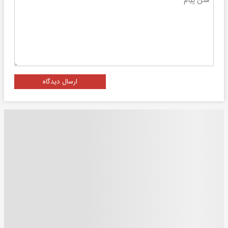
ارسال دیدگاه