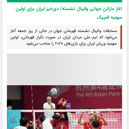
آغاز ماراتن جهانی والیبال نشسته/ دورخیز ایران برای اولین
سهمیه المپیک
مسابقات والیبال نشسته قهرمانی جهان در حالی از روز جمعه آغاز
می‌شود که تیم ملی مردان ایران در صورت تکرار قهرمانی، اولین
سهمیه ورزش ایران برای بازی‌های ۲۰۲۸ را صاحب می‌شود.