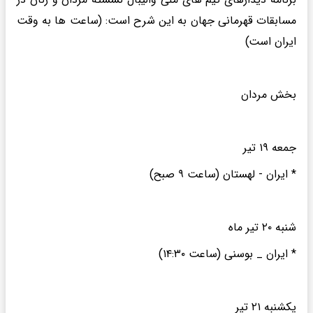
مسابقات قهرمانی جهان به این شرح است: (ساعت ها به وقت
ایران است)
بخش مردان
جمعه ۱۹ تیر
* ایران - لهستان (ساعت ۹ صبح)
شنبه ۲۰ تیر ماه
* ایران _ بوسنی (ساعت ۱۴:۳۰)
یکشنبه ۲۱ تیر