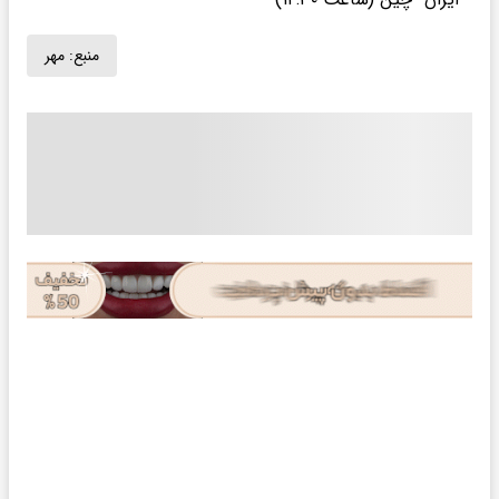
منبع:
مهر