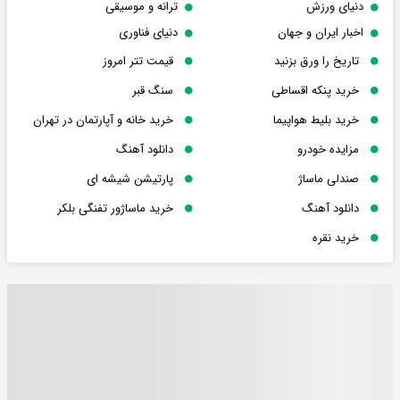
دنیای ورزش
ترانه و موسیقی
اخبار ایران و جهان
دنیای فناوری
تاریخ را ورق بزنید
قیمت تتر امروز
خرید پنکه اقساطی
سنگ قبر
خرید بلیط هواپیما
خرید خانه و آپارتمان در تهران
مزایده خودرو
دانلود آهنگ
صندلی ماساژ
پارتیشن شیشه ای
دانلود آهنگ
خرید ماساژور تفنگی بلکر
خرید نقره