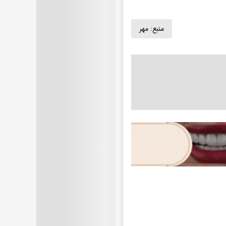
منبع:
مهر