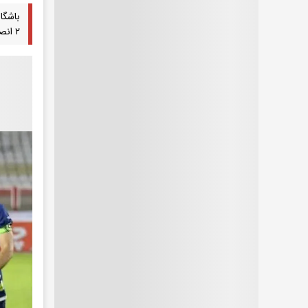
۲ انصراف می‌دهد.