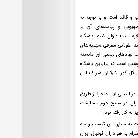
و قائد امت و با توجه به
هیونی و پیامدهای آن بر
زم است عنوان کنیم. باشگاه
ند طولانی معرفی سهمیه‌های
ات نهادهای رسمی آن دانسته
شتی است که برایاین باشگاه
گل گهر، کارگران شریف این
 ابتدای این ماجرا از طریق
ایران در سطح دوم مسابقات
به کار رفته بود.
بت به مبنای این تصمیم و چه
ام به هواداران فوتبال ایران