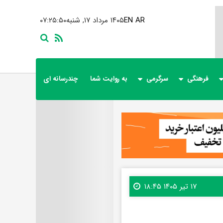
AR
EN
۱۴۰۵ مرداد ۱۷, شنبه
۰۷:۲۵:۵۱
فرهنگی
سرگرمی
به روایت شما
چندرسانه ای
۱۷ تیر ۱۴۰۵ ۱۸:۴۵