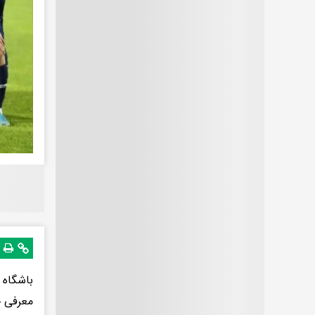
باشگاه 
معرفی چاد