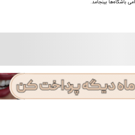
امی باشگاه‌ها بینجامد.