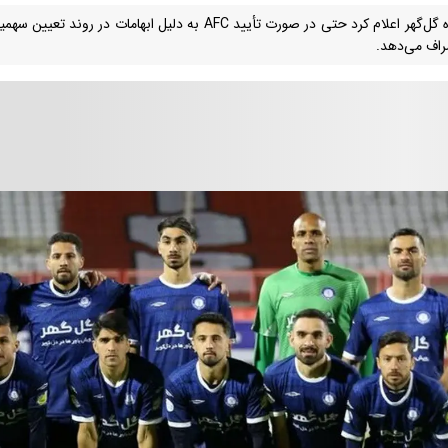
باشگاه گل‌گهر اعلام کرد حتی در صورت تأیید AFC به دلیل ابهام