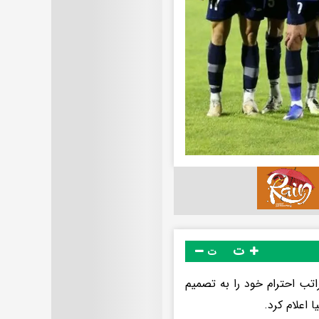
ت
ت
اتب احترام خود را به تصمیم