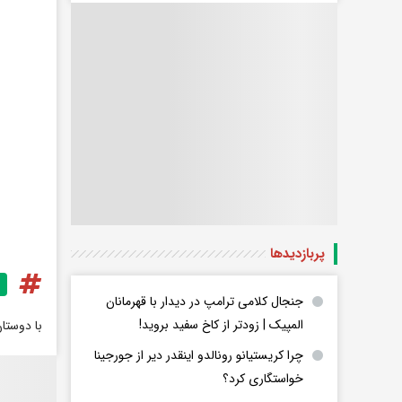
پربازدید‌ها
جنجال کلامی ترامپ در دیدار با قهرمانان
المپیک | زودتر از کاخ سفید بروید!
با دوستا
چرا کریستیانو رونالدو اینقدر دیر از جورجینا
خواستگاری کرد؟