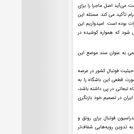
ت می‌آید اصل ماجرا را برای
رام تأکید می کند: مسئله این
ات بوده است. امیدواریم این
ی شود که همواره کوشیده در
می به عنوان سند موضع این
حیثیت فوتبال کشور در عرصه
صورت قطعی این باشگاه را به
ه تبعاتی در پی داشته باشد،
یران در تصمیم خود بازنگری
راسیون فوتبال برای رونق و
ه تدوین رویه‌هایی شفاف‌تر