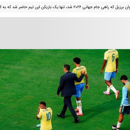
ل که راهی جام جهانی ۲۰۲۶ شد، تنها یک بازیکن این تیم حاضر شد که به کشور برگردد.