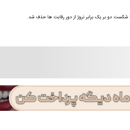
ا شکست دو بر یک برابر نروژ از دور رقابت ها حذف شد.