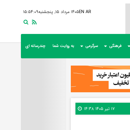
AR
EN
۱۴۰۵ مرداد ۱۵, پنجشنبه
۱۵:۵۴:۱۰
فرهنگی
سرگرمی
به روایت شما
چندرسانه ای
۱۷ تیر ۱۴۰۵ ۱۴:۳۸