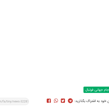
جام جهانی فوتبال
ن خود به اشتراک بگذارید: