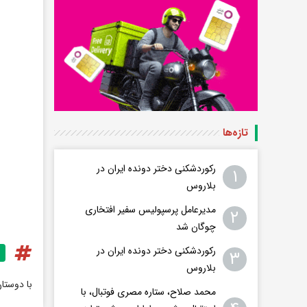
تازه‌ها
رکوردشکنی دختر دونده ایران در
۱
بلاروس
مدیرعامل پرسپولیس سفیر افتخاری
۲
چوگان شد
رکوردشکنی دختر دونده ایران در
۳
بلاروس
با دوستا
محمد صلاح، ستاره مصری فوتبال، با