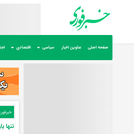
صفحه اصلی
عناوین اخبار
سیاسی
اقتصادی
اجت
خبرفور
تنها ب