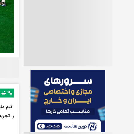
را تجربه 