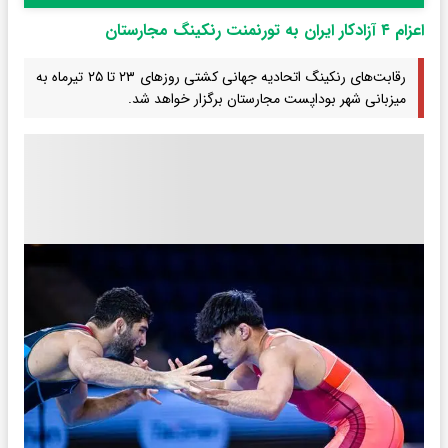
اعزام ۴ آزادکار ایران به تورنمنت رنکینگ مجارستان
رقابت‌های رنکینگ اتحادیه جهانی کشتی روزهای ۲۳ تا ۲۵ تیرماه به
میزبانی شهر بوداپست مجارستان برگزار خواهد شد.