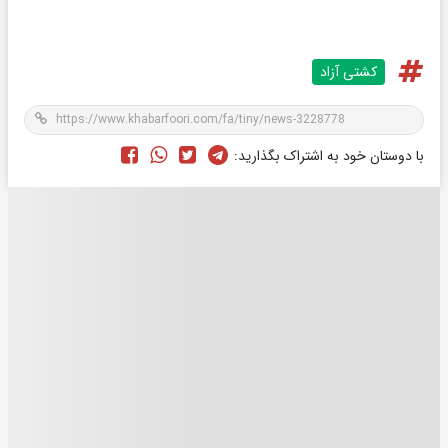
کشتی آزاد
با دوستان خود به اشتراک بگذارید: