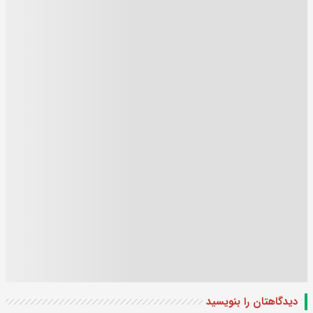
دیدگاهتان را بنویسید