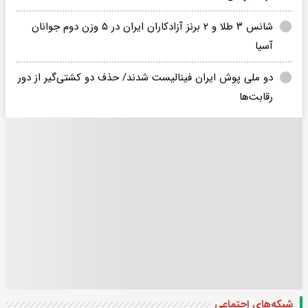
شانس ۳ طلا و ۲ برنز آزادکاران ایران در ۵ وزن دوم جوانان
آسیا
دو ملی پوش ایران فینالیست شدند/ حذف دو کشتی‌گیر از دور
رقابت‌ها
شبکه‌های اجتماعی