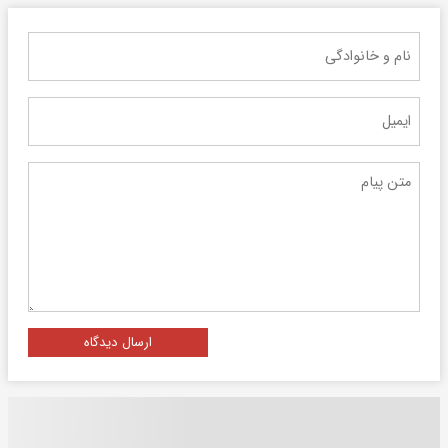
ارسال دیدگاه