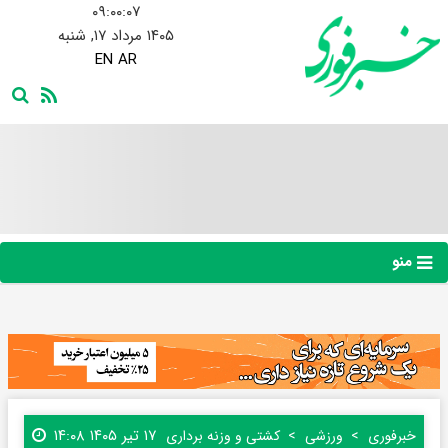
۰۹:۰۰:۰۸
۱۴۰۵ مرداد ۱۷, شنبه
EN
AR
منو
۱۷ تیر ۱۴۰۵ ۱۴:۰۸
خبرفوری
ورزشی
کشتی و وزنه برداری