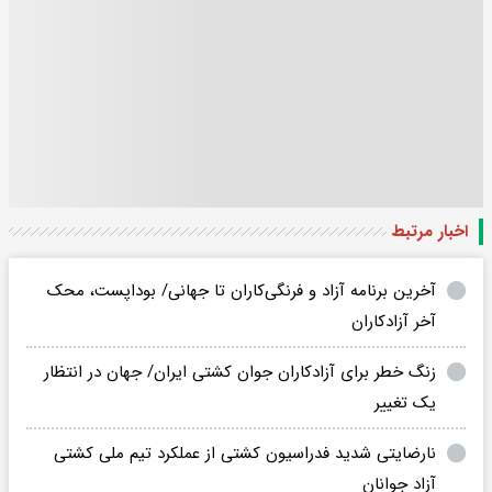
اخبار مرتبط
آخرین برنامه آزاد و فرنگی‌کاران تا جهانی/ بوداپست، محک
آخر آزادکاران
زنگ خطر برای آزادکاران جوان کشتی ایران/ جهان در انتظار
یک تغییر
نارضایتی شدید فدراسیون کشتی از عملکرد تیم ملی کشتی
آزاد جوانان