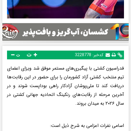
ت
کدخبر:
3228778
ت
فدراسیون کشتی با پیگیری‌های مستمر موفق شد ویزای اعضای
تیم منتخب کشتی آزاد کشورمان را برای حضور در این رقابت‌ها
دریافت کند تا ملی‌پوشان آزادکار راهی بوداپست شوند و در
آخرین مرحله از رقابت‌های رنکینگ اتحادیه جهانی کشتی در
سال ۲۰۲۶ به میدان بروند.
اسامی نفرات اعزامی به شرح ذیل است: