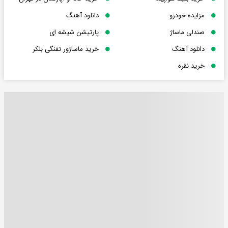
مزایده خودرو
دانلود آهنگ
صندلی ماساژ
پارتیشن شیشه ای
دانلود آهنگ
خرید ماساژور تفنگی بلکر
خرید نقره