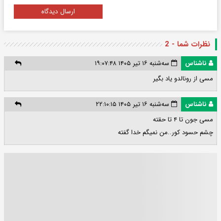
ارسال دیدگاه
نظرات شما - 2
ناشناس
سه‌شنبه ۱۶ تیر ۱۴۰۵ ۱۹:۰۷:۴۸
مسی از رونالدو یاد بگیر
ناشناس
سه‌شنبه ۱۶ تیر ۱۴۰۵ ۲۲:۱۰:۱۵
مسی جون تا ۴ تا حقته
چشم حسود کور..من نمیگم خدا گفته