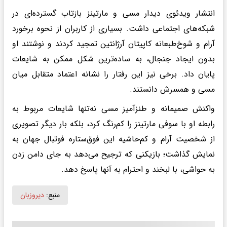
انتشار ویدئوی دیدار مسی و مارتینز بازتاب گسترده‌ای در
شبکه‌های اجتماعی داشت. بسیاری از کاربران از نحوه برخورد
آرام و شوخ‌طبعانه کاپیتان آرژانتین تمجید کردند و نوشتند او
بدون ایجاد جنجال، به ساده‌ترین شکل ممکن به شایعات
پایان داد. برخی نیز این رفتار را نشانه اعتماد متقابل میان
مسی و همسرش دانستند.
واکنش صمیمانه و طنزآمیز مسی نه‌تنها شایعات مربوط به
رابطه او با سوفی مارتینز را کم‌رنگ کرد، بلکه بار دیگر تصویری
از شخصیت آرام و کم‌حاشیه این فوق‌ستاره فوتبال جهان به
نمایش گذاشت؛ بازیکنی که ترجیح می‌دهد به جای دامن زدن
به حواشی، با لبخند و احترام به آنها پاسخ دهد.
منبع:
دیروزبان