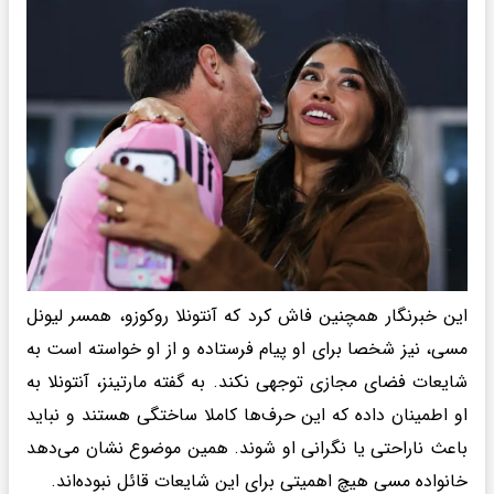
این خبرنگار همچنین فاش کرد که آنتونلا روکوزو، همسر لیونل
مسی، نیز شخصا برای او پیام فرستاده و از او خواسته است به
شایعات فضای مجازی توجهی نکند. به گفته مارتینز، آنتونلا به
او اطمینان داده که این حرف‌ها کاملا ساختگی هستند و نباید
باعث ناراحتی یا نگرانی او شوند. همین موضوع نشان می‌دهد
خانواده مسی هیچ اهمیتی برای این شایعات قائل نبوده‌اند.