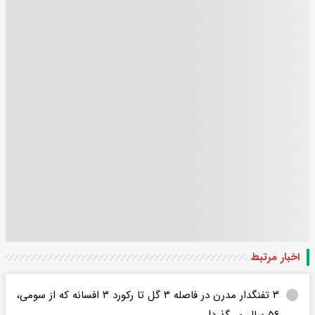
اخبار مرتبط
۳ تفنگدار مدرن در فاصله ۳ گل تا رکورد ۳ افسانه که از سومی،
۵۶ سال می‌گذرد!