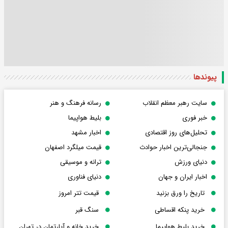
پیوندها
سایت رهبر معظم انقلاب
رسانه فرهنگ و هنر
خبر فوری
بلیط هواپیما
تحلیل‌های روز اقتصادی
اخبار مشهد
جنجالی‌ترین اخبار حوادث
قیمت میلگرد اصفهان
دنیای ورزش
ترانه و موسیقی
اخبار ایران و جهان
دنیای فناوری
تاریخ را ورق بزنید
قیمت تتر امروز
خرید پنکه اقساطی
سنگ قبر
خرید بلیط هواپیما
خرید خانه و آپارتمان در تهران