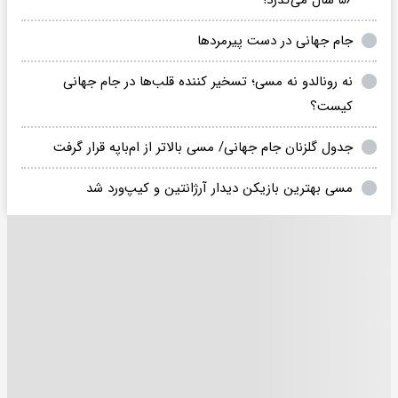
جام جهانی در دست پیرمردها
نه رونالدو نه مسی؛ تسخیر کننده قلب‌ها در جام جهانی
کیست؟
جدول گلزنان جام جهانی/ مسی بالاتر از ام‌باپه قرار گرفت
مسی بهترین بازیکن دیدار آرژانتین و کیپ‌ورد شد