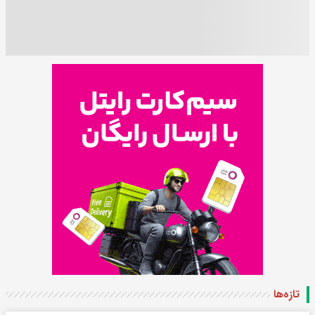
تازه‌ها