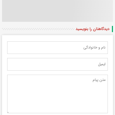
دیدگاهتان را بنویسید