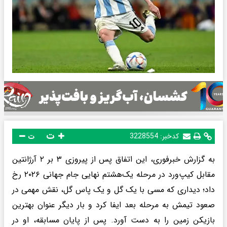
ت
کدخبر:
3228554
ت
به گزارش خبرفوری، این اتفاق پس از پیروزی ۳ بر ۲ آرژانتین
مقابل کیپ‌ورد در مرحله یک‌هشتم نهایی جام جهانی ۲۰۲۶ رخ
داد؛ دیداری که مسی با یک گل و یک پاس گل، نقش مهمی در
صعود تیمش به مرحله بعد ایفا کرد و بار دیگر عنوان بهترین
بازیکن زمین را به دست آورد. پس از پایان مسابقه، او در