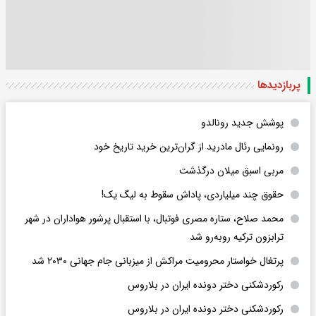
پربازدید‌ها
پوشش جدید رونالدو
رونمایی رئال مادرید از گران‌ترین خرید تاریخ خود
مربی اسبق میلان درگذشت
حقوق چند میلیاردی، پاداش سقوط به لیگ یک!
محمد صلاح، ستاره مصری فوتبال، با استقبال پرشور هواداران در شهر
ترابزون ترکیه روبه‌رو شد
پرتغال خواستار محرومیت مراکش از میزبانی جام جهانی ۲۰۳۰ شد
رکوردشکنی دختر دونده ایران در بلاروس
رکوردشکنی دختر دونده ایران در بلاروس