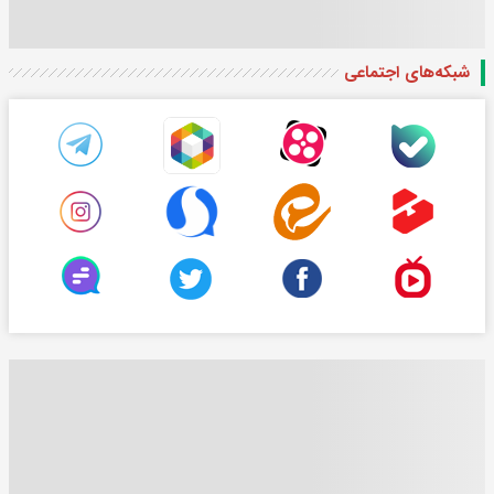
شبکه‌های اجتماعی