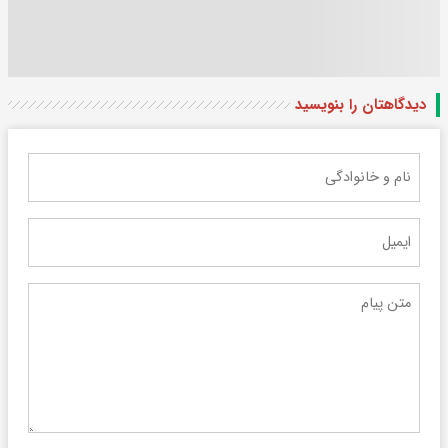
دیدگاهتان را بنویسید