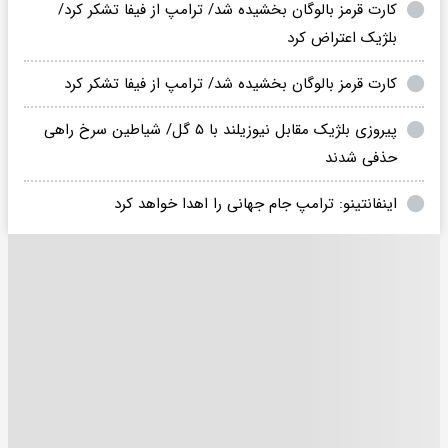
کارت قرمز بالوگان بخشیده شد/ ترامپ از فیفا تشکر کرد/
بلژیک اعتراض کرد
کارت قرمز بالوگان بخشیده شد/ ترامپ از فیفا تشکر کرد
پیروزی بلژیک مقابل نیوزیلند با ۵ گل/ شیاطین سرخ راهی
حذفی شدند
اینفانتینو: ترامپ جام جهانی را اهدا خواهد کرد