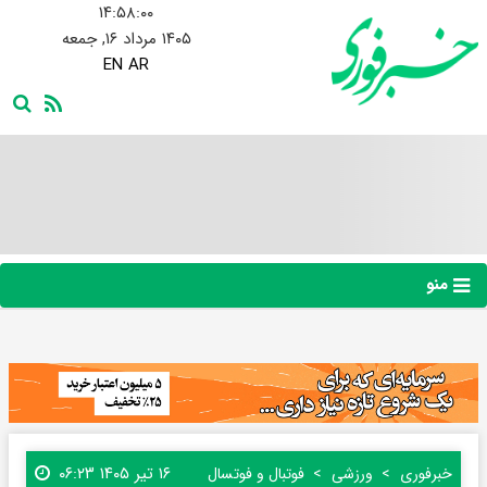
۱۴:۵۸:۰۱
۱۴۰۵ مرداد ۱۶, جمعه
EN
AR
منو
۱۶ تیر ۱۴۰۵ ۰۶:۲۳
خبرفوری
ورزشی
فوتبال و فوتسال