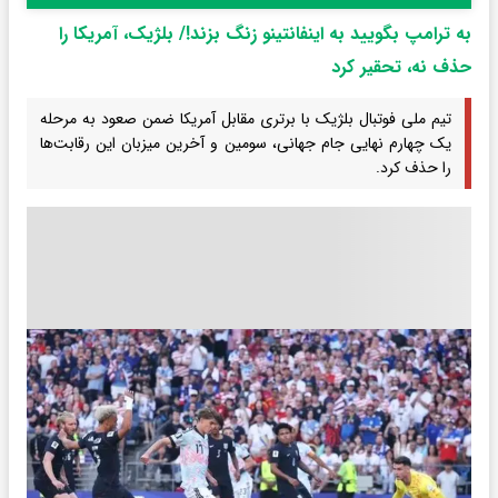
به ترامپ بگویید به اینفانتینو زنگ بزند!/ بلژیک، آمریکا را
حذف نه، تحقیر کرد
تیم ملی فوتبال بلژیک با برتری مقابل آمریکا ضمن صعود به مرحله
یک چهارم نهایی جام جهانی، سومین و آخرین میزبان این رقابت‌ها
را حذف کرد.