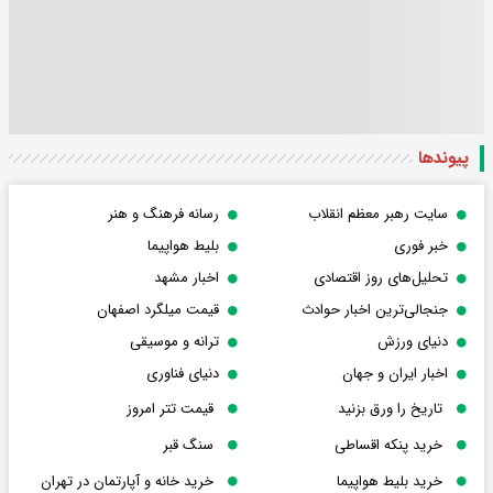
پیوندها
سایت رهبر معظم انقلاب
رسانه فرهنگ و هنر
خبر فوری
بلیط هواپیما
تحلیل‌های روز اقتصادی
اخبار مشهد
جنجالی‌ترین اخبار حوادث
قیمت میلگرد اصفهان
دنیای ورزش
ترانه و موسیقی
اخبار ایران و جهان
دنیای فناوری
تاریخ را ورق بزنید
قیمت تتر امروز
خرید پنکه اقساطی
سنگ قبر
خرید بلیط هواپیما
خرید خانه و آپارتمان در تهران