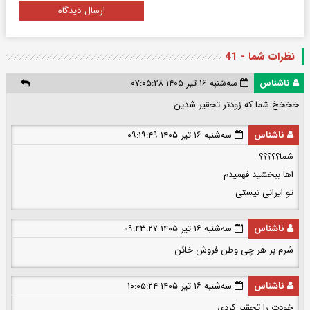
ارسال دیدگاه
نظرات شما - 41
ناشناس
سه‌شنبه ۱۶ تیر ۱۴۰۵ ۰۷:۰۵:۲۸
خخخخ شما که زودتر تحقیر شدین
ناشناس
سه‌شنبه ۱۶ تیر ۱۴۰۵ ۰۹:۱۹:۴۹
شما؟؟؟؟؟
اها ببخشید فهمیدم
تو ایرانی نیستی
ناشناس
سه‌شنبه ۱۶ تیر ۱۴۰۵ ۰۹:۴۳:۲۷
شرم بر هر چی وطن فروش خائن
ناشناس
سه‌شنبه ۱۶ تیر ۱۴۰۵ ۱۰:۰۵:۲۴
خودت را تحقیر کردی