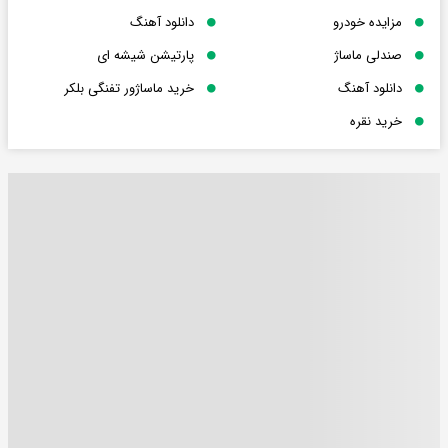
مزایده خودرو
دانلود آهنگ
صندلی ماساژ
پارتیشن شیشه ای
دانلود آهنگ
خرید ماساژور تفنگی بلکر
خرید نقره