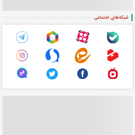
شبکه‌های اجتماعی