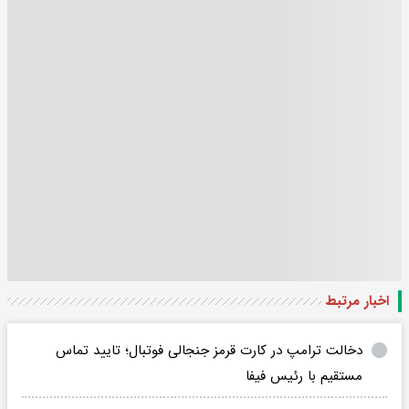
اخبار مرتبط
دخالت ترامپ در کارت قرمز جنجالی فوتبال؛ تایید تماس
مستقیم با رئیس فیفا