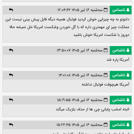
ناسناس
سه‌شنبه ۱۶ تیر ۱۴۰۵ ۱۲:۰۴:۴۲
دلتونو به چه چیزایی خوش کردید فوتبال همینه دیگه قابل پیش بینی نیست این
مملکت چیز ای مهمتری داره که با گل خوردن وشکست امریکا خل نمیشه حالا
دوروز با شکست امریکا خوش باشید
ناشناس
سه‌شنبه ۱۶ تیر ۱۴۰۵ ۱۳:۵۰:۰۷
آمریکا پاره شد
ناشناس
سه‌شنبه ۱۶ تیر ۱۴۰۵ ۱۴:۰۱:۰۸
آمریکا هیچوقت فوتبال نداشته
ناشناس
سه‌شنبه ۱۶ تیر ۱۴۰۵ ۱۵:۱۹:۵۵
البته امشب پایانی چی ها از حذف بلژیک میگند
ناشناس
سه‌شنبه ۱۶ تیر ۱۴۰۵ ۱۵:۲۲:۴۵