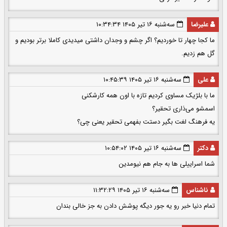
علیرضا
سه‌شنبه ۱۶ تیر ۱۴۰۵ ۱۰:۳۴:۳۴
ما کجا چهار تا خوردیم؟ اگر چشم و وجدان داشتی میدیدی کاملا برتر بودیم و
گل هم زدیم.
علی
سه‌شنبه ۱۶ تیر ۱۴۰۵ ۱۰:۴۵:۳۹
ما با بلژیک مساوی کردیم تازه با اون همه کارشکنی
اسمشو می‌ذاری تحقیر؟
یه فرهنگ لغت بگیر دستت بفهمی تحقیر یعنی چی؟
دکتر
سه‌شنبه ۱۶ تیر ۱۴۰۵ ۱۰:۵۴:۰۲
شما اسراییلی ها به جام هم نیومدین
ناشناس
سه‌شنبه ۱۶ تیر ۱۴۰۵ ۱۱:۳۲:۲۹
تمام دنیا خبر رو یه جور دیگه پوشش دادن به جز خالی بندان