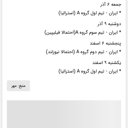
جمعه ۶ آذر
* ایران - تیم اول گروه A (استرالیا)
دوشنبه ۹ آذر
* ایران - تیم سوم گروه A(احتمالا فیلیپین)
پنجشنبه ۶ اسفند
* ایران - تیم دوم گروه A (احتمالا نیوزلند)
یکشنبه ۹ اسفند
* ایران - تیم اول گروه A (استرالیا)
منبع:
مهر