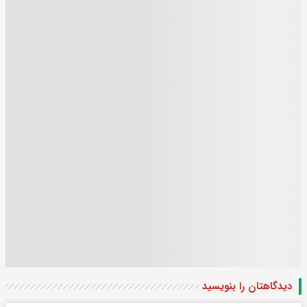
دیدگاهتان را بنویسید