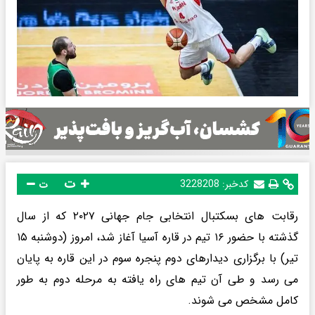
ت
کدخبر:
3228208
ت
رقابت های بسکتبال انتخابی جام جهانی ۲۰۲۷ که از سال
گذشته با حضور ۱۶ تیم در قاره آسیا آغاز شد، امروز (دوشنبه ۱۵
تیر) با برگزاری دیدارهای دوم پنجره سوم در این قاره به پایان
می رسد و طی آن تیم های راه یافته به مرحله دوم به طور
کامل مشخص می شوند.