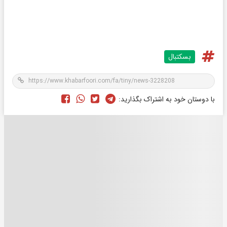
بسکتبال
با دوستان خود به اشتراک بگذارید: