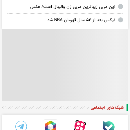
این مربی زیباترین مربی زن والیبال است/ عکس
نیکس بعد از ۵۳ سال قهرمان NBA شد
شبکه‌های اجتماعی