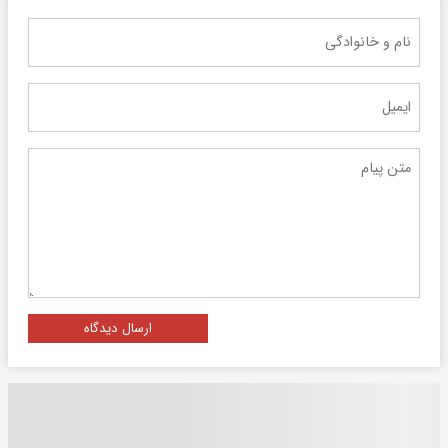
ارسال دیدگاه