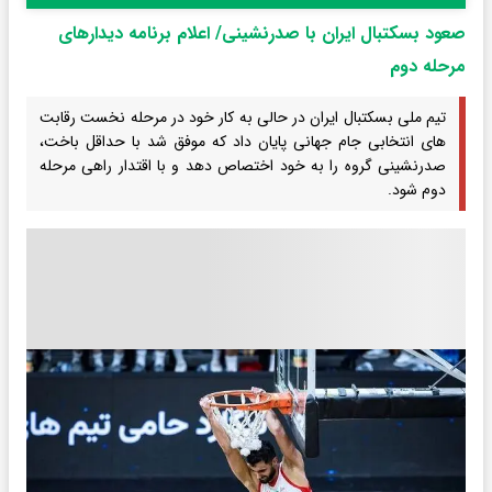
صعود بسکتبال ایران با صدرنشینی/ اعلام برنامه دیدارهای
مرحله دوم
تیم ملی بسکتبال ایران در حالی به کار خود در مرحله نخست رقابت
های انتخابی جام جهانی پایان داد که موفق شد با حداقل باخت،
صدرنشینی گروه را به خود اختصاص دهد و با اقتدار راهی مرحله
دوم شود.