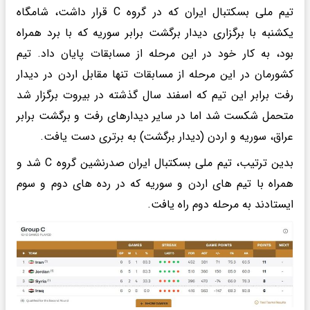
تیم ملی بسکتبال ایران که در گروه C قرار داشت، شامگاه
یکشنبه با برگزاری دیدار برگشت برابر سوریه که با برد همراه
بود، به کار خود در این مرحله از مسابقات پایان داد. تیم
کشورمان در این مرحله از مسابقات تنها مقابل اردن در دیدار
رفت برابر این تیم که اسفند سال گذشته در بیروت برگزار شد
متحمل شکست شد اما در سایر دیدارهای رفت و برگشت برابر
عراق، سوریه و اردن (دیدار برگشت) به برتری دست یافت.
بدین ترتیب، تیم ملی بسکتبال ایران صدرنشین گروه C شد و
همراه با تیم های اردن و سوریه که در رده های دوم و سوم
ایستادند به مرحله دوم راه یافت.