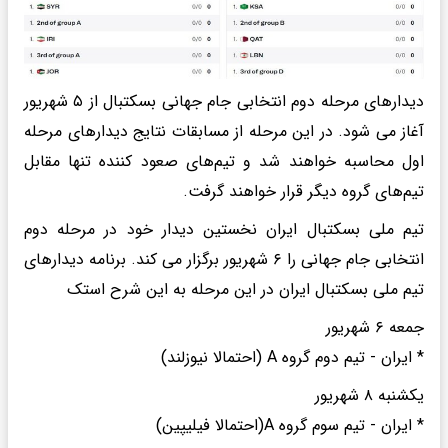
دیدارهای مرحله دوم انتخابی جام جهانی بسکتبال از ۵ شهریور
آغاز می شود. در این مرحله از مسابقات نتایج دیدارهای مرحله
اول محاسبه خواهند شد و تیم‌های صعود کننده تنها مقابل
تیم‌های گروه دیگر قرار خواهند گرفت.
تیم ملی بسکتبال ایران نخستین دیدار خود در مرحله دوم
انتخابی جام جهانی را ۶ شهریور برگزار می کند. برنامه دیدارهای
تیم ملی بسکتبال ایران در این مرحله به این شرح استک
جمعه ۶ شهریور
* ایران - تیم دوم گروه A (احتمالا نیوزلند)
یکشنبه ۸ شهریور
* ایران - تیم سوم گروه A(احتمالا فیلیپین)