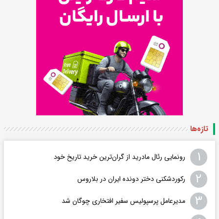
تازه‌ها
۱
رونمایی رئال مادرید از گران‌ترین خرید تاریخ خود
۲
رکوردشکنی دختر دونده ایران در بلاروس
۳
مدیرعامل پرسپولیس سفیر افتخاری چوگان شد