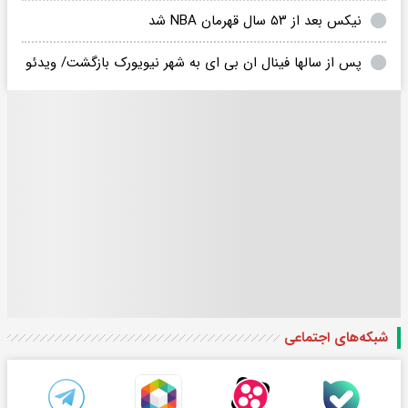
نیکس بعد از ۵۳ سال قهرمان NBA شد
پس از سالها فینال ان بی ای به شهر نیویورک بازگشت/ ویدئو
شبکه‌های اجتماعی