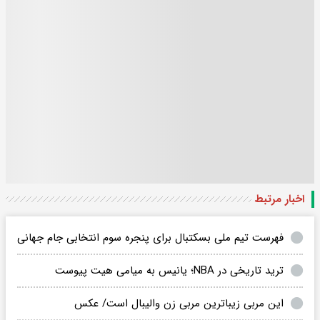
اخبار مرتبط
فهرست تیم ملی بسکتبال برای پنجره سوم انتخابی جام جهانی
ترید تاریخی در NBA؛ یانیس به میامی هیت پیوست
این مربی زیباترین مربی زن والیبال است/ عکس