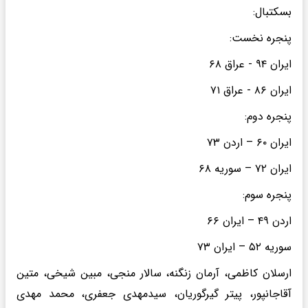
بسکتبال:
پنجره نخست:
ایران ۹۴ - عراق ۶۸
ایران ۸۶ - عراق ۷۱
پنجره دوم:
ایران ۶۰ – اردن ۷۳
ایران ۷۲ – سوریه ۶۸
پنجره سوم:
اردن ۴۹ – ایران ۶۶
سوریه ۵۲ – ایران ۷۳
ارسلان کاظمی، آرمان زنگنه، سالار منجی، مبین شیخی، متین
آقاجانپور، پیتر گیرگوریان، سیدمهدی جعفری، محمد مهدی