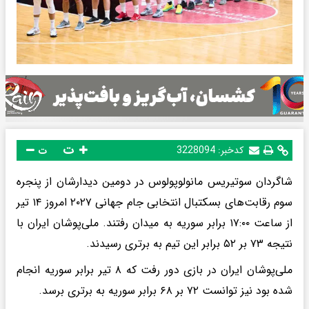
ت
کدخبر:
3228094
ت
شاگردان سوتیریس مانولوپولوس در دومین دیدارشان از پنجره
سوم رقابت‌های بسکتبال انتخابی جام جهانی ۲۰۲۷ امروز ۱۴ تیر
از ساعت ۱۷:۰۰ برابر سوریه به میدان رفتند. ملی‌پوشان ایران با
نتیجه ۷۳ بر ۵۲ برابر این تیم به برتری رسیدند.
ملی‌پوشان ایران در بازی دور رفت که ۸ تیر برابر سوریه انجام
شده بود نیز توانست ۷۲ بر ۶۸ برابر سوریه به برتری برسد.