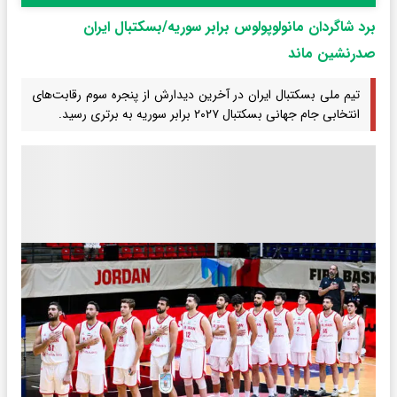
برد شاگردان مانولوپولوس برابر سوریه/بسکتبال ایران
صدرنشین ماند
تیم ملی بسکتبال ایران در آخرین دیدارش از پنجره سوم رقابت‌های
انتخابی جام جهانی بسکتبال ۲۰۲۷ برابر سوریه به برتری رسید.