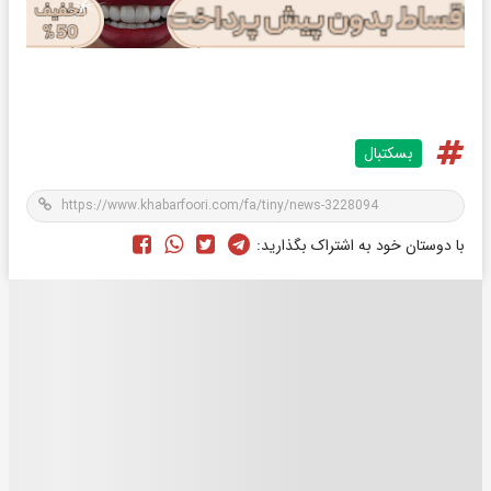
بسکتبال
با دوستان خود به اشتراک بگذارید: