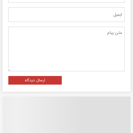
ارسال دیدگاه