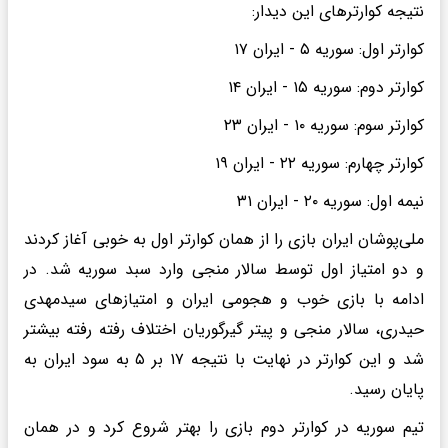
نتیجه کوارترهای این دیدار:
کوارتر اول: سوریه ۵ - ایران ۱۷
کوارتر دوم: سوریه ۱۵ - ایران ۱۴
کوارتر سوم: سوریه ۱۰ - ایران ۲۳
کوارتر چهارم: سوریه ۲۲ - ایران ۱۹
نیمه اول: سوریه ۲۰ - ایران ۳۱
ملی‌پوشان ایران بازی را از همان کوارتر اول به خوبی آغاز کردند
و دو امتیاز اول توسط سالار منجی وارد سبد سوریه شد. در
ادامه با بازی خوب و هجومی ایران و امتیازهای سیدمهدی
حیدری، سالار منجی و پیتر گیرگوریان اختلاف رفته رفته بیشتر
شد و این کوارتر در نهایت با نتیجه ۱۷ بر ۵ به سود ایران به
پایان رسید.
تیم سوریه در کوارتر دوم بازی را بهتر شروع کرد و در همان