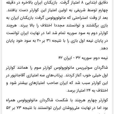
دقایق ابتدایی ۸ امتیاز گرفت. بازیکنان ایران بالاخره در دقیقه
چهارم توسط شریفی به اولین امتیاز این کوارتر دست یافتند.
بعد از وقت استراحتی که مانولوپولوس گرفت بازیکنان ایران به
بازی برگشتند و توانستند مجددا اختلاف را بالا ببرند. هرچند
کوارتر دوم به سود سوریه تمام شد اما در نهایت ایران توانست
در پایان نیمه اول بازی را با نتیجه ۳۱ بر ۲۰ به سود خود پایان
دهد.
نیمه دوم: سوریه ۳۲ - ایران ۴۲
شاگردان سوتیریس مانولوپولوس کوارتر سوم را همانند کوارتر
اول خیلی خوب آغاز کردند. پرتاب‌های سه امتیازی آقاجانپور در
این کوارتر سبب شد که ایران صاحب امتیازهای بیشتر شود و
اختلاف به ۲۴ امتیاز برسد.
کوارتر چهارم هرچند با شکست شاگردان مانولوپولوس همراه
بود اما در نهایت ملی‌پوشان ایران توانستند با نتیجه ۷۳ بر ۵۲