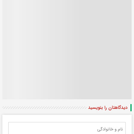
دیدگاهتان را بنویسید