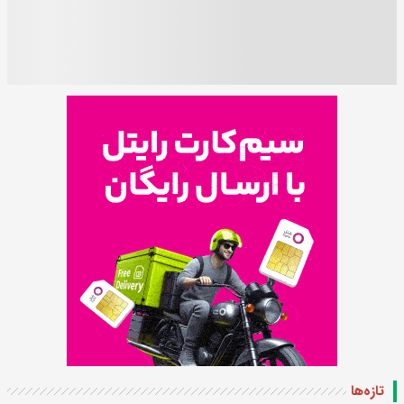
تازه‌ها