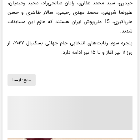
حیدری، سید محمد غفاری، رایان صالحی‌راد، مجید رحیمیان،
علیرضا شریفی، محمد مهدی رحیمی، سالار طاهری و حسن
علی‌اکبری، 15 ملی‌پوش ایران هستند که عازم این مسابقات
شدند.
پنجره سوم رقابت‌های انتخابی جام جهانی بسکتبال ۲۰۲۷، از
روز ۱۱ تیر آغاز و تا ۱۵ تیر ادامه دارد.
منبع:
ايسنا