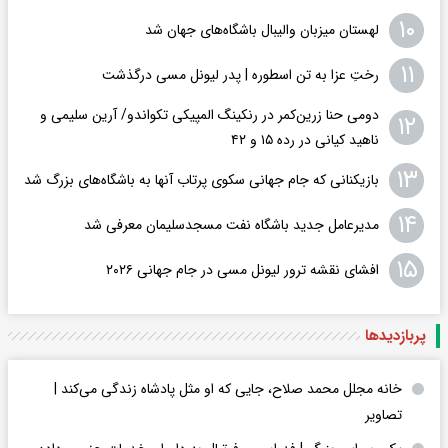
۱۰
لهستان میزبان والیبال باشگاه‌های جهان شد
۱۱
رختِ عزا به تن اسطوره | پدر لیونل مسی درگذشت
دومی حنا زرین‌کمر در رنکینگ المپیکی تکواندو/ آرین سلیمی و
۱۲
ناهید کیانی در رده ۱۵ و ۴۲
۱۳
بازیکنانی که جام جهانی سکوی پرتاب آنها به باشگاه‌های بزرگ شد
۱۴
مدیرعامل جدید باشگاه نفت مسجدسلیمان معرفی شد
۱۵
افشای نقشه ترور لیونل مسی در جام جهانی ۲۰۲۶
پربازدید‌ها
خانه مجلل محمد صلاح، جایی که او مثل پادشاه زندگی می‌کند |
تصاویر