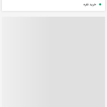
خرید نقره