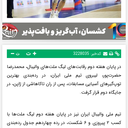
ت
کدخبر:
3228035
ت
در پایان هفته دوم رقابت‌های لیگ ملت‌های والیبال، محمدرضا
حضرت‌پور، لیبروی تیم ملی ایران، در رده‌بندی بهترین
توپ‌گیرهای آسیایی مسابقات، پس از ران تاکاهاشی از ژاپن، در
جایگاه دوم قرار گرفت.
تیم ملی والیبال ایران نیز در پایان هفته دوم لیگ ملت‌ها با
کسب ۲ پیروزی و ۶ شکست، در رده چهاردهم جدول رده‌بندی