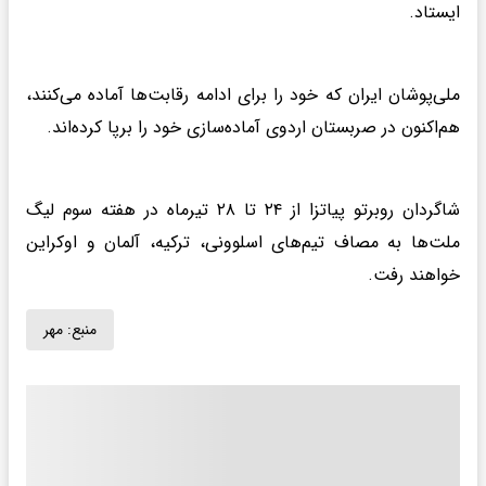
ایستاد.
ملی‌پوشان ایران که خود را برای ادامه رقابت‌ها آماده می‌کنند،
هم‌اکنون در صربستان اردوی آماده‌سازی خود را برپا کرده‌اند.
شاگردان روبرتو پیاتزا از ۲۴ تا ۲۸ تیرماه در هفته سوم لیگ
ملت‌ها به مصاف تیم‌های اسلوونی، ترکیه، آلمان و اوکراین
خواهند رفت.
منبع:
مهر