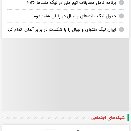
برنامه کامل مسابقات تیم ملی در لیگ ملت‌ها ۲۰۲۶
جدول لیگ ملت‌های والیبال در پایان هفته دوم
ایران لیگ ملتهای والیبال را با شکست در برابر آلمان، تمام کرد
شبکه‌های اجتماعی