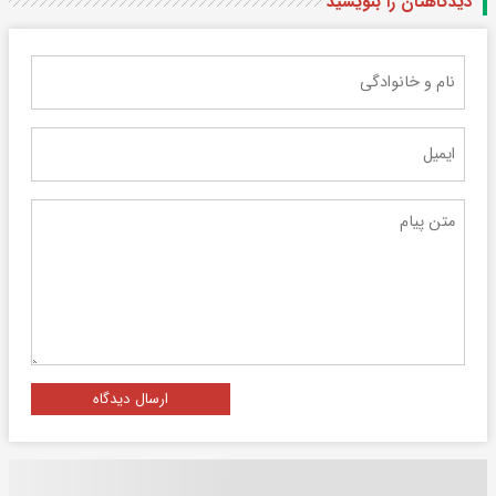
دیدگاهتان را بنویسید
ارسال دیدگاه