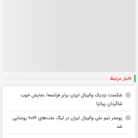
اخبار مرتبط
شکست نزدیک والیبال ایران برابر فرانسه/ نمایش خوب
شاگردان پیاتزا
پوستر تیم ملی والیبال ایران در لیگ ملت‌های ۲۰۲۶ رونمایی
شد