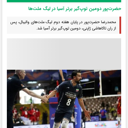
حضرت‌پور دومین توپ‌گیر برتر آسیا در لیگ ملت‌ها
محمدرضا حضرت‌پور در پایان هفته دوم لیگ ملت‌های والیبال، پس
از ران تاکاهاشی ژاپنی، دومین توپ‌گیر برتر آسیا شد.