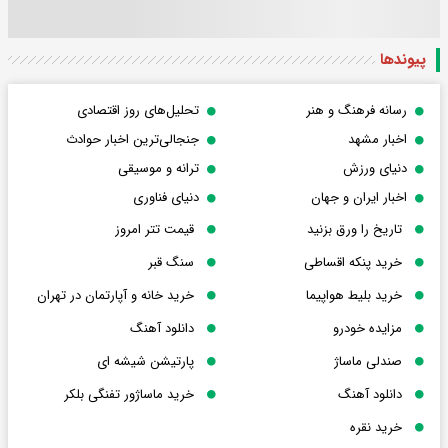
پیوندها
رسانه فرهنگ و هنر
تحلیل‌های روز اقتصادی
اخبار مشهد
جنجالی‌ترین اخبار حوادث
دنیای ورزش
ترانه و موسیقی
اخبار ایران و جهان
دنیای فناوری
تاریخ را ورق بزنید
قیمت تتر امروز
خرید پنکه اقساطی
سنگ قبر
خرید بلیط هواپیما
خرید خانه و آپارتمان در تهران
مزایده خودرو
دانلود آهنگ
صندلی ماساژ
پارتیشن شیشه ای
دانلود آهنگ
خرید ماساژور تفنگی بلکر
خرید نقره