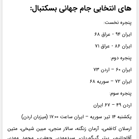
‌های انتخابی جام جهانی بسکتبال:
پنجره نخست:
ایران ۹۴ - عراق ۶۸
ایران ۸۶ - عراق ۷۱
پنجره دوم:
ایران ۶۰ – اردن ۷۳
ایران ۷۲ – سوریه ۶۸
پنجره سوم:
اردن ۴۹ – ۶۷ ایران
یکشنبه ۱۴ تیر: سوریه – ایران ساعت ۱۷:۰۰ (میزبان اردن)
ارسلان کاظمی، آرمان زنگنه، سالار منجی، مبین شیخی، متین
آقاجانپور، پیتر گیرگوریان، سیدمهدی جعفری، محمد مهدی