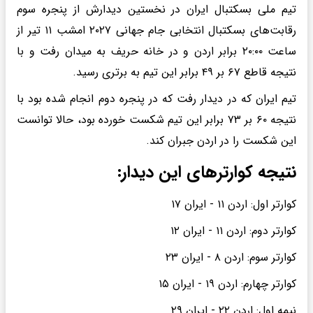
تیم ملی بسکتبال ایران در نخستین دیدارش از پنجره سوم
رقابت‌های بسکتبال انتخابی جام جهانی ۲۰۲۷ امشب ۱۱ تیر از
ساعت ۲۰:۰۰ برابر اردن و در خانه حریف به میدان رفت و با
نتیجه قاطع ۶۷ بر ۴۹ برابر این تیم به برتری رسید.
تیم ایران که در دیدار رفت که در پنجره دوم انجام شده بود با
نتیجه ۶۰ بر ۷۳ برابر این تیم شکست خورده بود، حالا توانست
این شکست را در اردن جبران کند.
نتیجه کوارترهای این دیدار:
کوارتر اول: اردن ۱۱ - ایران ۱۷
کوارتر دوم: اردن ۱۱ - ایران ۱۲
کوارتر سوم: اردن ۸ - ایران ۲۳
کوارتر چهارم: اردن ۱۹ - ایران ۱۵
نیمه اول: اردن ۲۲ - ایران ۲۹