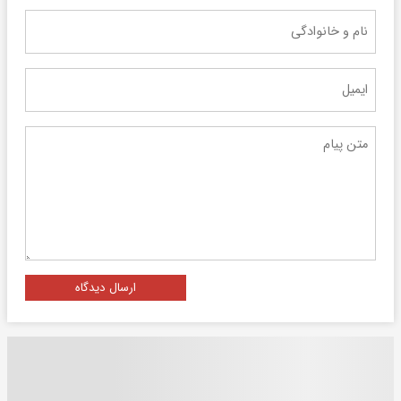
ارسال دیدگاه