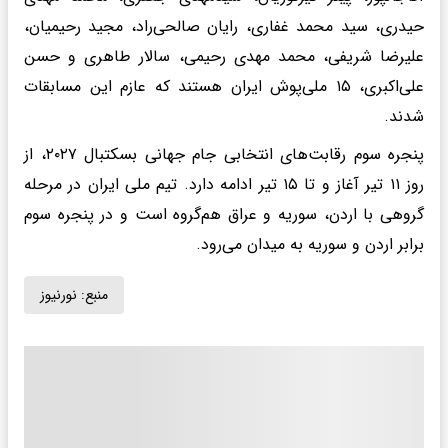
حیدری، سید محمد غفاری، رایان صالحی‌راد، مجید رحیمیان،
علیرضا شریفی، محمد مهدی رحیمی، سالار طاهری و حسن
علی‌اکبری، ۱۵ ملی‌پوش ایران هستند که عازم این مسابقات
شدند.
پنجره سوم رقابت‌های انتخابی جام جهانی بسکتبال ۲۰۲۷، از
روز ۱۱ تیر آغاز و تا ۱۵ تیر ادامه دارد. تیم ملی ایران در مرحله
گروهی با اردن، سوریه و عراق هم‌گروه است و در پنجره سوم
برابر اردن و سوریه به میدان می‌رود.
منبع:
نورنیوز