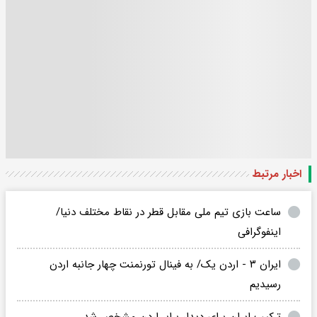
اخبار مرتبط
ساعت بازی تیم ملی مقابل قطر در نقاط مختلف دنیا/
اینفوگرافی
ایران ۳ - اردن یک/ به فینال تورنمنت چهار جانبه اردن
رسیدیم