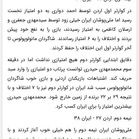
در کوارتر اول اردن توسط احمد دواری به دو امتیاز نخست
رسید اما ملی‌پوشان ایران خیلی زود توسط سیدمهدی جعفری و
ارسلان کاظمی به امتیاز رسیدند، بازی را به نفع خود پیش
بردند و اختلاف را به ۶ امتیاز رساندند. شاگردان مانولوپولوس تا
آخر کوارتر اول این اختلاف را حفظ کردند.
دقایق ابتدایی کوارتر دوم هیچ امتیازی نداشت اما در دقیقه
سوم محمدمهدی حیدری توانست پرتاب دو امتیازی را وارد سبد
حریف کند. اشتباهات بازیکنان اردنی و بازی خوب شاگردان
مانولوپولوس سبب شد ایران در کوارتر دوم نیز با ۷ اختلاف و با
نتیجه ۲۹ بر ۲۲ برنده از زمین خارج شود. محمدمهدی حیدری
بیشترین امتیاز را برای ایران کسب کرد.
نیمه دوم: اردن ۲۷ - ایران ۳۸
ملی‌پوشان ایران نیمه دوم را هم خیلی خوب آغاز کردند و با