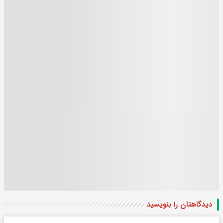
دیدگاهتان را بنویسید