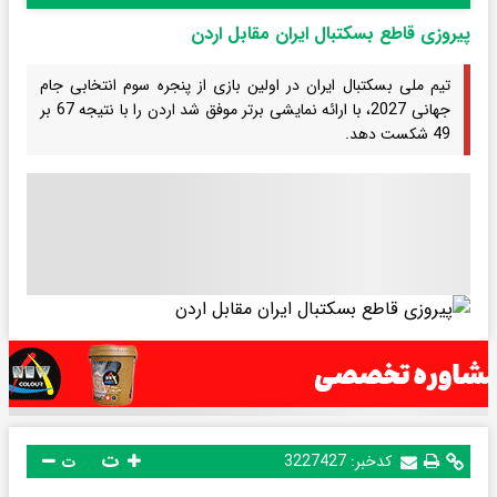
پیروزی قاطع بسکتبال ایران مقابل اردن
تیم ملی بسکتبال ایران در اولین بازی از پنجره سوم انتخابی جام
جهانی 2027، با ارائه نمایشی برتر موفق شد اردن را با نتیجه 67 بر
49 شکست دهد.
ت
کدخبر:
3227427
ت