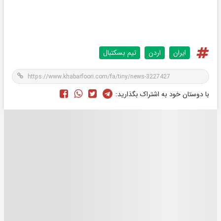
ایران
اردن
تیم بسکتبال
با دوستان خود به اشتراک بگذارید: