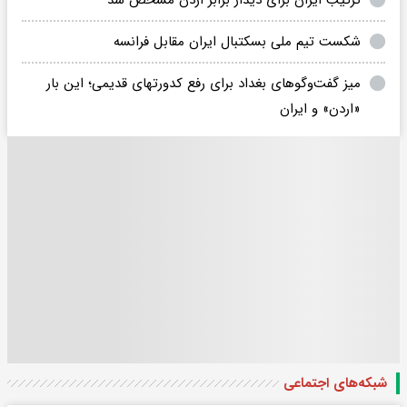
ترکیب ایران برای دیدار برابر اردن مشخص شد
شکست تیم ملی بسکتبال ایران مقابل فرانسه
میز گفت‌وگوهای بغداد برای رفع کدورتهای قدیمی؛ این بار
«اردن» و ایران
شبکه‌های اجتماعی