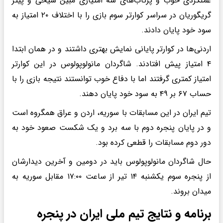
عملکردی خوب و پرتاب‌های سه امتیازی مبین شیخی و پیتر
گریگوریان در سراسر کوارتر سوم بازی را با اختلاف ۲۰ امتیاز به
سود خود پایان دادند.
اردنی‌ها در کوارتر پایانی نمایش بهتری داشتند و در همان ابتدا
۴ امتیاز پیش افتادند. شاگردان مانولوپولوس در این کوارتر
امتیاز کمتری گرفتند اما با دفاع خوب توانستند نتیجه بازی را با
حساب ۶۷ بر ۴۹ به سود خود پایان دهند.
تیم ایران در این مسابقات با سوریه، اردن و عراق همگروه است
و در پایان پنجره دوم با سه برد و یک شکست صعود خود به
دور دوم مسابقات را قطعی کرده بود.
حال شاگردان مانولوپولوس باید در دومین و آخرین دیدارشان
از پنجره سوم یکشنبه ۱۴ تیر از ساعت ۱۷:۰۰ مقابل سوریه به
میدان بروند.
برنامه و نتایج تیم ملی ایران در پنجره