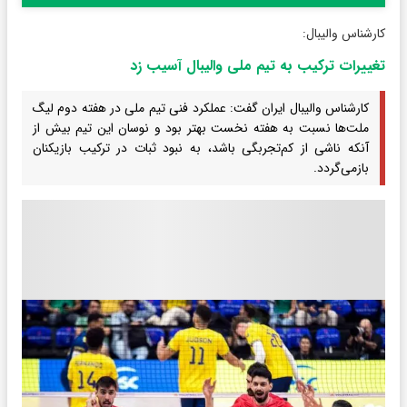
کارشناس والیبال:
تغییرات ترکیب به تیم ملی والیبال آسیب زد
کارشناس والیبال ایران گفت: عملکرد فنی تیم ملی در هفته دوم لیگ
ملت‌ها نسبت به هفته نخست بهتر بود و نوسان این تیم بیش از
آنکه ناشی از کم‌تجربگی باشد، به نبود ثبات در ترکیب بازیکنان
بازمی‌گردد.