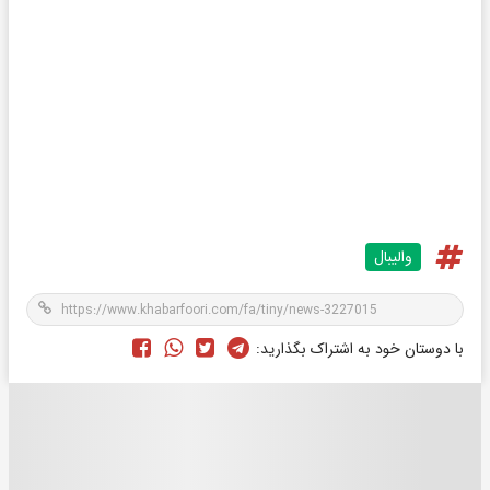
والیبال
با دوستان خود به اشتراک بگذارید: