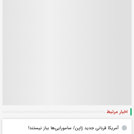
اخبار مرتبط
آمریکا قربانی جدید ژاپن/ سامورایی‌ها بباز نیستند!