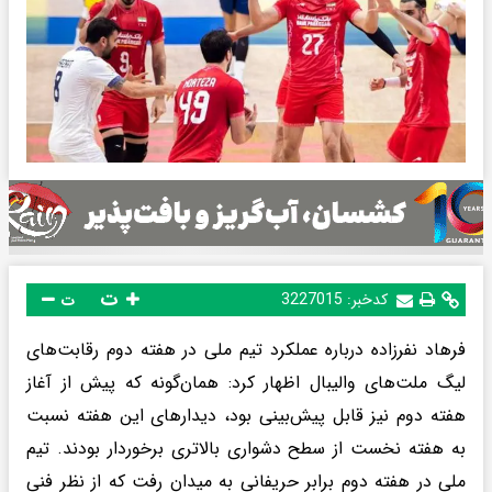
ت
کدخبر:
3227015
ت
فرهاد نفرزاده درباره عملکرد تیم ملی در هفته دوم رقابت‌های
لیگ ملت‌های والیبال اظهار کرد: همان‌گونه که پیش از آغاز
هفته دوم نیز قابل پیش‌بینی بود، دیدارهای این هفته نسبت
به هفته نخست از سطح دشواری بالاتری برخوردار بودند. تیم
ملی در هفته دوم برابر حریفانی به میدان رفت که از نظر فنی