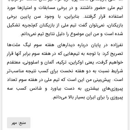
تیم ملی حضور داشتند و در برخی مسابقات و امتیازها مورد
استفاده قرار گرفتند. بنابراین، با وجود سن پایین برخی
بازیکنان، نمی‌توان گفت تیم ملی از بازیکنان کم‌تجربه تشکیل
شده است و من این موضوع را دلیل نتایج تیم نمی‌دانم.
نفرزاده در پایان درباره دیدارهای هفته سوم لیگ ملت‌ها
تصریح کرد: با توجه به تیم‌هایی که در هفته سوم برابر آنها قرار
خواهیم گرفت، یعنی اوکراین، ترکیه، آلمان و اسلوونی، معتقدم
شرایط نسبت به دو هفته نخست برای کسب نتیجه مناسب‌تر
است. پیش‌بینی من این است که تیم ملی در هفته سوم تعداد
پیروزی‌های بیشتری به دست بیاورد و شانس کسب سه
پیروزی را برای ایران بسیار بالا می‌دانم.
منبع:
مهر