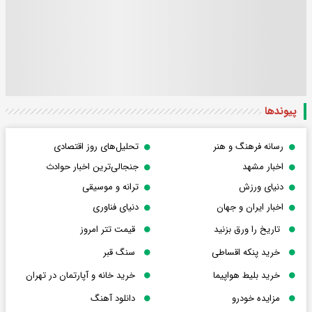
پیوندها
رسانه فرهنگ و هنر
تحلیل‌های روز اقتصادی
اخبار مشهد
جنجالی‌ترین اخبار حوادث
دنیای ورزش
ترانه و موسیقی
اخبار ایران و جهان
دنیای فناوری
تاریخ را ورق بزنید
قیمت تتر امروز
خرید پنکه اقساطی
سنگ قبر
خرید بلیط هواپیما
خرید خانه و آپارتمان در تهران
مزایده خودرو
دانلود آهنگ