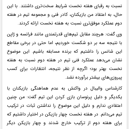
نسبت به رقبای هفته نخست شرایط سخت‌تری داشتند. با این
حال، به اعتقاد من بازیکنان، کادر فنی و مجموعه تیم در هفته
دوم عملکرد موفق‌تری نسبت به هفته نخست ارائه کردند.
وی گفت: هرچند مقابل تیم‌های قدرتمندی مانند فرانسه و ژاپن
با نتیجه سه بر دو شکست خوردیم، اما حتی در برخی مقاطع
این شانس را داشتیم که برنده مسابقه باشیم. این موضوع
نشان می‌دهد عملکرد فنی تیم در هفته دوم نسبت به هفته
نخست بهتر بود؛ اگرچه از نظر نتیجه، انتظارات برای کسب
پیروزی‌های بیشتر برآورده نشد.
کارشناس والیبال در واکنش به عدم هماهنگی بازیکنان با
یکدیگر و دلیل پرنوسان بازی کردن این تیم گفت: من چنین
اعتقادی ندارم و دلیل این موضوع را نداشتن ثبات در ترکیب
تیم می‌دانم. در هفته نخست چهار بازیکن در اختیار داشتیم که
برای هفته دوم از ترکیب خارج شدند و چهار بازیکن دیگر