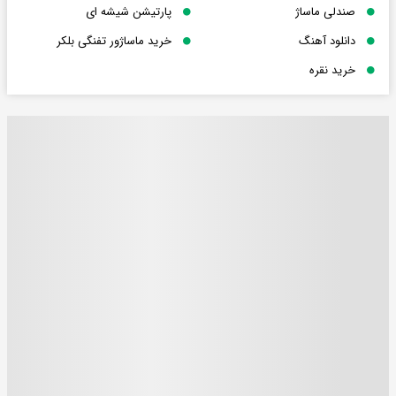
صندلی ماساژ
پارتیشن شیشه ای
دانلود آهنگ
خرید ماساژور تفنگی بلکر
خرید نقره