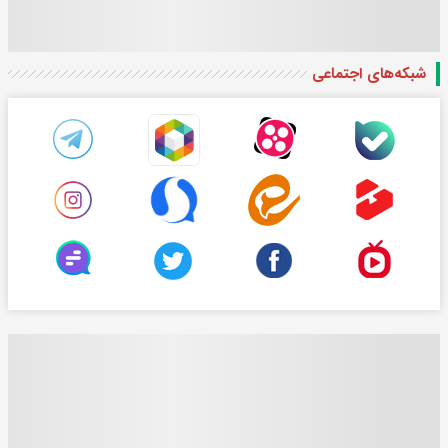
شبکه‌های اجتماعی