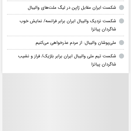
شکست ایران مقابل ژاپن در لیگ ملت‌های والیبال
شکست نزدیک والیبال ایران برابر فرانسه/ نمایش خوب
شاگردان پیاتزا
ملی‌پوشان والیبال: از مردم عذرخواهی می‌کنیم
شکست تیم ملی والیبال ایران برابر بلژیک/ فراز و نشیب
شاگردان پیاتزا