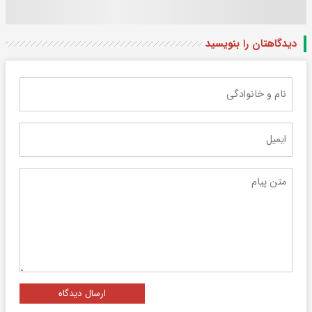
دیدگاهتان را بنویسید
ارسال دیدگاه