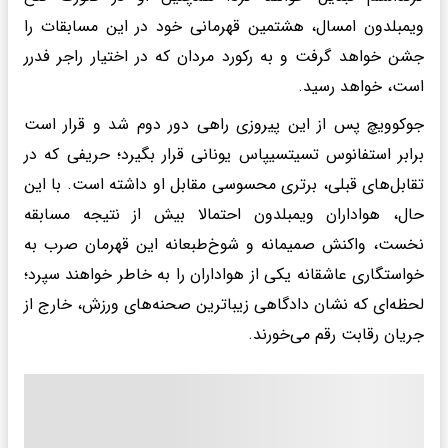
ویمبلدون امسال، هشتمین قهرمانی خود در این مسابقات را
جشن خواهد گرفت و به رکورد مردان که در اختیار راجر فدرر
است، خواهد رسید.
جوکوویچ پس از این پیروزی راهی دور دوم شد و قرار است
برابر استفانوس تسیتسیپاس یونانی قرار بگیرد؛ حریفی که در
تقابل‌های قبلی، برتری محسوسی مقابل او داشته است. با این
حال، هواداران ویمبلدون احتمالا بیش از نتیجه مسابقه
نخست، واکنش صمیمانه و شوخ‌طبعانه این قهرمان صرب به
خواستگاری عاشقانه یکی از هواداران را به خاطر خواهند سپرد؛
لحظه‌ای که نشان دادگاهی زیباترین صحنه‌های ورزش، خارج از
جریان رقابت رقم می‌خورند.