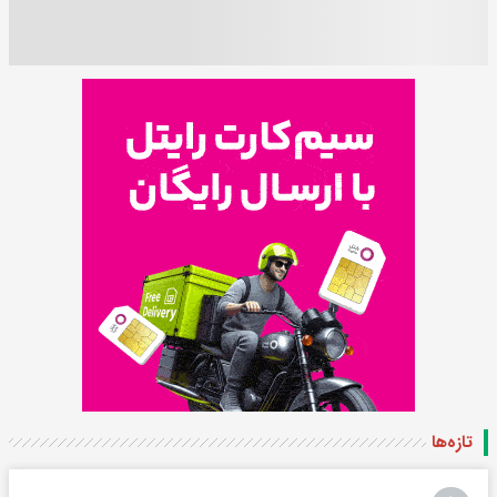
تازه‌ها