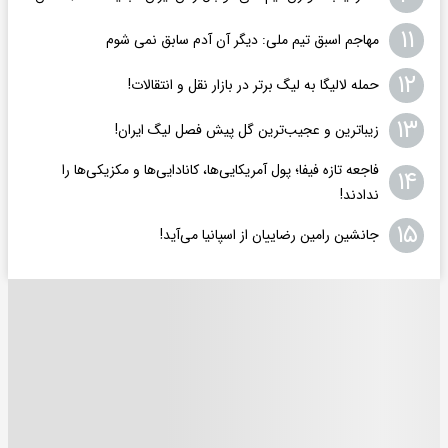
۱۱
مهاجم اسبق تیم ملی: دیگر آن آدم سابق نمی شوم
۱۲
حمله لالیگا به لیگ برتر در بازار نقل و انتقالات!
۱۳
زیباترین و عجیب‌ترین گل پیش فصل لیگ ایران!
فاجعه تازه فیفا؛ پول آمریکایی‌ها، کانادایی‌ها و مکزیکی‌ها را
۱۴
ندادند!
۱۵
جانشین رامین رضاییان از اسپانیا می‌آید!