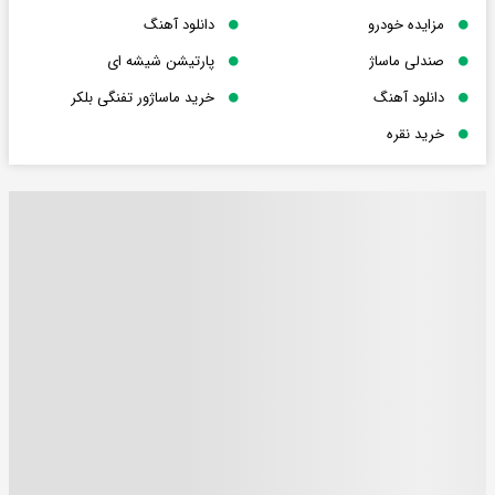
مزایده خودرو
دانلود آهنگ
صندلی ماساژ
پارتیشن شیشه ای
دانلود آهنگ
خرید ماساژور تفنگی بلکر
خرید نقره