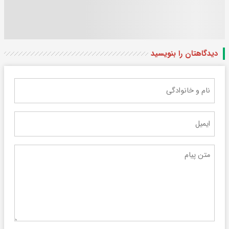
دیدگاهتان را بنویسید