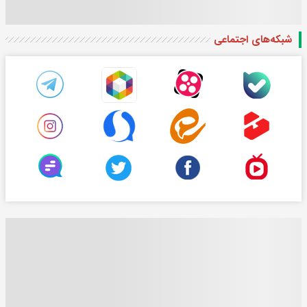
شبکه‌های اجتماعی