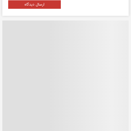
ارسال دیدگاه