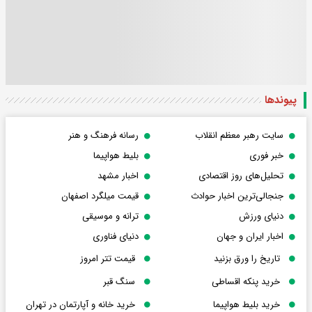
پیوندها
سایت رهبر معظم انقلاب
رسانه فرهنگ و هنر
خبر فوری
بلیط هواپیما
تحلیل‌های روز اقتصادی
اخبار مشهد
جنجالی‌ترین اخبار حوادث
قیمت میلگرد اصفهان
دنیای ورزش
ترانه و موسیقی
اخبار ایران و جهان
دنیای فناوری
تاریخ را ورق بزنید
قیمت تتر امروز
خرید پنکه اقساطی
سنگ قبر
خرید بلیط هواپیما
خرید خانه و آپارتمان در تهران