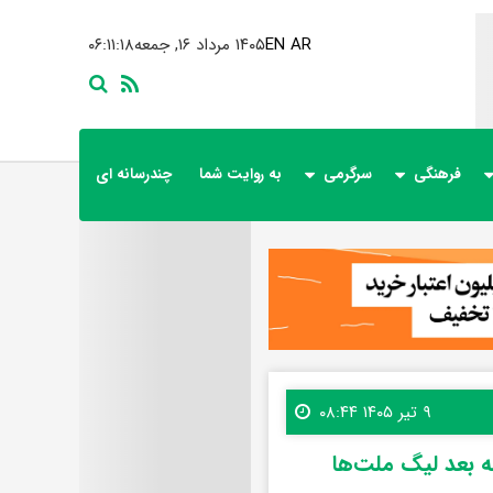
AR
EN
۱۴۰۵ مرداد ۱۶, جمعه
۰۶:۱۱:۲۰
فرهنگی
سرگرمی
به روایت شما
چندرسانه ای
۹ تیر ۱۴۰۵ ۰۸:۴۴
 بعد لیگ ملت‌ها