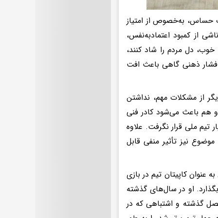
ات حساس، به‌خصوص از امتیاز
 ناشی از کمبود اعتمادبه‌نفس،
خوب، دل مردم را شاد کنند،
فشار ذهنی گاهی باعث افت
یگر از مشکلات مهم، نداشتن
و هم باعث می‌شود کادر فنی
 تیم ملی قرار نگرفت. علاوه
 موضوع نیز تأثیر منفی قابل
 عنوان کاپیتان تیم در بازی
ذارد. او در سال‌های گذشته
فصل گذشته و اشتباهی که در