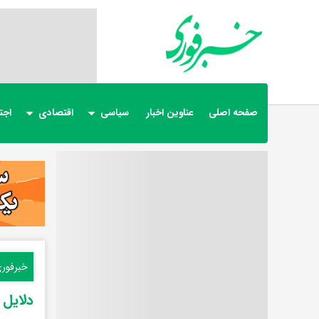
صفحه اصلی
عناوین اخبار
سیاسی
اقتصادی
اجت
خبرفور
دلایل 