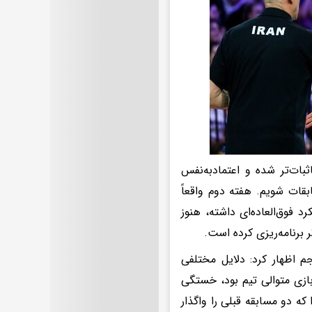
بات‌تر شده و اعتمادبه‌نفس
بقات شویم. هفته دوم واقعاً
د فوق‌العاده‌ای داشته، هنوز
برنامه‌ریزی کرده است.
 اظهار کرد: دلایل مختلفی
بازی متوالی تیم بود، خستگی
که دو مسابقه قبلی را واگذار