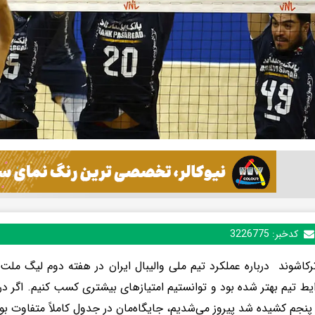
کدخبر:
3226775
کاشوند درباره عملکرد تیم ملی والیبال ایران در هفته دوم لیگ ملت‌
یط تیم بهتر شده بود و توانستیم امتیازهای بیشتری کسب کنیم. اگر در 
نجم کشیده شد پیروز می‌شدیم، جایگاه‌مان در جدول کاملاً متفاوت بو