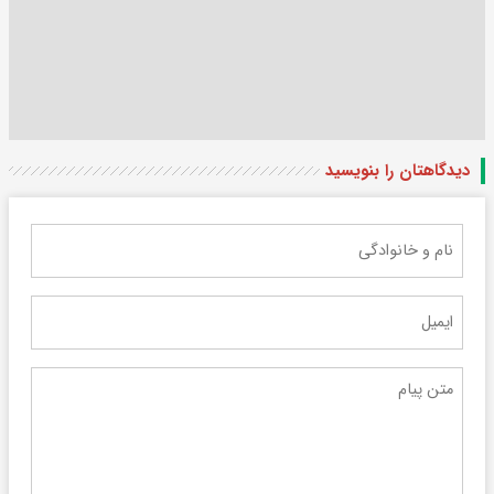
دیدگاهتان را بنویسید