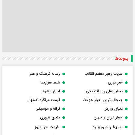
پیوندها
سایت رهبر معظم انقلاب
رسانه فرهنگ و هنر
خبر فوری
بلیط هواپیما
تحلیل‌های روز اقتصادی
اخبار مشهد
جنجالی‌ترین اخبار حوادث
قیمت میلگرد اصفهان
دنیای ورزش
ترانه و موسیقی
اخبار ایران و جهان
دنیای فناوری
تاریخ را ورق بزنید
قیمت تتر امروز