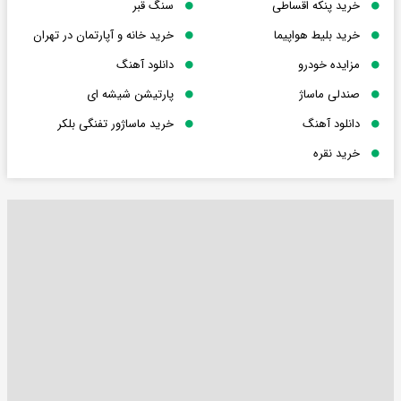
خرید پنکه اقساطی
سنگ قبر
خرید بلیط هواپیما
خرید خانه و آپارتمان در تهران
مزایده خودرو
دانلود آهنگ
صندلی ماساژ
پارتیشن شیشه ای
دانلود آهنگ
خرید ماساژور تفنگی بلکر
خرید نقره