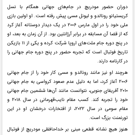
دوران حضور مودریچ در جام‌های جهانی همگام با نسل
کریستیانو رونالدو و لیونل مسی پیش رفته است. او اولین بازی
ملی خود را در اول مارس ۲۰۰۶ در یک دیدار دوستانه آغاز کرد
که از قضا آن مسابقه در برابر آرژانتین بود. از آن زمان به بعد، او
در پنج دوره جام ملت‌های اروپا شرکت کرده و یکی از ۱۱ بازیکن
تاریخ فوتبال است که تجربه حضور در پنج دوره جام جهانی را
در کارنامه دارند.
هرچند او نیز مانند رونالدو و مسی کار خود را از جام جهانی
۲۰۰۶ آغاز کرد، اما به دلیل عدم صعود کرواسی به جام جهانی
۲۰۱۰ آفریقای جنوبی، نتوانست مانند آن‌ها ششمین جام جهانی
خود را تجربه کند. کسب مقام نایب‌قهرمانی در سال ۲۰۱۸ و
مقام سومی در سال ۲۰۲۲، از افتخارات درخشان او در این
تورنمنت بزرگ است.
هنوز هیچ نشانه قطعی مبنی بر خداحافظی مودریچ از فوتبال