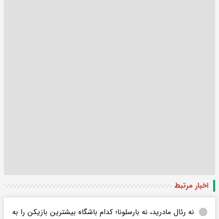
اخبار مرتبط
نه رئال مادرید، نه بارسلونا؛ کدام باشگاه بیشترین بازیکن را به