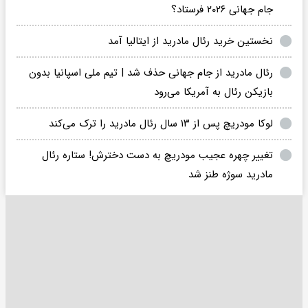
جام جهانی ۲۰۲۶ فرستاد؟
نخستین خرید رئال مادرید از ایتالیا آمد
رئال مادرید از جام جهانی حذف شد | تیم ملی اسپانیا بدون
بازیکن رئال به آمریکا می‌رود
لوکا مودریچ پس از ۱۳ سال رئال مادرید را ترک می‌کند
تغییر چهره عجیب مودریچ به دست دخترش! ستاره رئال
مادرید سوژه طنز شد