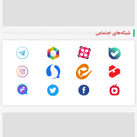
شبکه‌های اجتماعی