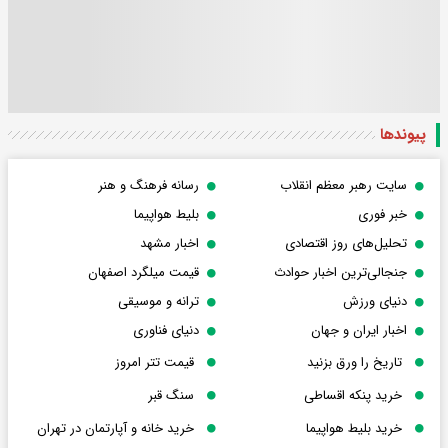
پیوندها
سایت رهبر معظم انقلاب
رسانه فرهنگ و هنر
خبر فوری
بلیط هواپیما
تحلیل‌های روز اقتصادی
اخبار مشهد
جنجالی‌ترین اخبار حوادث
قیمت میلگرد اصفهان
دنیای ورزش
ترانه و موسیقی
اخبار ایران و جهان
دنیای فناوری
تاریخ را ورق بزنید
قیمت تتر امروز
خرید پنکه اقساطی
سنگ قبر
خرید بلیط هواپیما
خرید خانه و آپارتمان در تهران