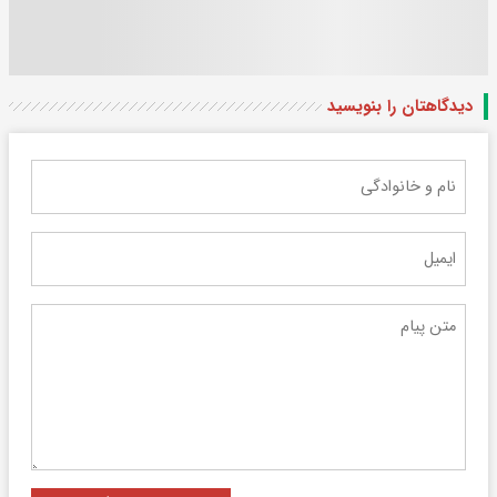
دیدگاهتان را بنویسید