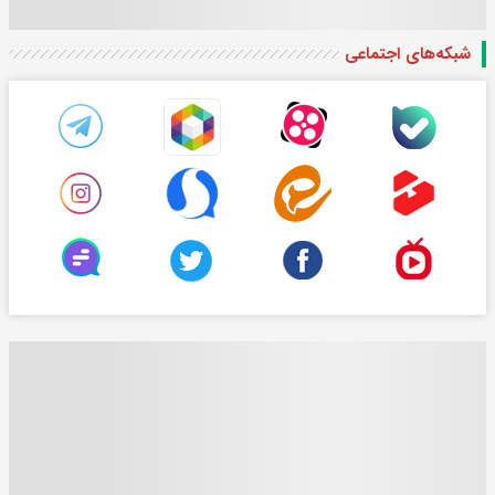
شبکه‌های اجتماعی