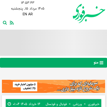
۱۳:۵۳:۴۴
۱۴۰۵ مرداد ۱۵, پنجشنبه
EN
AR
منو
۱۴ خرداد ۱۴۰۵ ۰۱:۰۴
خبرفوری
ورزشی
فوتبال و فوتسال