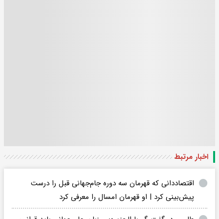
اخبار مرتبط
اقتصاددانی که قهرمان سه دوره جام‌جهانی قبل را درست
پیش‌بینی کرد | او قهرمان امسال را معرفی کرد