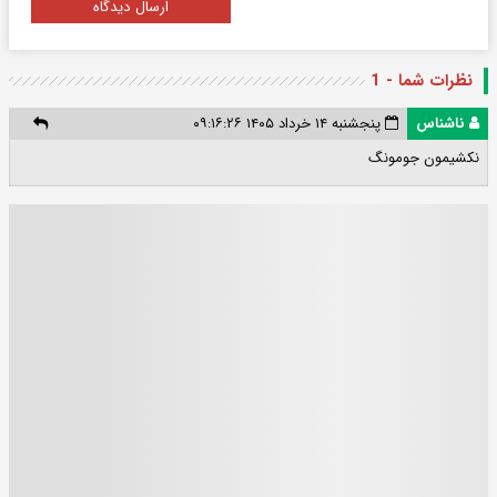
ارسال دیدگاه
نظرات شما - 1
ناشناس
پنجشنبه ۱۴ خرداد ۱۴۰۵ ۰۹:۱۶:۲۶
نکشیمون جومونگ