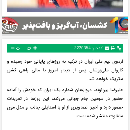
ت
کدخبر:
3220354
ت
اردوی تیم ملی ایران در ترکیه به روزهای پایانی خود رسیده و
کاروان ملی‌پوشان پس از دیدار امروز با مالی راهی کشور
مکزیک خواهد شد.
علیرضا بیرانوند، دروازه‌بان شماره یک ایران که خودش را آماده
حضور در سومین جام جهانی می‌کند، این روزها در تمرینات
حضور دارد و اخیرا تصاویری از او با استایلی جالب و مدل موی
متفاوت منتشر شده است.