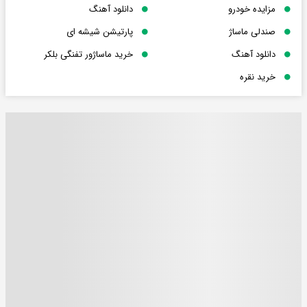
مزایده خودرو
دانلود آهنگ
صندلی ماساژ
پارتیشن شیشه ای
دانلود آهنگ
خرید ماساژور تفنگی بلکر
خرید نقره