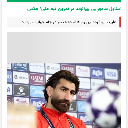
استایل سامورایی بیرانوند در تمرین تیم ملی/ عکس
علیرضا بیرانوند این روزها آماده حضور در جام جهانی می‌شود.