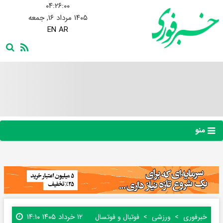
۰۴:۲۶:۰۱
۱۴۰۵ مرداد ۱۶, جمعه
EN
AR
منو
۱۲ خرداد ۱۴۰۵ ۱۴:۱۰
خبرفوری
ورزشی
فوتبال و فوتسال