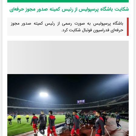
شکایت باشگاه پرسپولیس از رئیس کمیته صدور مجوز حرفه‌ای
باشگاه پرسپولیس به صورت رسمی از رئیس کمیته صدور مجوز
حرفه‌ای فدراسیون فوتبال شکایت کرد.