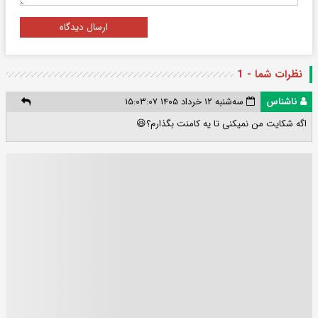
ارسال دیدگاه
نظرات شما - 1
ناشناس
سه‌شنبه ۱۲ خرداد ۱۴۰۵ ۱۵:۰۳:۰۷
اگه شکایت من نمیکنی تا یه کامنت بگذارم؟😆