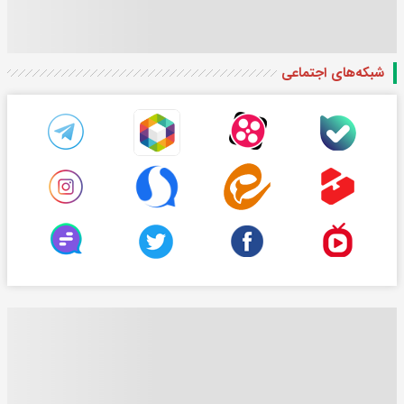
شبکه‌های اجتماعی