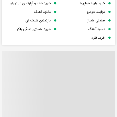
خرید بلیط هواپیما
خرید خانه و آپارتمان در تهران
مزایده خودرو
دانلود آهنگ
صندلی ماساژ
پارتیشن شیشه ای
دانلود آهنگ
خرید ماساژور تفنگی بلکر
خرید نقره