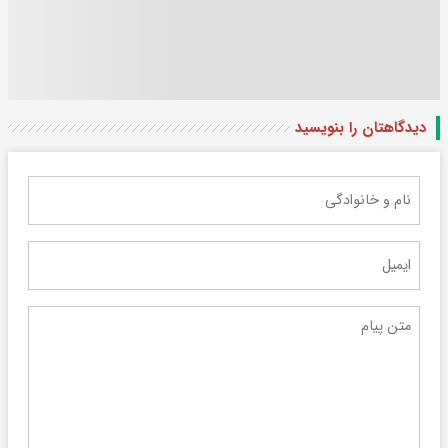
دیدگاهتان را بنویسید