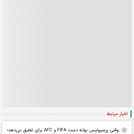
اخبار مرتبط
وقتی پرسپولیس بهانه دست FIFA و AFC برای تعلیق می‌دهد؛