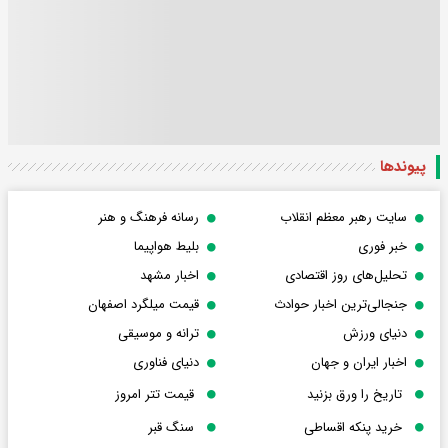
پیوندها
سایت رهبر معظم انقلاب
رسانه فرهنگ و هنر
خبر فوری
بلیط هواپیما
تحلیل‌های روز اقتصادی
اخبار مشهد
جنجالی‌ترین اخبار حوادث
قیمت میلگرد اصفهان
دنیای ورزش
ترانه و موسیقی
اخبار ایران و جهان
دنیای فناوری
تاریخ را ورق بزنید
قیمت تتر امروز
خرید پنکه اقساطی
سنگ قبر