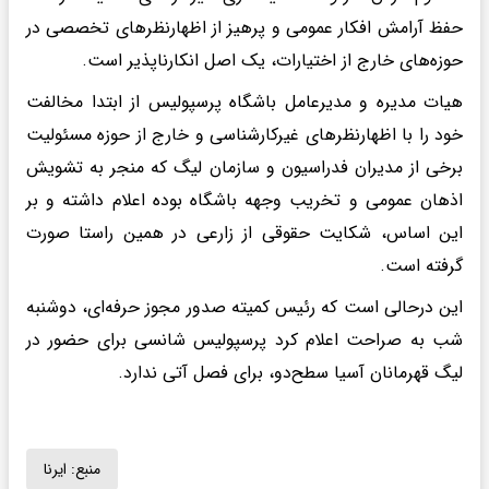
حفظ آرامش افکار عمومی و پرهیز از اظهارنظرهای تخصصی در
حوزه‌های خارج از اختیارات، یک اصل انکارناپذیر است.
هیات مدیره و مدیرعامل باشگاه پرسپولیس از ابتدا مخالفت
خود را با اظهارنظرهای غیرکارشناسی و خارج از حوزه مسئولیت
برخی از مدیران فدراسیون و سازمان لیگ که منجر به تشویش
اذهان عمومی و تخریب وجهه باشگاه بوده اعلام داشته و بر
این اساس، شکایت حقوقی از زارعی در همین راستا صورت
گرفته است.
این درحالی است که رئیس کمیته صدور مجوز حرفه‌ای، دوشنبه
شب به صراحت اعلام کرد پرسپولیس شانسی برای حضور در
لیگ قهرمانان آسیا سطح‌دو، برای فصل آتی ندارد.
منبع:
ایرنا