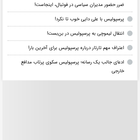
ضرر حضور مدیران سیاسی در فوتبال، اینجاست!
پرسپولیس با علی دایی خوب تا نکرد!
انتقال لیموچی به پرسپولیس در بن‌بست!
اعتراف مهم تارتار درباره پرسپولیس برای آخرین بار!
ادعای جالب یک رسانه؛ پرسپولیس سکوی پرتاب مدافع
خارجی