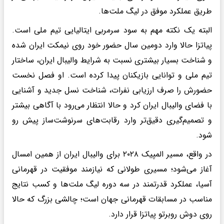
طریق عملکرد موفق در لیگ ملت‌ها.
البته یک نکته مهم به سود سرمربی ایتالیایی تیم ملی است.
پیاتزا حالا وارد دومین سال حضور خود روی نیمکت ایران شده
و شناخت بسیار بیشتری نسبت به شرایط والیبال ایران، ساختار
تیم ملی و توانایی بازیکنان پیدا کرده است. او فصل نخست
حضورش را صرف ارزیابی نفرات، شناخت نسل جدید و آشنایی
با فضای والیبال ایران کرد و حالا انتظار می‌رود با آگاهی بیشتر
و تصمیم‌گیری دقیق‌تر وارد رقابت‌های سرنوشت‌ساز پیش رو
شود.
در واقع، مسیر المپیک ۲۰۲۸ برای والیبال ایران از همین امسال
آغاز می‌شود؛ مسیری طولانی که نیازمند موفقیت در قهرمانی
آسیا، عملکرد قدرتمند در سه دوره لیگ ملت‌ها و کسب نتایج
مناسب در مسابقات قهرمانی جهان است؛ چالشی بزرگ که حالا
روی دوش روبرتو پیاتزا قرار دارد.