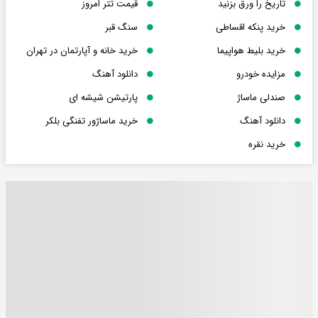
تاریخ را ورق بزنید
قیمت تتر امروز
خرید پنکه اقساطی
سنگ قبر
خرید بلیط هواپیما
خرید خانه و آپارتمان در تهران
مزایده خودرو
دانلود آهنگ
صندلی ماساژ
پارتیشن شیشه ای
دانلود آهنگ
خرید ماساژور تفنگی بلکر
خرید نقره