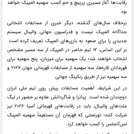
رقابت‌ها آغاز مسیری پرپیچ و خمِ کسب سهمیه المپیک خواهد
بود.
برخلاف سال‌های گذشته، دیگر خبری از مسابقات انتخابی
جداگانه المپیک نیست و فدراسیون جهانی والیبال سیستم
جدیدی را برای صعود به بازی‌های المپیک تعریف کرده است.
بر این اساس، ۱۲ تیم حاضر در المپیک از سه مسیر مشخص
انتخاب خواهند شد؛ یک سهمیه برای میزبان، پنج سهمیه برای
قهرمانان قاره‌ها، سه سهمیه از مسابقات قهرمانی جهان ۲۰۲۷ و
سه سهمیه نیز از طریق رنکینگ جهانی.
در این شرایط، اهمیت مسابقات پیش روی تیم ملی ایران
دوچندان شده است. پیاتزا و شاگردانش علاوه بر حضور در لیگ
ملت‌های والیبال، باید در رقابت‌های قهرمانی آسیا ۲۰۲۶ نیز
شرکت کنند؛ تورنمنتی که قهرمان آن مستقیماً سهمیه المپیک
لس‌آنجلس را کسب خواهد کرد.