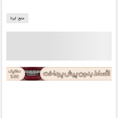
منبع:
ایرنا