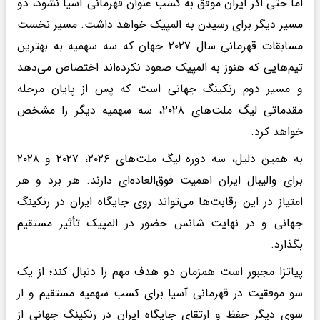
اما حتی اگر ایران موفق به کسب عنوان قهرمانی آسیا نشود، دو
مسیر دیگر برای رسیدن به المپیک خواهد داشت. مسیر نخست
مسابقات قهرمانی سال ۲۰۲۷ جهان که سه سهمیه به بهترین
تیم‌هایی که هنوز به المپیک صعود نکرده‌اند اختصاص می‌دهد
و مسیر دوم رنکینگ جهانی است که پس از پایان مرحله
مقدماتی لیگ ملت‌های ۲۰۲۸، سه سهمیه دیگر را مشخص
خواهد کرد.
به همین دلیل، سه دوره لیگ ملت‌های ۲۰۲۶، ۲۰۲۷ و ۲۰۲۸
برای والیبال ایران اهمیت فوق‌العاده‌ای دارند. هر برد و هر
امتیاز در این رقابت‌ها می‌تواند روی جایگاه ایران در رنکینگ
جهانی و در نهایت شانس حضور در المپیک تأثیر مستقیم
بگذارد.
پیاتزا مجبور است همزمان دو هدف مهم را دنبال کند؛ از یک
سو موفقیت در قهرمانی آسیا برای کسب سهمیه مستقیم و از
سوی دیگر حفظ و ارتقای جایگاه ایران در رنکینگ جهانی از