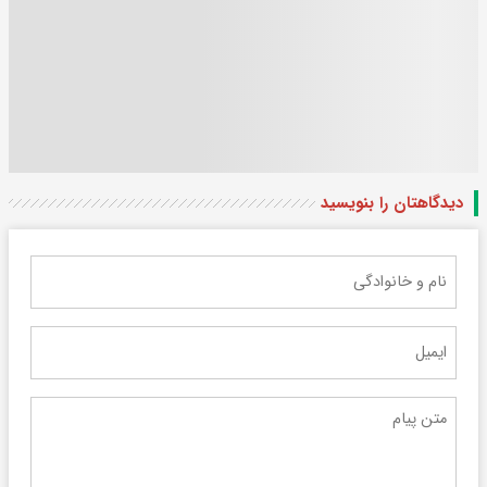
دیدگاهتان را بنویسید