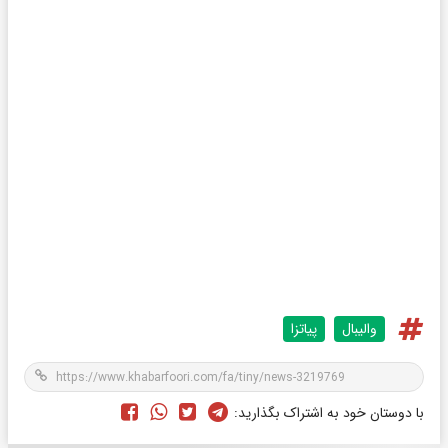
والیبال
پیاتزا
با دوستان خود به اشتراک بگذارید: