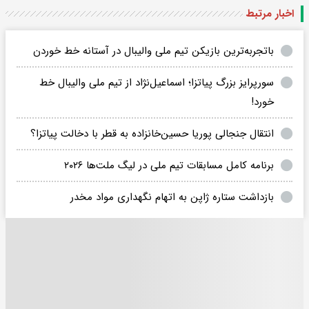
اخبار مرتبط
باتجربه‌ترین بازیکن تیم ملی والیبال در آستانه خط خوردن
سورپرایز بزرگ پیاتزا؛ اسماعیل‌نژاد از تیم ملی والیبال خط
خورد!
انتقال جنجالی پوریا حسین‌خانزاده به قطر با دخالت پیاتزا؟
برنامه کامل مسابقات تیم ملی در لیگ ملت‌ها ۲۰۲۶
بازداشت ستاره ژاپن به اتهام نگهداری مواد مخدر