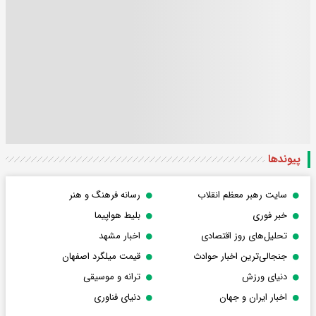
پیوندها
سایت رهبر معظم انقلاب
رسانه فرهنگ و هنر
خبر فوری
بلیط هواپیما
تحلیل‌های روز اقتصادی
اخبار مشهد
جنجالی‌ترین اخبار حوادث
قیمت میلگرد اصفهان
دنیای ورزش
ترانه و موسیقی
اخبار ایران و جهان
دنیای فناوری