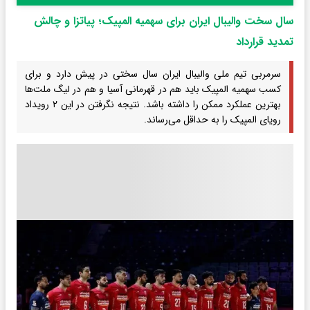
سال سخت والیبال ایران برای سهمیه المپیک؛ پیاتزا و چالش
تمدید قرارداد
سرمربی تیم ملی والیبال ایران سال سختی در پیش دارد و برای
کسب سهمیه المپیک باید هم در قهرمانی آسیا و هم در لیگ ملت‌ها
بهترین عملکرد ممکن را داشته باشد. نتیجه نگرفتن در این ۲ رویداد
رویای المپیک را به حداقل می‌رساند.