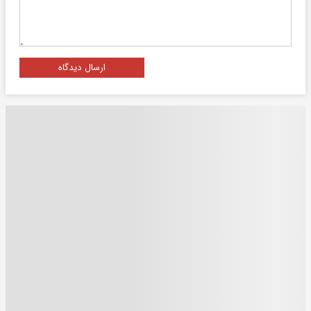
ارسال دیدگاه