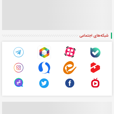
شبکه‌های اجتماعی