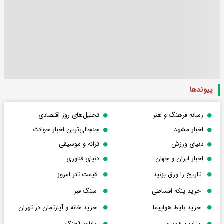
پیوندها
رسانه فرهنگ و هنر
تحلیل‌های روز اقتصادی
اخبار مشهد
جنجالی‌ترین اخبار حوادث
دنیای ورزش
ترانه و موسیقی
اخبار ایران و جهان
دنیای فناوری
تاریخ را ورق بزنید
قیمت تتر امروز
خرید پنکه اقساطی
سنگ قبر
خرید بلیط هواپیما
خرید خانه و آپارتمان در تهران