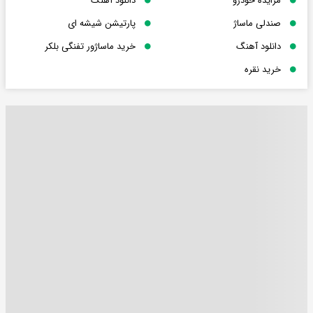
مزایده خودرو
دانلود آهنگ
صندلی ماساژ
پارتیشن شیشه ای
دانلود آهنگ
خرید ماساژور تفنگی بلکر
خرید نقره