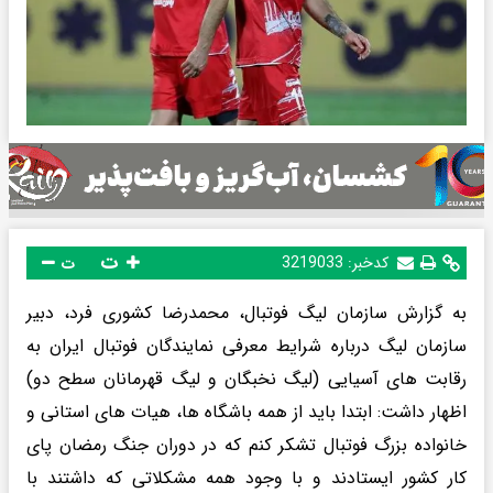
ت
کدخبر:
3219033
ت
به گزارش سازمان لیگ فوتبال، محمدرضا کشوری فرد، دبیر
سازمان لیگ درباره شرایط معرفی نمایندگان فوتبال ایران به
رقابت های آسیایی (لیگ نخبگان و لیگ قهرمانان سطح دو)
اظهار داشت: ابتدا باید از همه باشگاه ها، هیات های استانی و
خانواده بزرگ فوتبال تشکر کنم که در دوران جنگ رمضان پای
کار کشور ایستادند و با وجود همه مشکلاتی که داشتند با