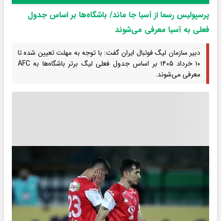
پرسپولیس رسما از آسیا جا ماند/ باشگاه‌ها بر اساس جدول
فعلی به آسیا معرفی می‌شوند
دبیر سازمان لیگ فوتبال ایران گفت: با توجه به مهلت تعیین شده تا
۱۰ خرداد ۱۴۰۵ بر اساس جدول فعلی لیگ برتر باشگاه‌ها به AFC
معرفی می‌شوند.