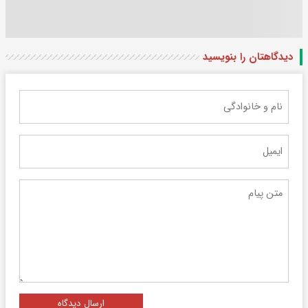
دیدگاهتان را بنویسید
ارسال دیدگاه