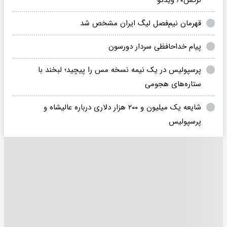
قهرمان نیم‌فصل لیگ ایران مشخص شد
پیام خداحافظی سردار دورسون
پرسپولیس در یک نیمه نسخه مس را پیچید؛ لبخند با
ستاره‌های هجومی
شایعه یک میلیون و ۲۰۰ هزار دلاری درباره عالیشاه و
پرسپولیس