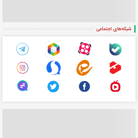
شبکه‌های اجتماعی