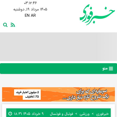
۰۳:۱۲:۴۷
۱۴۰۵ مرداد ۱۹, دوشنبه
EN
AR
منو
۹ خرداد ۱۴۰۵ ۱۸:۳۱
خبرفوری
ورزشی
فوتبال و فوتسال