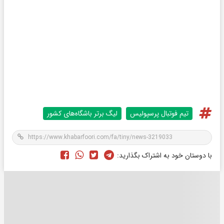
تیم فوتبال پرسپولیس
لیگ برتر باشگاه‌های کشور
با دوستان خود به اشتراک بگذارید: