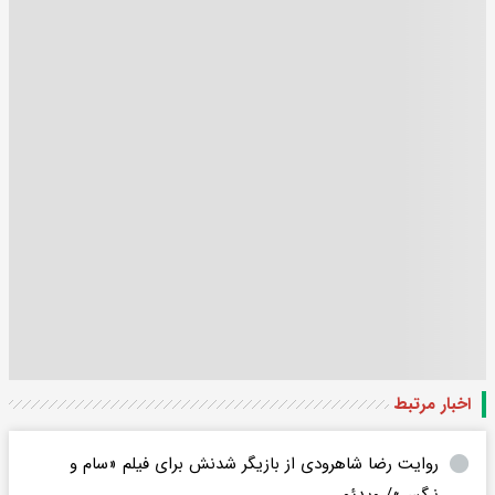
اخبار مرتبط
روایت رضا شاهرودی از بازیگر شدنش برای فیلم «سام و
نرگس»/ ویدئو