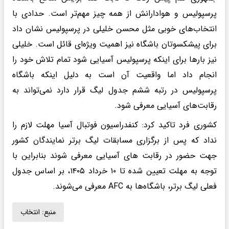
پرسپولیس و هوادارانش از همه چیز مهم‌تر است. حدادی با
انتخاب‌های خوبی مثل محسن خلیلی در پرسپولیس نشان داد
برای پیشکسوتان باشگاه نیز اهمیت ویژه‌ای قائل است. خلیلی
نیز بارها برای اینکه پرسپولیس آسیایی شود تمام تلاش خود را
انجام داد اما واقعیت آن است به دلیل اینکه باشگاه
پرسپولیس در رتبه ششم جدول لیگ قرار دارد نمی‌تواند به
رقابت‌های آسیایی معرفی شود.
کشوری فرد تاکید کرد: کنفدراسیون فوتبال آسیا مهلت لازم را
نداد که پس از برگزاری مسابقات لیگ برتر نمایندگان کشور
جهت حضور در رقابت های آسیایی معرفی شوند بنابراین با
توجه به مهلت تعیین شده تا ۱۰ خرداد ۱۴۰۵، بر اساس جدول
فعلی لیگ برتر، باشگاه‌ها به AFC معرفی می‌شوند.
منبع:
انتخاب