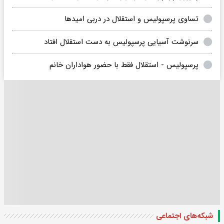
تساوی پرسپولیس و استقلال در دربی امیدها
سرنوشت آسیایی پرسپولیس به دست استقلال افتاد
پرسپولیس - استقلال فقط با حضور هواداران خانم
شبکه‌های اجتماعی