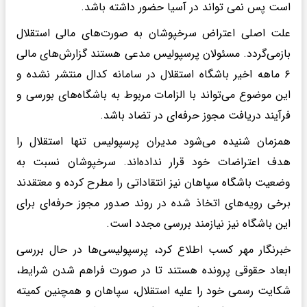
است پس نمی تواند در آسیا حضور داشته باشد.
علت اصلی اعتراض سرخپوشان به صورت‌های مالی استقلال
بازمی‌گردد. مسئولان پرسپولیس مدعی هستند گزارش‌های مالی
۶ ماهه اخیر باشگاه استقلال در سامانه کدال منتشر نشده و
این موضوع می‌تواند با الزامات مربوط به باشگاه‌های بورسی و
فرآیند دریافت مجوز حرفه‌ای در تضاد باشد.
همزمان شنیده می‌شود مدیران پرسپولیس تنها استقلال را
هدف اعتراضات خود قرار نداده‌اند. سرخپوشان نسبت به
وضعیت باشگاه سپاهان نیز انتقاداتی را مطرح کرده و معتقدند
برخی رویه‌های اتخاذ شده در روند صدور مجوز حرفه‌ای برای
این باشگاه نیز نیازمند بررسی مجدد است.
خبرنگار مهر کسب اطلاع کرد، پرسپولیسی‌ها در حال بررسی
ابعاد حقوقی پرونده هستند تا در صورت فراهم شدن شرایط،
شکایت رسمی خود را علیه استقلال، سپاهان و همچنین کمیته