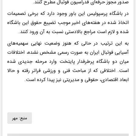
صدور مجوز حرفه‌ای فدراسیون فوتبال مطرح کنند.
در باشگاه پرسپولیس این باور وجود دارد که برخی تصمیمات
اتخاذ شده در هفته‌های اخیر موجب تضییع حقوق این باشگاه
شده و لازم است مراجع بالادستی نسبت به آن ورود کنند.
به این ترتیب در حالی که هنوز وضعیت نهایی سهمیه‌های
آسیایی فوتبال ایران به صورت رسمی مشخص نشده، اختلافات
میان دو باشگاه پرطرفدار پایتخت وارد مرحله جدیدی شده
است. اختلافی که از مباحث فنی و ورزشی فراتر رفته و حالا
ابعاد اقتصادی، حقوقی و مدیریتی نیز پیدا کرده است.
منبع:
مهر