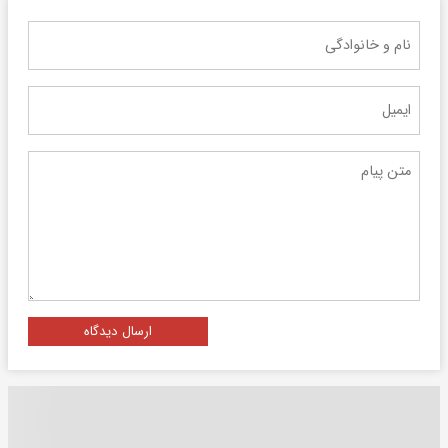
ارسال دیدگاه