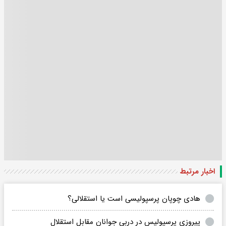
اخبار مرتبط
هادی چوپان پرسپولیسی است یا استقلالی؟
پیروزی پرسپولیس در دربی جوانان مقابل استقلال