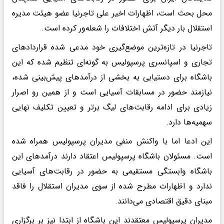
محل بحث است، اظهارات اخیر علی تاجرنیا عضو هیئت مدیره
استقلال بار دیگر آتش اختلافات را شعله‌ور کرده است.
تاجرنیا در تازه‌ترین موضع‌گیری خود مدعی شده قراردادهای
تجاری و اسپانسری پرسپولیس به گونه‌ای تنظیم شده که این
باشگاه برای دستیابی به بخشی از درآمدهای پیش‌بینی شده،
نیازمند حضور در مسابقات آسیایی است و از همین رو اصرار
زیادی برای ادامه رقابت‌های لیگ برتر و تعیین تکلیف نهایی
سهمیه‌ها دارد.
این ادعا اما با واکنش منفی مدیران پرسپولیس همراه شده
است. مسئولان باشگاه پرسپولیس اعتقاد دارند درآمدهای این
باشگاه وابستگی مستقیمی به حضور در رقابت‌های آسیایی
ندارد و اظهارات مطرح شده از سوی مدیران استقلال را فاقد
مبنای دقیق اقتصادی می‌دانند.
مدیران پرسپولیس معتقدند این باشگاه از ابتدا نیز بر برگزاری