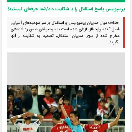
پرسپولیس پاسخ استقلال را با شکایت داد/شما حرفه‌ای نیستید!
اختلاف میان مدیران پرسپولیس و استقلال بر سر سهمیه‌های آسیایی
فصل آینده وارد فاز تازه‌ای شده است تا سرخپوشان ضمن رد ادعاهای
مطرح شده از سوی مدیران استقلال، تصمیم به شکایت از آنها
بگیرند.