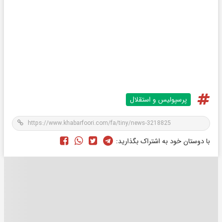
پرسپولیس و استقلال
با دوستان خود به اشتراک بگذارید: