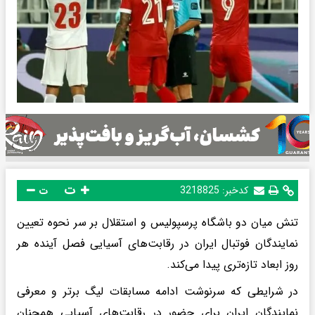
ت
کدخبر:
3218825
ت
تنش میان دو باشگاه پرسپولیس و استقلال بر سر نحوه تعیین
نمایندگان فوتبال ایران در رقابت‌های آسیایی فصل آینده هر
روز ابعاد تازه‌تری پیدا می‌کند.
در شرایطی که سرنوشت ادامه مسابقات لیگ برتر و معرفی
نمایندگان ایران برای حضور در رقابت‌های آسیایی همچنان