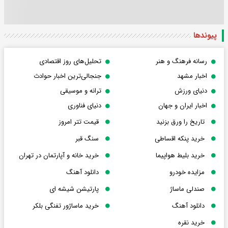
پیوندها
رسانه فرهنگ و هنر
تحلیل‌های روز اقتصادی
اخبار مشهد
جنجالی‌ترین اخبار حوادث
دنیای ورزش
ترانه و موسیقی
اخبار ایران و جهان
دنیای فناوری
تاریخ را ورق بزنید
قیمت تتر امروز
خرید پنکه اقساطی
سنگ قبر
خرید بلیط هواپیما
خرید خانه و آپارتمان در تهران
مزایده خودرو
دانلود آهنگ
صندلی ماساژ
پارتیشن شیشه ای
دانلود آهنگ
خرید ماساژور تفنگی بلکر
خرید نقره