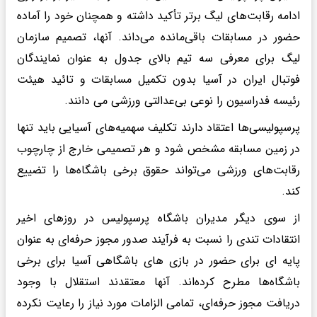
ادامه رقابت‌های لیگ برتر تأکید داشته و همچنان خود را آماده
حضور در مسابقات باقی‌مانده می‌داند. آنها، تصمیم سازمان
لیگ برای معرفی سه تیم بالای جدول به عنوان نمایندگان
فوتبال ایران در آسیا بدون تکمیل مسابقات و تائید هیئت
رئیسه فدراسیون را نوعی بی‌عدالتی ورزشی می دانند.
پرسپولیسی‌ها اعتقاد دارند تکلیف سهمیه‌های آسیایی باید تنها
در زمین مسابقه مشخص شود و هر تصمیمی خارج از چارچوب
رقابت‌های ورزشی می‌تواند حقوق برخی باشگاه‌ها را تضییع
کند.
از سوی دیگر مدیران باشگاه پرسپولیس در روزهای اخیر
انتقادات تندی را نسبت به فرآیند صدور مجوز حرفه‌ای به عنوان
پایه ای برای حضور در بازی های باشگاهی آسیا برای برخی
باشگاه‌ها مطرح کرده‌اند. آنها معتقدند استقلال با وجود
دریافت مجوز حرفه‌ای، تمامی الزامات مورد نیاز را رعایت نکرده