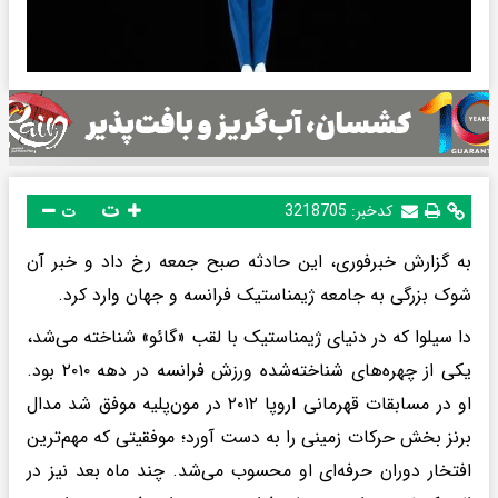
ت
کدخبر:
3218705
ت
به گزارش خبرفوری، این حادثه صبح جمعه رخ داد و خبر آن
شوک بزرگی به جامعه ژیمناستیک فرانسه و جهان وارد کرد.
دا سیلوا که در دنیای ژیمناستیک با لقب «گائو» شناخته می‌شد،
یکی از چهره‌های شناخته‌شده ورزش فرانسه در دهه ۲۰۱۰ بود.
او در مسابقات قهرمانی اروپا ۲۰۱۲ در مون‌پلیه موفق شد مدال
برنز بخش حرکات زمینی را به دست آورد؛ موفقیتی که مهم‌ترین
افتخار دوران حرفه‌ای او محسوب می‌شد. چند ماه بعد نیز در