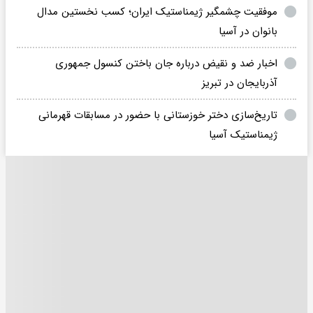
موفقیت چشمگیر ژیمناستیک ایران؛ کسب نخستین مدال
بانوان در آسیا
اخبار ضد و نقیض درباره جان باختن کنسول جمهوری
آذربایجان در تبریز
تاریخ‌سازی دختر خوزستانی با حضور در مسابقات قهرمانی
ژیمناستیک‌ آسیا