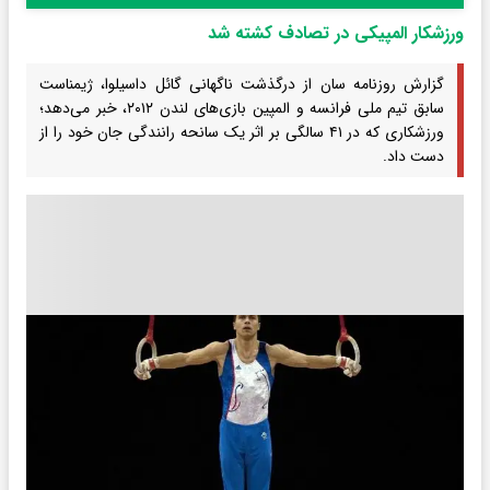
ورزشکار المپیکی در تصادف کشته شد
گزارش روزنامه سان از درگذشت ناگهانی گائل داسیلوا، ژیمناست
سابق تیم ملی فرانسه و المپین بازی‌های لندن ۲۰۱۲، خبر می‌دهد؛
ورزشکاری که در ۴۱ سالگی بر اثر یک سانحه رانندگی جان خود را از
دست داد.