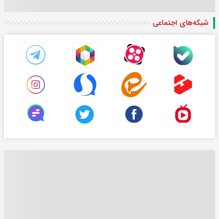
شبکه‌های اجتماعی