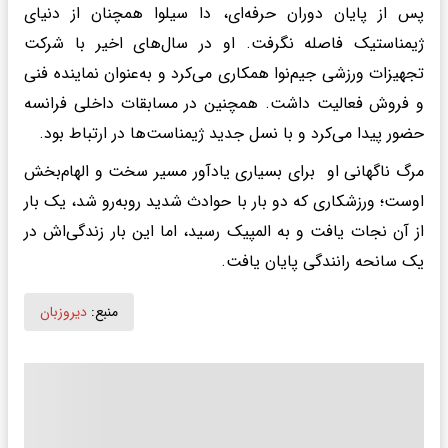
پس از پایان دوران حرفه‌ای، دا سیلوا همچنان از دنیای
ژیمناستیک فاصله نگرفت. او در سال‌های اخیر با شرکت
تجهیزات ورزشی جیم‌نوا همکاری می‌کرد و به‌عنوان نماینده فنی
و فروش فعالیت داشت. همچنین در مسابقات داخلی فرانسه
حضور پیدا می‌کرد و با نسل جدید ژیمناست‌ها در ارتباط بود.
مرگ ناگهانی او برای بسیاری یادآور مسیر سخت و الهام‌بخش
اوست؛ ورزشکاری که دو بار با حوادث شدید روبه‌رو شد، یک بار
از آن نجات یافت و به المپیک رسید، اما این بار زندگی‌اش در
یک سانحه رانندگی پایان یافت.
منبع:
دیروزبان