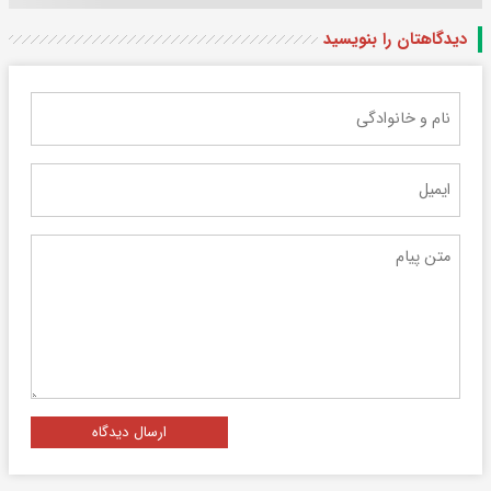
دیدگاهتان را بنویسید
ارسال دیدگاه