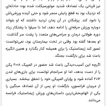
نیز قربانی یک تصادف شدید موتورسیکلت شده بود؛ حادثه‌ای
که نزدیک بود به قطع پایش منجر شود و حتی آینده ورزشی‌اش
را نابود کند. پزشکان در آن زمان تردید داشتند که او بتواند
دوباره ورزش حرفه‌ای را ادامه دهد، اما دا سیلوا با پشتکار زیاد
دوره طولانی درمان و جراحی‌های متعدد را پشت سر گذاشت.
او بعدها گفته بود وقتی در تخت بیمارستان بود، نمی‌توانست
تصور کند ژیمناستیک را برای همیشه کنار بگذارد و همین انگیزه
باعث شد برای بازگشت بجنگد.
اگرچه این آسیب‌دیدگی باعث شد حضور در المپیک ۲۰۰۸ پکن
را از دست بدهد، اما او سرانجام توانست برای بازی‌های لندن
۲۰۱۲ آماده شود و رؤیای المپیکی خود را تحقق ببخشد. بسیاری
از مربیان فرانسوی، بازگشت او پس از آن تصادف سنگین را
یکی از الهام‌بخش‌ترین داستان‌های ورزش ژیمناستیک فرانسه
می‌دانند.