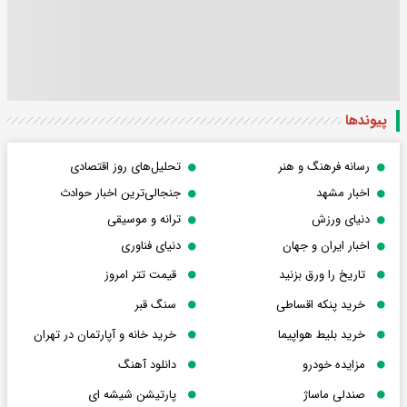
پیوندها
رسانه فرهنگ و هنر
تحلیل‌های روز اقتصادی
اخبار مشهد
جنجالی‌ترین اخبار حوادث
دنیای ورزش
ترانه و موسیقی
اخبار ایران و جهان
دنیای فناوری
تاریخ را ورق بزنید
قیمت تتر امروز
خرید پنکه اقساطی
سنگ قبر
خرید بلیط هواپیما
خرید خانه و آپارتمان در تهران
مزایده خودرو
دانلود آهنگ
صندلی ماساژ
پارتیشن شیشه ای