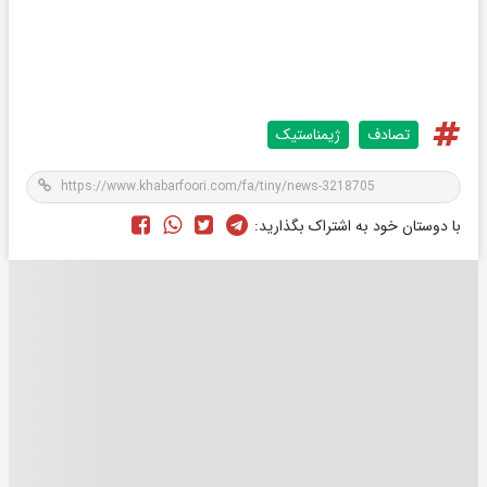
تصادف
ژیمناستیک
با دوستان خود به اشتراک بگذارید: