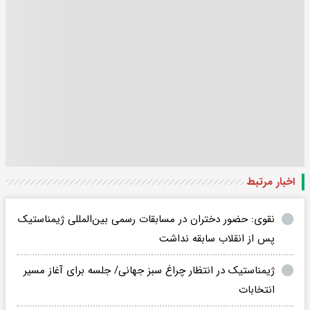
اخبار مرتبط
نقوی: حضور دختران در مسابقات رسمی بین‌المللی ژیمناستیک
پس از انقلاب سابقه نداشت
ژیمناستیک در انتظار چراغ سبز جهانی/ جلسه برای آغاز مسیر
انتخابات