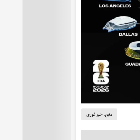
منبع:
خبر فوری