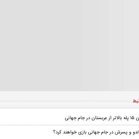
تبط
بستان در جام جهانی
الدو و پسرش در جام جهانی بازی خواهند کرد؟