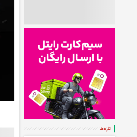
تازه‌ها