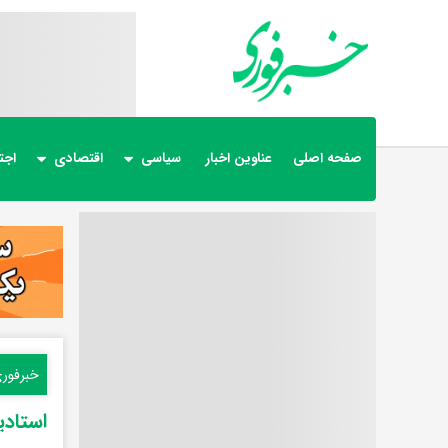
صفحه اصلی
عناوین اخبار
سیاسی
اقتصادی
اجت
خبرفور
استادیو