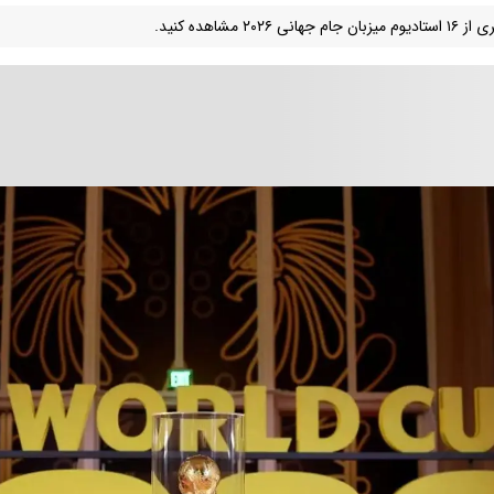
ان جام جهانی ۲۰۲۶ مشاهده کنید.