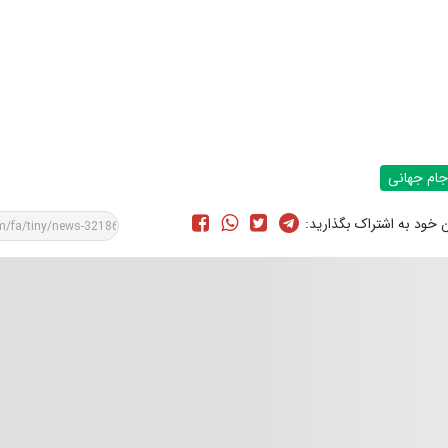
جام جهانی
ن خود به اشتراک بگذارید: