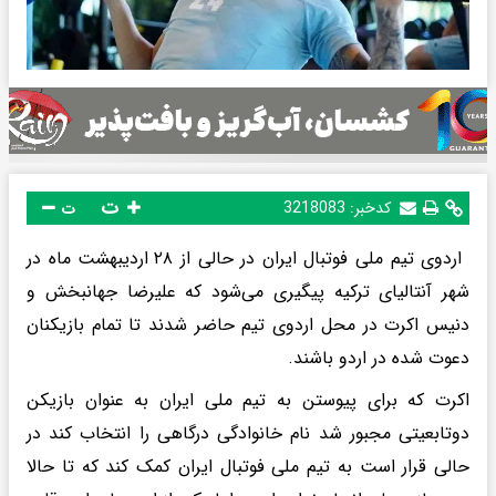
ت
کدخبر:
3218083
ت
اردوی تیم ملی فوتبال ایران در حالی از ۲۸ اردیبهشت ماه در
شهر آنتالیای ترکیه پیگیری می‌شود که علیرضا جهانبخش و
دنیس اکرت در محل اردوی تیم حاضر شدند تا تمام بازیکنان
دعوت شده در اردو باشند.
اکرت که برای پیوستن به تیم ملی ایران به عنوان بازیکن
دوتابعیتی مجبور شد نام خانوادگی درگاهی را انتخاب کند در
حالی قرار است به تیم ملی فوتبال ایران کمک کند که تا حالا