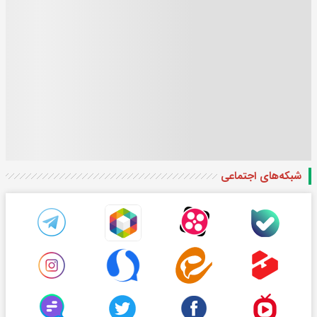
شبکه‌های اجتماعی