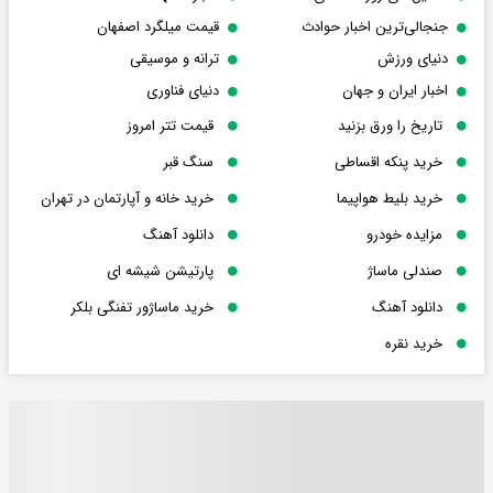
جنجالی‌ترین اخبار حوادث
قیمت میلگرد اصفهان
دنیای ورزش
ترانه و موسیقی
اخبار ایران و جهان
دنیای فناوری
تاریخ را ورق بزنید
قیمت تتر امروز
خرید پنکه اقساطی
سنگ قبر
خرید بلیط هواپیما
خرید خانه و آپارتمان در تهران
مزایده خودرو
دانلود آهنگ
صندلی ماساژ
پارتیشن شیشه ای
دانلود آهنگ
خرید ماساژور تفنگی بلکر
خرید نقره