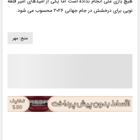
هیچ بازی ملی انجام نداده است اما یکی از امیدهای امیر قلعه
نویی برای درخشش در جام جهانی ۲۰۲۶ محسوب می شود.
منبع:
مهر