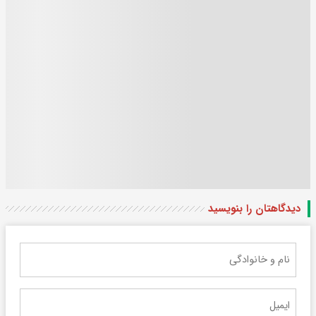
دیدگاهتان را بنویسید