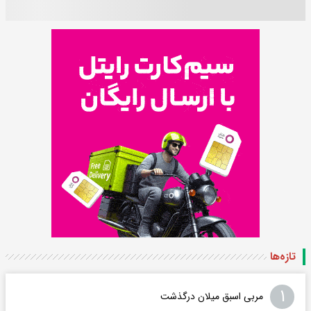
تازه‌ها
۱
مربی اسبق میلان درگذشت