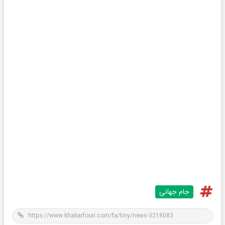
جام جهانی