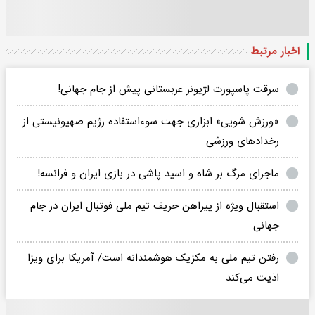
اخبار مرتبط
سرقت پاسپورت لژیونر عربستانی پیش از جام جهانی!
«ورزش ‌شویی» ابزاری جهت سوء‌استفاده رژیم صهیونیستی از
رخدادهای ورزشی
ماجرای مرگ بر شاه و اسید پاشی در بازی ایران و فرانسه!
استقبال ویژه از پیراهن حریف تیم ملی فوتبال ایران در جام
جهانی
رفتن تیم ملی به مکزیک هوشمندانه است/ آمریکا برای ویزا
اذیت می‌کند