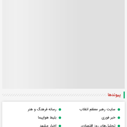
پیوندها
سایت رهبر معظم انقلاب
رسانه فرهنگ و هنر
خبر فوری
بلیط هواپیما
تحلیل‌های روز اقتصادی
اخبار مشهد