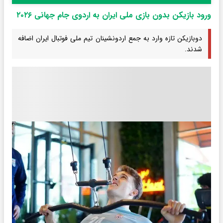
ورود بازیکن بدون بازی ملی ایران به اردوی جام جهانی ۲۰۲۶
دوبازیکن تازه وارد به جمع اردونشینان تیم ملی فوتبال ایران اضافه
شدند.