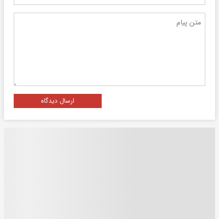
ارسال دیدگاه