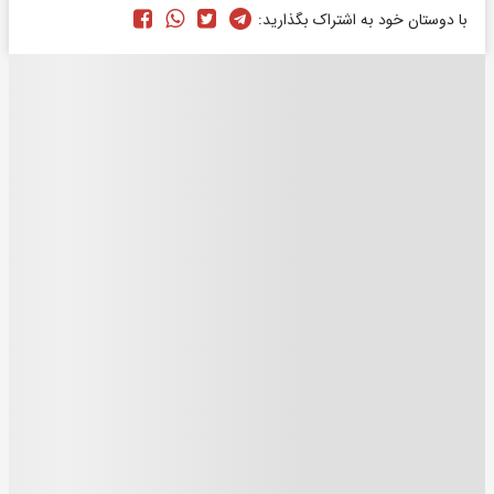
با دوستان خود به اشتراک بگذارید: