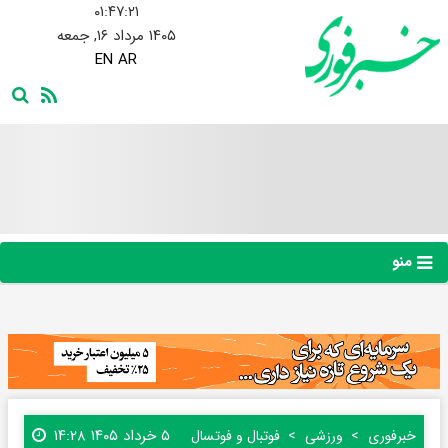
۰۱:۴۷:۲۲
۱۴۰۵ مرداد ۱۶, جمعه
EN
AR
منو
۵ خرداد ۱۴۰۵ ۱۴:۲۸
خبرفوری
ورزشی
فوتبال و فوتسال