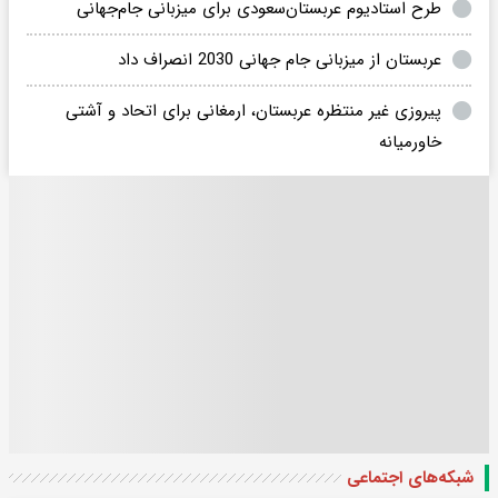
طرح استادیوم عربستان‌سعودی برای میزبانی جام‌جهانی
عربستان از میزبانی جام جهانی 2030 انصراف داد
پیروزی غیر منتظره عربستان، ارمغانی برای اتحاد و آشتی
خاور‌میانه
شبکه‌های اجتماعی