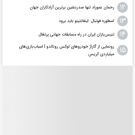
۱۲
رحمان عموزاد تنها صدرنشین برترین آزادکاران جهان
۱۳
اسطوره فوتبال: اینفانتینو باید برود
۱۴
تنیس‌بازان ایران در راه مسابقات جهانی پرتغال
رونمایی از گاراژ خودروهای لوکس رونالدو | اسباب‌‌بازی‌های
۱۵
میلیاردی کریس