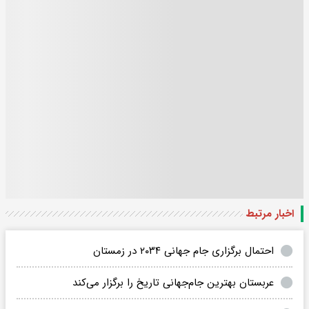
اخبار مرتبط
احتمال برگزاری جام جهانی ۲۰۳۴ در زمستان
عربستان بهترین جام‌جهانی تاریخ را برگزار می‌کند