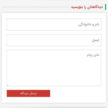
دیدگاهتان را بنویسید
ارسال دیدگاه