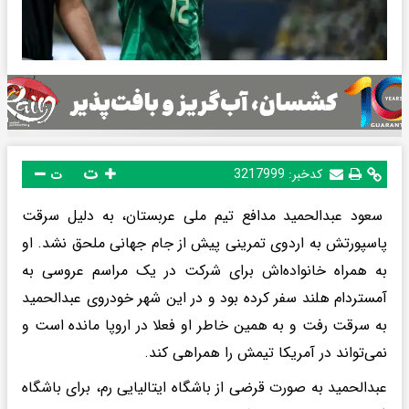
ت
کدخبر:
3217999
ت
سعود عبدالحمید مدافع تیم ملی عربستان، به دلیل سرقت
پاسپورتش به اردوی تمرینی پیش از جام جهانی ملحق نشد. او
به همراه خانواده‌اش برای شرکت در یک مراسم عروسی به
آمستردام هلند سفر کرده بود و در این شهر خودروی عبدالحمید
به سرقت رفت و به همین خاطر او فعلا در اروپا مانده است و
نمی‌تواند در آمریکا تیمش را همراهی کند.
عبدالحمید به صورت قرضی از باشگاه ایتالیایی رم، برای باشگاه