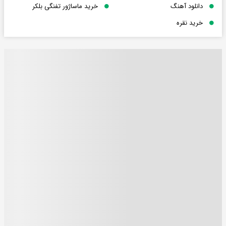
دانلود آهنگ
خرید ماساژور تفنگی بلکر
خرید نقره