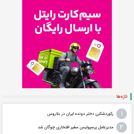
تازه‌ها
۱
رکوردشکنی دختر دونده ایران در بلاروس
۲
مدیرعامل پرسپولیس سفیر افتخاری چوگان شد