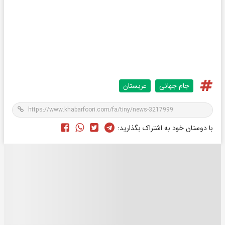
جام جهانی
عربستان
با دوستان خود به اشتراک بگذارید: