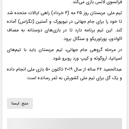
فرانسوی لانس بازی می‌کند.
تیم ملی عربستان روز ۲۵ مه (۴ خرداد) راهی ایالات متحده شد
تا خود را برای جام جهانی در نیویورک و آستین (تگزاس) آماده
کند. این تیم برنامه دارد تا در بازی‌های دوستانه به مصاف
اکوادور، پورتوریکو و سنگال برود.
در مرحله گروهی جام جهانی، تیم عربستان باید با تیم‌های
اسپانیا، اروگوئه و کیپ ورد روبرو شود.
عبدالحمید ۲۶ ساله از سال ۲۰۱۹ تاکنون ۵۰ بازی ملی انجام داده
و یک گل برای تیم ملی کشورش به ثمر رسانده است.
منبع:
ايسنا