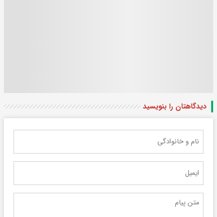
دیدگاهتان را بنویسید