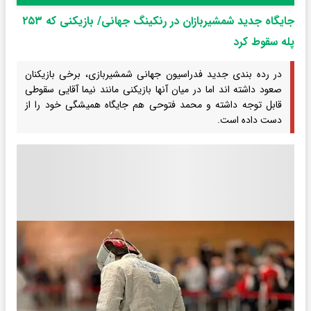
جایگاه جدید شمشیربازان در رنکینگ جهانی/ بازیکنی که ۲۵۳
پله سقوط کرد
در رده بندی جدید فدراسیون جهانی شمشیربازی، برخی بازیکنان
صعود داشته اند اما در میان آنها بازیکنی مانند نیما آقایی سقوطی
قابل توجه داشته و محمد فتوحی هم جایگاه همیشگی خود را از
دست داده است.