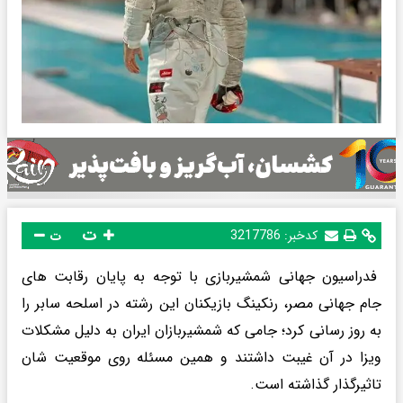
ت
کدخبر:
3217786
ت
فدراسیون جهانی شمشیربازی با توجه به پایان رقابت های
جام جهانی مصر، رنکینگ بازیکنان این رشته در اسلحه سابر را
به روز رسانی کرد؛ جامی که شمشیربازان ایران به دلیل مشکلات
ویزا در آن غیبت داشتند و همین مسئله روی موقعیت شان
تاثیرگذار گذاشته است.