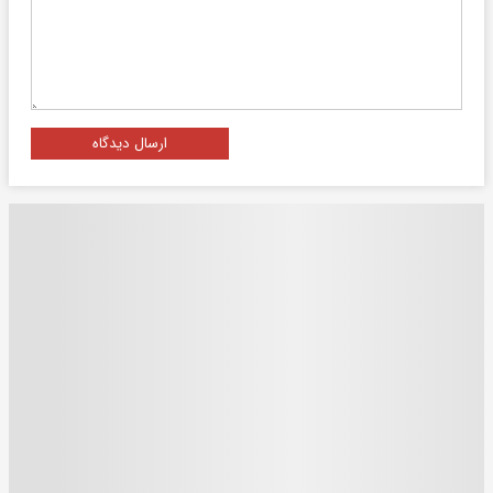
ارسال دیدگاه