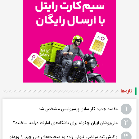
تازه‌ها
۱
مقصد جدید گلر سابق پرسپولیس مشخص شد
۲
ملی‌پوشان ایران چگونه برای باشگاه‌های امارات درآمد ساختند؟
۳
واکنش تند مرتضی فنونی زاده به صحبت‌های علی چینی/ ویدئو