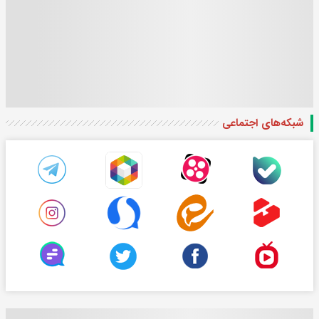
شبکه‌های اجتماعی