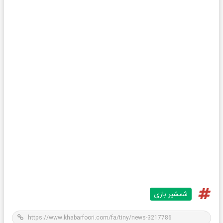
شمشیر بازی