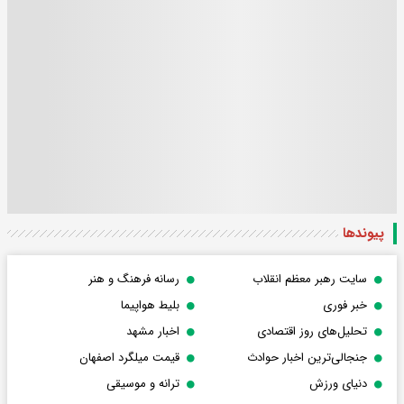
پیوندها
سایت رهبر معظم انقلاب
رسانه فرهنگ و هنر
خبر فوری
بلیط هواپیما
تحلیل‌های روز اقتصادی
اخبار مشهد
جنجالی‌ترین اخبار حوادث
قیمت میلگرد اصفهان
دنیای ورزش
ترانه و موسیقی