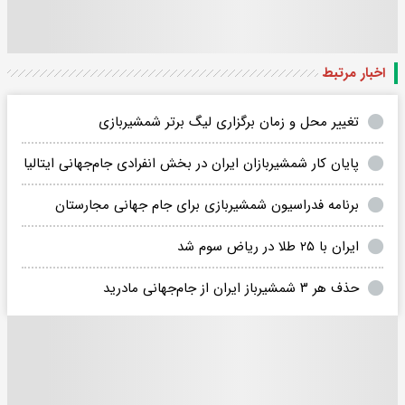
اخبار مرتبط
تغییر محل و زمان برگزاری لیگ برتر شمشیربازی
پایان کار شمشیربازان ایران در بخش انفرادی جام‌جهانی ایتالیا
برنامه فدراسیون شمشیربازی برای جام جهانی مجارستان
ایران با ۲۵ طلا در ریاض سوم شد
حذف هر ۳ شمشیرباز ایران از جام‌جهانی مادرید