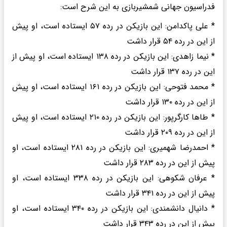
فدراسیون جهانی شمشیربازی به این شرح است:
* علی پاکدامن: این بازیکن در رده ۵۷ ایستاده است، او پیش
از این در رده ۵۴ قرار داشت
* نیما زاهدی: این بازیکن در رده ۱۳۸ ایستاده است، او پیش از
این در رده ۱۳۷ قرار داشت
* محمد فتوحی: این بازیکن در رده ۱۶۱ ایستاده است، او پیش
از این در رده ۱۳۰ قرار داشت
* طاها کارگرپور: این بازیکن در رده ۲۱۰ ایستاده است، او پیش
از این در رده ۲۰۹ قرار داشت
* احمدرضا شهمیری: این بازیکن در رده ۲۸۱ ایستاده است، او
پیش از این در رده ۲۸۳ قرار داشت
* عرفان شکوهی: این بازیکن در رده ۳۳۸ ایستاده است، او
پیش از این در رده ۳۴۱ قرار داشت
* دانیال دانشمندی: این بازیکن در رده ۳۴۰ ایستاده است، او
پیش از این در رده ۳۴۳ قرار داشت