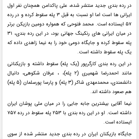
در رده بندی جدید منتشر شده، علی پاکدامن همچنان نفر اول
ایرانی ها است اما او نسبت به قبل ۳ پله سقوط کرده و در رده
۵۷ ایستاده است. محمد فتوحی که همواره دومین بازیکن برتر
در میان ایرانی های رنکینگ جهانی بود، در این رده بندی، ۳۱
پله سقوط کرده و جایگاه دومی خود را به نیما زاهدی داده که
یک پله سقوط داشته است.
در این رده بندی کارگرپور (یک پله) سقوط داشته و بازیکنانی
مانند احمدرضا شهمیری (۲ پله)، ، عرفان شکوهی، دانیال
دانشمندی، محمدمهدی شاکر (۳ پله) و پارسا پورسلمان (۵ پله)
هم صعود داشته اند.
نیما آقایی بیشترین جابه جایی را در میان ملی پوشان ایران
داشته است. او در این رده بندی با ۲۵۳ پله سقوط در رده ۷۵۷
ایستاده است.
جایگاه بازیکنان ایران در رده بندی جدید منتشر شده از سوی