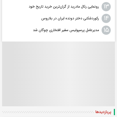
۱۳
رونمایی رئال مادرید از گران‌ترین خرید تاریخ خود
۱۴
رکوردشکنی دختر دونده ایران در بلاروس
۱۵
مدیرعامل پرسپولیس سفیر افتخاری چوگان شد
پربازدید‌ها