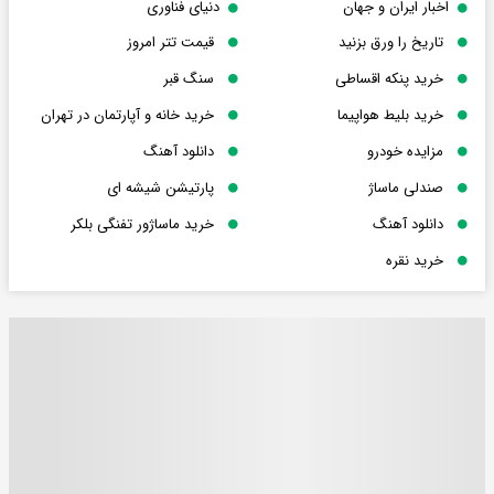
اخبار ایران و جهان
دنیای فناوری
تاریخ را ورق بزنید
قیمت تتر امروز
خرید پنکه اقساطی
سنگ قبر
خرید بلیط هواپیما
خرید خانه و آپارتمان در تهران
مزایده خودرو
دانلود آهنگ
صندلی ماساژ
پارتیشن شیشه ای
دانلود آهنگ
خرید ماساژور تفنگی بلکر
خرید نقره