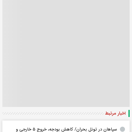
اخبار مرتبط
سپاهان در تونل بحران/ کاهش بودجه، خروج ۵ خارجی و