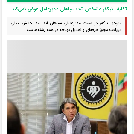
تکلیف نیکفر مشخص شد؛ سپاهان مدیرعامل عوض نمی‌کند
منوچهر نیکفر در سمت مدیرعاملی سپاهان ابقا شد. چالش اصلی
دریافت مجوز حرفه‌ای و تعدیل بودجه در همه رشته‌هاست.