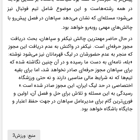
در همه رشته‌هاست و این موضوع شامل تیم فوتبال نیز
می‌شود؛ مسئله‌ای که نشان می‌دهد سپاهان در فصل پیش‌رو با
چالش‌های مهمی روبه‌رو خواهد بود.
در حال حاضر مهمترین چالش نیکفر و سپاهان، بحث دریافت
مجوز حرفه‌ای است. نیکفر در واکنش به عدم دریافت این مجوز
که منجر به عدم حضورشان در لیگ قهرمانان نیز می‌شود نوشته:
«بله، نامه‌ای به دست ما رسیده و در آن چنین نگاشته شده که
برای سپاهان مجوز حرفه‌ای صادر نخواهد شد، اما برای بقیه
تیم‌ها که نه شرایط مالی مناسبی دارند و نه حتی ورزشگاه
اختصاصی در حد لیگ ایران، این مجوز صادر شده است.»
رسیدگی به این مسئله و تلاش برای حل و فصل آن، اولین و
فوری‌ترین گام برای مدیرعامل سپاهان در جهت حفظ اعتبار و
جایگاه باشگاه خواهد بود.
منبع:
ورزش3