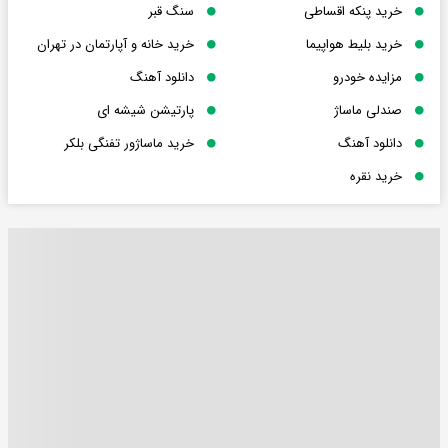
خرید پنکه اقساطی
سنگ قبر
خرید بلیط هواپیما
خرید خانه و آپارتمان در تهران
مزایده خودرو
دانلود آهنگ
صندلی ماساژ
پارتیشن شیشه ای
دانلود آهنگ
خرید ماساژور تفنگی بلکر
خرید نقره