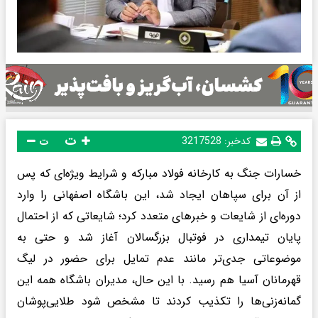
ت
کدخبر:
3217528
ت
خسارات جنگ به کارخانه فولاد مبارکه و شرایط ویژه‌ای که پس
از آن برای سپاهان ایجاد شد، این باشگاه اصفهانی را وارد
دوره‌ای از شایعات و خبرهای متعدد کرد؛ شایعاتی که از احتمال
پایان تیمداری در فوتبال بزرگسالان آغاز شد و حتی به
موضوعاتی جدی‌تر مانند عدم تمایل برای حضور در لیگ
قهرمانان آسیا هم رسید. با این حال، مدیران باشگاه همه این
گمانه‌زنی‌ها را تکذیب کردند تا مشخص شود طلایی‌پوشان