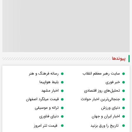
پیوندها
سایت رهبر معظم انقلاب
رسانه فرهنگ و هنر
خبر فوری
بلیط هواپیما
تحلیل‌های روز اقتصادی
اخبار مشهد
جنجالی‌ترین اخبار حوادث
قیمت میلگرد اصفهان
دنیای ورزش
ترانه و موسیقی
اخبار ایران و جهان
دنیای فناوری
تاریخ را ورق بزنید
قیمت تتر امروز