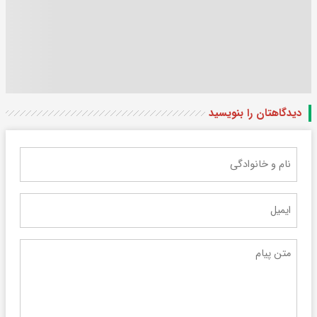
دیدگاهتان را بنویسید