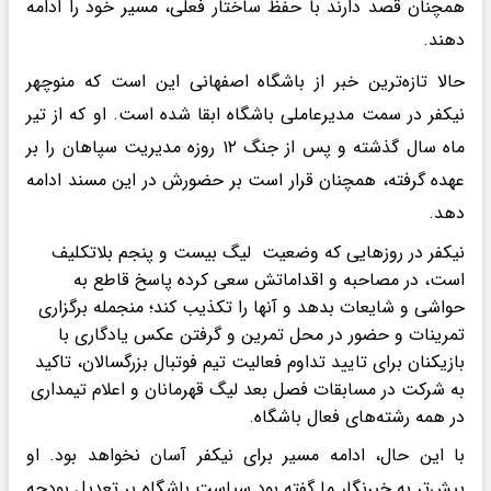
همچنان قصد دارند با حفظ ساختار فعلی، مسیر خود را ادامه
دهند.
حالا تازه‌ترین خبر از باشگاه اصفهانی این است که منوچهر
نیکفر در سمت مدیرعاملی باشگاه ابقا شده است. او که از تیر
ماه سال گذشته و پس از جنگ ۱۲ روزه مدیریت سپاهان را بر
عهده گرفته، همچنان قرار است بر حضورش در این مسند ادامه
دهد.
نیکفر در روزهایی که وضعیت لیگ بیست و پنجم بلاتکلیف
است، در مصاحبه و اقداماتش سعی کرده پاسخ قاطع به
حواشی و شایعات بدهد و آنها را تکذیب کند؛ منجمله برگزاری
تمرینات و حضور در محل تمرین و گرفتن عکس یادگاری با
بازیکنان برای تایید تداوم فعالیت تیم فوتبال بزرگسالان، تاکید
به شرکت در مسابقات فصل بعد لیگ قهرمانان و اعلام تیمداری
در همه رشته‌های فعال باشگاه.
با این حال، ادامه مسیر برای نیکفر آسان نخواهد بود. او
پیش‌تر به خبرنگار ما گفته بود سیاست باشگاه بر تعدیل بودجه