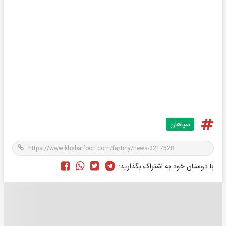
سپاهان
با دوستان خود به اشتراک بگذارید: