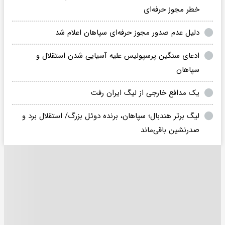
خطر مجوز حرفه‌ای
دلیل عدم صدور مجوز حرفه‌ای سپاهان اعلام شد
ادعای سنگین پرسپولیس علیه آسیایی شدن استقلال و
سپاهان
یک مدافع خارجی از لیگ ایران رفت
لیگ برتر هندبال؛ سپاهان، برنده دوئل بزرگ/ استقلال برد و
صدرنشین باقی‌ماند