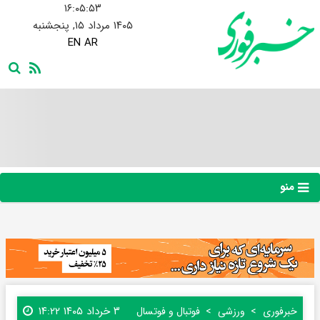
۱۶:۰۵:۵۴
۱۴۰۵ مرداد ۱۵, پنجشنبه
EN
AR
منو
۳ خرداد ۱۴۰۵ ۱۴:۲۲
خبرفوری
ورزشی
فوتبال و فوتسال