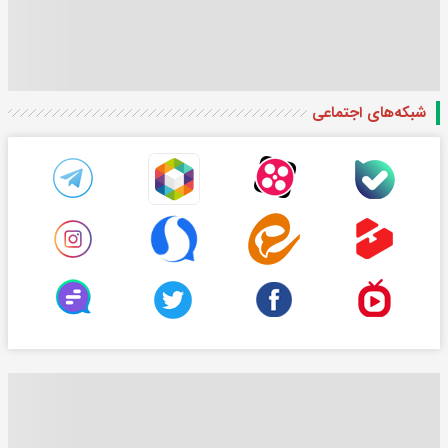
شبکه‌های اجتماعی