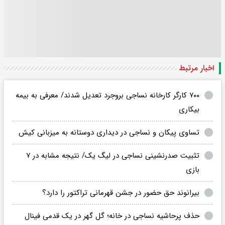
اخبار مرتبط
۷۰۰ کارگر کارخانه نساجی بروجرد تعدیل شدند/ معرفی به بیمه
بیکاری
تساوی پیکان و نساجی در دیداری دوستانه به میزبانی کیش
تثبیت صدرنشینی نساجی در لیگ یک/ نتیجه مشابه در ۷
بازی
بیرانوند حق حضور در جشن قهرمانی تراکتور را دارد؟
حذف پرحاشیه نساجی در خانه؛ گل گهر در یک قدمی فینال