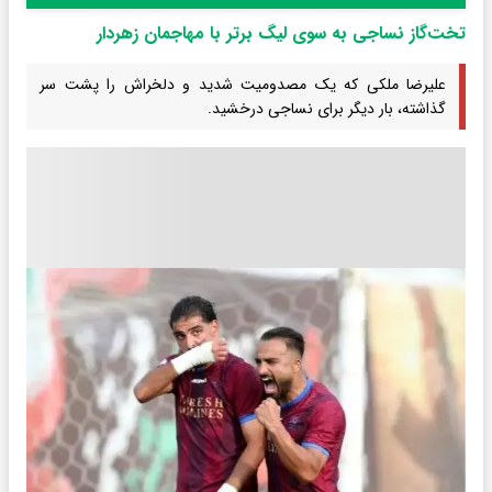
تخت‌گاز نساجی به سوی لیگ برتر با مهاجمان زهردار
علیرضا ملکی که یک مصدومیت شدید و دلخراش را پشت سر
گذاشته، بار دیگر برای نساجی درخشید.