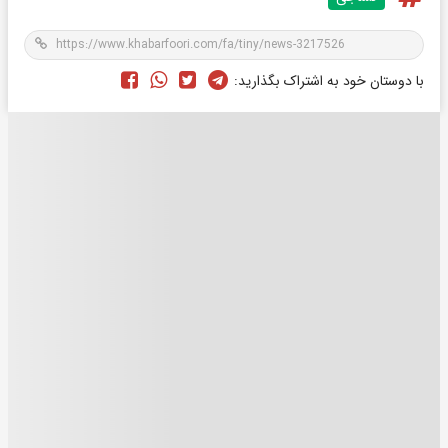
با دوستان خود به اشتراک بگذارید: