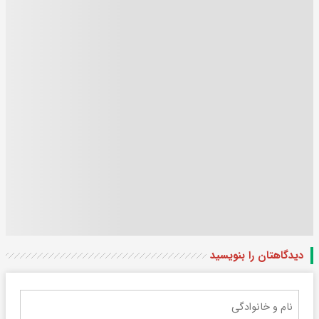
دیدگاهتان را بنویسید