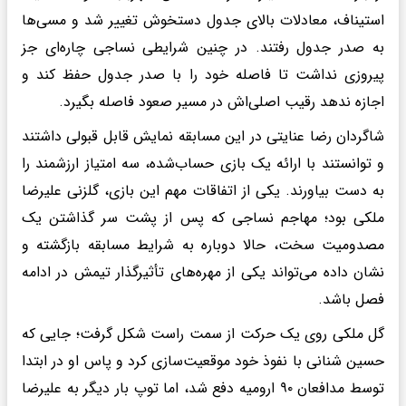
استیناف، معادلات بالای جدول دستخوش تغییر شد و مسی‌ها
به صدر جدول رفتند. در چنین شرایطی نساجی چاره‌ای جز
پیروزی نداشت تا فاصله خود را با صدر جدول حفظ کند و
اجازه ندهد رقیب اصلی‌اش در مسیر صعود فاصله بگیرد.
شاگردان رضا عنایتی در این مسابقه نمایش قابل قبولی داشتند
و توانستند با ارائه یک بازی حساب‌شده، سه امتیاز ارزشمند را
به دست بیاورند. یکی از اتفاقات مهم این بازی، گلزنی علیرضا
ملکی بود؛ مهاجم نساجی که پس از پشت سر گذاشتن یک
مصدومیت سخت، حالا دوباره به شرایط مسابقه بازگشته و
نشان داده می‌تواند یکی از مهره‌های تأثیرگذار تیمش در ادامه
فصل باشد.
گل ملکی روی یک حرکت از سمت راست شکل گرفت؛ جایی که
حسین شنانی با نفوذ خود موقعیت‌سازی کرد و پاس او در ابتدا
توسط مدافعان ۹۰ ارومیه دفع شد، اما توپ بار دیگر به علیرضا