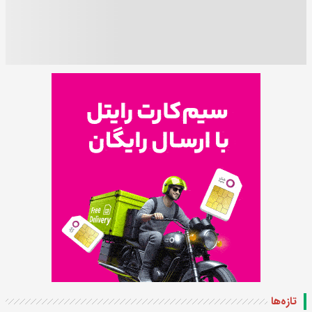
تازه‌ها