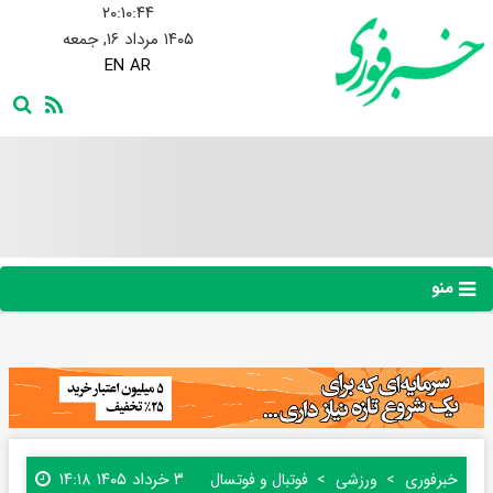
۲۰:۱۰:۴۴
۱۴۰۵ مرداد ۱۶, جمعه
EN
AR
منو
۳ خرداد ۱۴۰۵ ۱۴:۱۸
خبرفوری
ورزشی
فوتبال و فوتسال