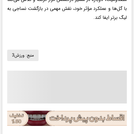
با گل‌ها و عملکرد مؤثر خود، نقش مهمی در بازگشت نساجی به
لیگ برتر ایفا کند.
منبع:
ورزش3