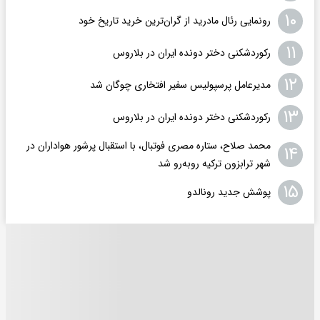
۱۰
رونمایی رئال مادرید از گران‌ترین خرید تاریخ خود
۱۱
رکوردشکنی دختر دونده ایران در بلاروس
۱۲
مدیرعامل پرسپولیس سفیر افتخاری چوگان شد
۱۳
رکوردشکنی دختر دونده ایران در بلاروس
محمد صلاح، ستاره مصری فوتبال، با استقبال پرشور هواداران در
۱۴
شهر ترابزون ترکیه روبه‌رو شد
۱۵
پوشش جدید رونالدو