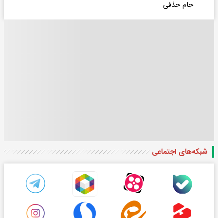
جام حذفی
شبکه‌های اجتماعی