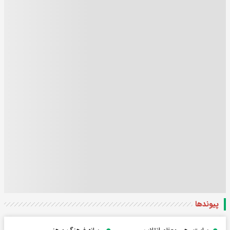
پیوندها