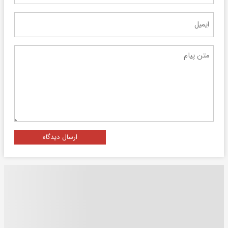
ارسال دیدگاه