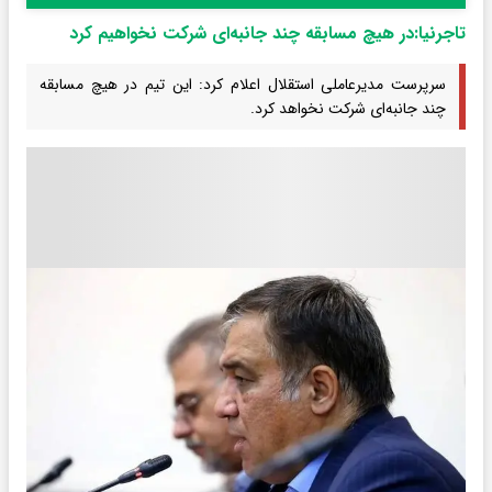
تاجرنیا:در هیچ مسابقه چند جانبه‌ای شرکت نخواهیم کرد
سرپرست مدیرعاملی استقلال اعلام کرد: این تیم در هیچ مسابقه
چند جانبه‌ای شرکت نخواهد کرد.