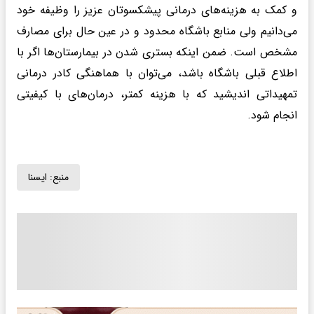
و کمک به هزینه‌های درمانی پیشکسوتان عزیز را وظیفه خود
می‌دانیم ولی منابع باشگاه محدود و در عین حال برای مصارف
مشخص است. ضمن اینکه بستری شدن در بیمارستان‌ها اگر با
اطلاع قبلی باشگاه باشد، می‌توان با هماهنگی کادر درمانی
تمهیداتی اندیشید که با هزینه کمتر، درمان‌های با کیفیتی
انجام شود.
منبع:
ايسنا