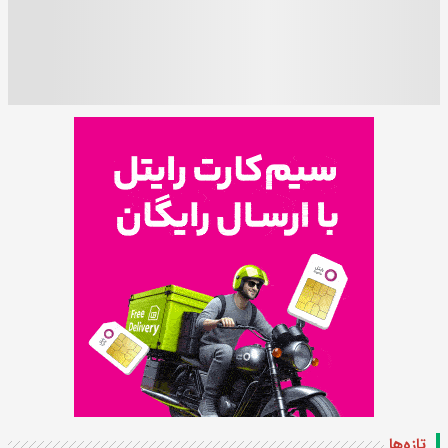
تازه‌ها