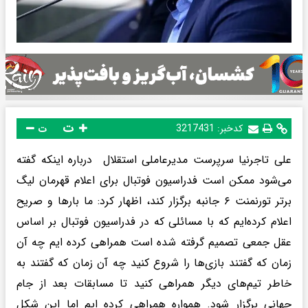
ت
کدخبر:
3217431
ت
علی تاجرنیا سرپرست مدیرعاملی استقلال درباره اینکه گفته
می‌شود ممکن است فدراسیون فوتبال برای اعلام قهرمان لیگ
برتر تورنمنت ۶ جانبه برگزار کند، اظهار کرد: ما بارها و صریح
اعلام کرده‌ایم که با مسائلی که در فدراسیون فوتبال بر اساس
عقل جمعی تصمیم گرفته شده است همراهی کرده ایم چه آن
زمان که گفتند بازی‌ها را شروع کنید چه آن زمان که گفتند به
خاطر تیم‌های دیگر همراهی کنید تا مسابقات بعد از جام
جهانی برگزار شود. همواره همراهی کرده ایم اما این شکل