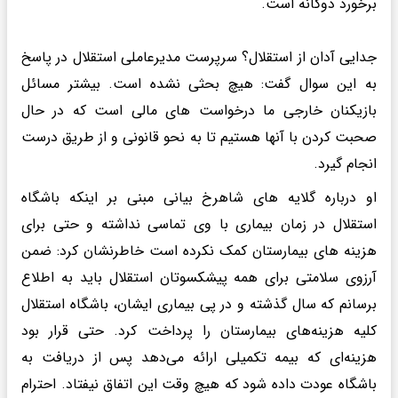
برخورد دوگانه است.
جدایی آدان از استقلال؟ سرپرست مدیرعاملی استقلال در پاسخ
به این سوال گفت: هیچ بحثی نشده است. بیشتر مسائل
بازیکنان خارجی ما درخواست های مالی است که در حال
صحبت کردن با آنها هستیم تا به نحو قانونی و از طریق درست
انجام گیرد.
او درباره گلایه های شاهرخ بیانی مبنی بر اینکه باشگاه
استقلال در زمان بیماری با وی تماسی نداشته و حتی برای
هزینه های بیمارستان کمک نکرده است خاطرنشان کرد: ضمن
آرزوی سلامتی برای همه پیشکسوتان استقلال باید به اطلاع
برسانم که سال گذشته و در پی بیماری ایشان، باشگاه استقلال
کلیه هزینه‌های بیمارستان را پرداخت کرد. حتی قرار بود
هزینه‌ای که بیمه تکمیلی ارائه می‌دهد پس از دریافت به
باشگاه عودت داده شود که هیچ وقت این اتفاق نیفتاد. احترام