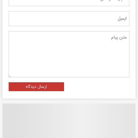
ارسال دیدگاه