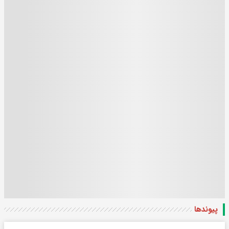
پیوندها