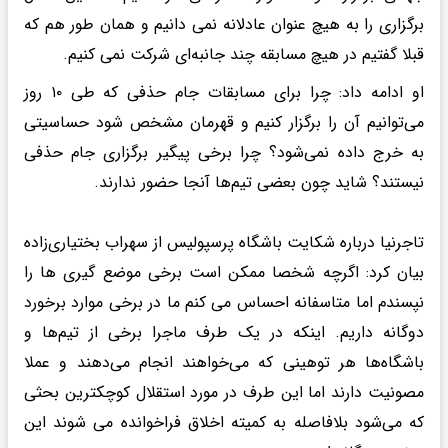
برگزاری را به هیچ عنوان عادلانه نمی دانیم و همان طور هم که
قبلا گفتیم در هیچ مسابقه چند جانبه‌ای شرکت نمی کنیم.
او ادامه داد: چرا برای مسابقات جام حذفی که طی ۱۰ روز
می‌توانیم آن را برگزار کنیم و قهرمان مشخص شود حساسیتی
به خرج داده نمی‌شود؟ چرا برخی پیگیر برگزاری جام حذفی
نیستند؟ شاید چون بعضی تیم‌ها آنجا حضور ندارند.
تاجرنیا درباره شکایت باشگاه پرسپولیس از سهراب بختیاری‌زاده
بیان کرد: اگرچه شخصا ممکن است برخی موضع گیری ها را
نپسندم اما متاسفانه احساس می کنم ما در برخی موارد برخورد
دوگانه داریم. اینکه در یک طرف ماجرا برخی از تیم‌ها و
باشگاه‌ها هر توهینی که می‌خواهند انجام می‌دهند و عملا
مصونیت دارند اما این طرف در مورد استقلال کوچکترین بحثی
که می‌شود بلافاصله به کمیته اخلاق فراخوانده می شوند این