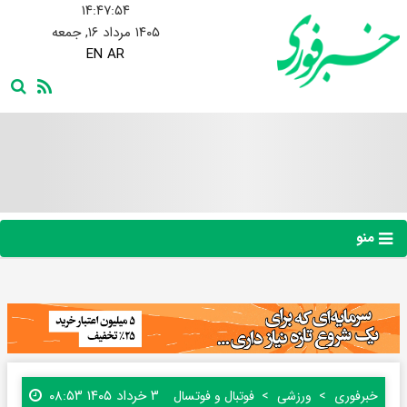
۱۴:۴۷:۵۵
۱۴۰۵ مرداد ۱۶, جمعه
EN
AR
منو
۳ خرداد ۱۴۰۵ ۰۸:۵۳
خبرفوری
ورزشی
فوتبال و فوتسال