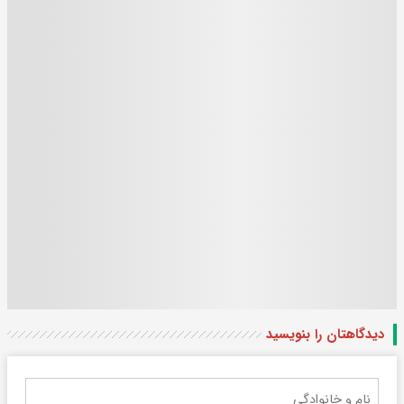
دیدگاهتان را بنویسید