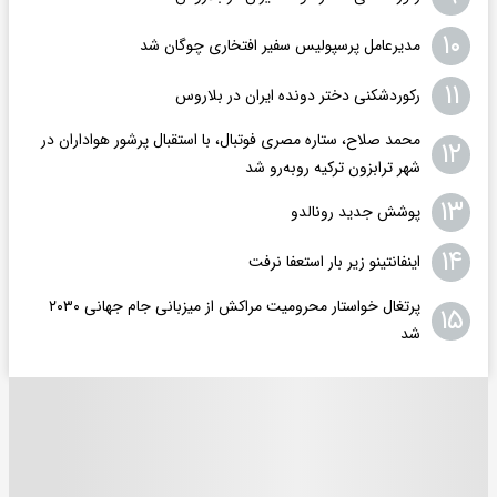
۱۰
مدیرعامل پرسپولیس سفیر افتخاری چوگان شد
۱۱
رکوردشکنی دختر دونده ایران در بلاروس
محمد صلاح، ستاره مصری فوتبال، با استقبال پرشور هواداران در
۱۲
شهر ترابزون ترکیه روبه‌رو شد
۱۳
پوشش جدید رونالدو
۱۴
اینفانتینو زیر بار استعفا نرفت
پرتغال خواستار محرومیت مراکش از میزبانی جام جهانی ۲۰۳۰
۱۵
شد