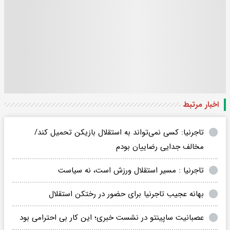
اخبار مرتبط
تاجرنیا: کسی نمی‌تواند به استقلال بازیکن تحمیل کند/
مخالف جدایی رضاییان بودم
تاجرنیا : مسیر استقلال ورزش است، نه سیاست
بهانه عجیب تاجرنیا برای حضور در رختکن استقلال
عصبانیت ساپینتو در نشست خبری؛ این کار بی احترامی بود