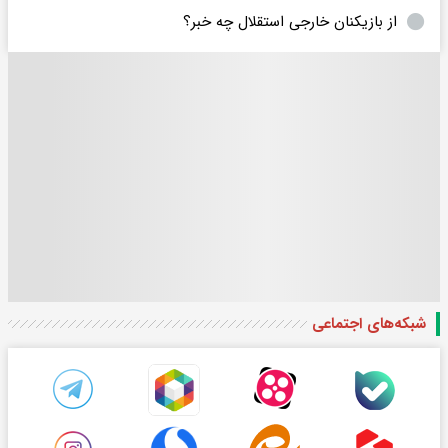
از بازیکنان خارجی استقلال چه خبر؟
شبکه‌های اجتماعی