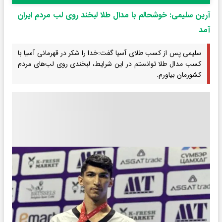
آرین سلیمی: خوشحالم با مدال طلا لبخند روی لب مردم ایران
آمد
سلیمی پس از کسب طلای آسیا گفت:خدا را شکر در قهرمانی آسیا با
کسب مدال طلا توانستم در این شرایط، لبخندی روی لب‌های مردم
کشورمان بیاورم.