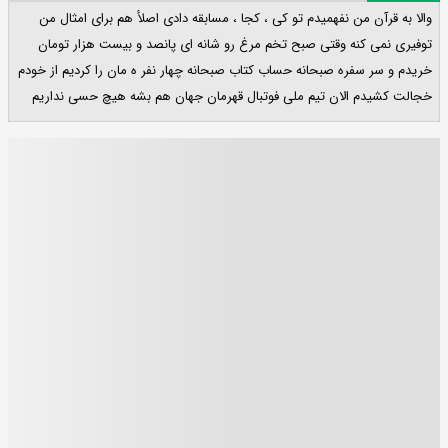
والا به قرآن من نفهمیدم تو کی ، کجا ، مسابقه دادی اصلأ هم برای امثال من
توفیری نمی کنه وقتی صبح تخم مرغ رو شانه ای پانصد و بیست هزار تومان
خریدم و سر سفره صبحانه حساب کتاب صبحانه چهار نفر ه مان را کردیم از خودم
خجالت کشیدم الان تیم ملی فوتبال قهرمان جهان هم بشه هیچ حسی نداریم