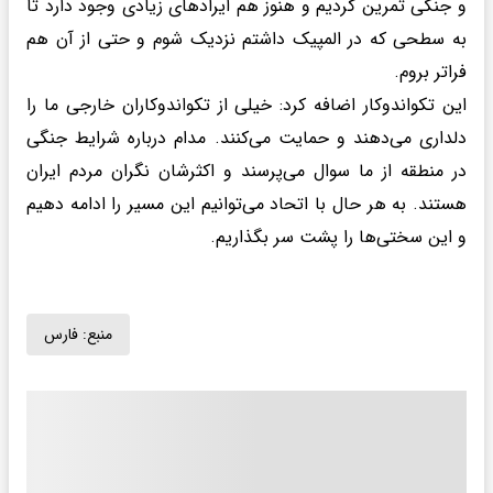
و جنگی تمرین کردیم و هنوز هم ایرادهای زیادی وجود دارد تا
به سطحی که در المپیک داشتم نزدیک شوم و حتی از آن هم
فراتر بروم.
این تکواندوکار اضافه کرد: خیلی از تکواندوکاران خارجی ما را
دلداری می‌دهند و حمایت می‌کنند. مدام درباره شرایط جنگی
در منطقه از ما سوال می‌پرسند و اکثرشان نگران مردم ایران
هستند. به هر حال با اتحاد می‌توانیم این مسیر را ادامه دهیم
و این سختی‌ها را پشت سر بگذاریم.
منبع:
فارس