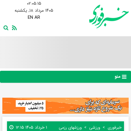
۰۲:۰۵:۱۶
۱۴۰۵ مرداد ۱۸, یکشنبه
EN
AR
منو
۱ خرداد ۱۴۰۵ ۱۲:۱۵
خبرفوری
ورزشی
ورزشهای رزمی