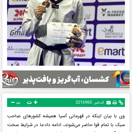
ت
کدخبر:
3216960
ت
وی با بیان اینکه در قهرمانی آسیا همیشه کشورهای صاحب‌
سبک با تمام قوا حاضر می‌شوند، ادامه داد:ما در شرایط سخت