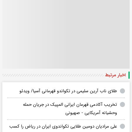
اخبار مرتبط
طلای ناب آرین سلیمی در تکواندو قهرمانی آسیا/ ویدئو
تخریب آکادمی قهرمان ایرانی المپیک در جریان حمله
وحشیانه آمریکایی - صهیونی
علی مرادیان دومین طلایی تکواندوی ایران در ریاض را کسب