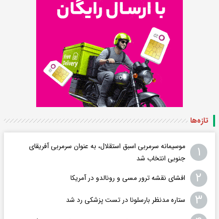
تازه‌ها
موسیمانه سرمربی اسبق استقلال، به عنوان سرمربی آفریقای
۱
جنوبی انتخاب شد
۲
افشای نقشه ترور مسی و رونالدو در آمریکا
۳
ستاره مدنظر بارسلونا در تست پزشکی رد شد