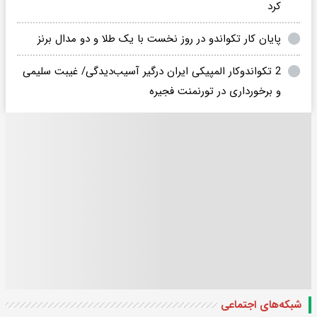
کرد
پایان کار تکواندو در روز نخست با یک طلا و دو مدال برنز
2 تکواندوکار المپیکی ایران درگیر آسیب‌دیدگی/ غیبت سلیمی
و برخورداری در تورنمنت فجیره
شبکه‌های اجتماعی