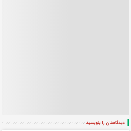
دیدگاهتان را بنویسید