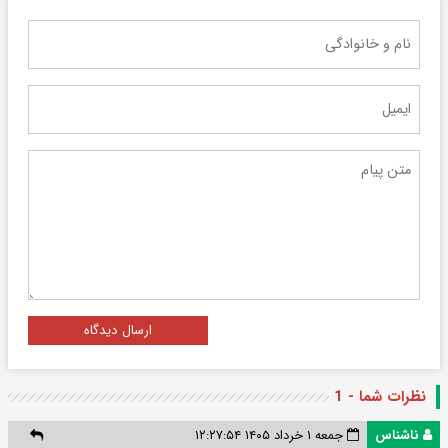
ارسال دیدگاه
نظرات شما - 1
ناشناس
جمعه ۱ خرداد ۱۴۰۵ ۱۲:۲۷:۵۴