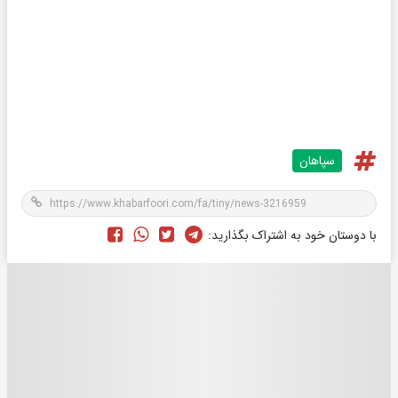
سپاهان
با دوستان خود به اشتراک بگذارید: