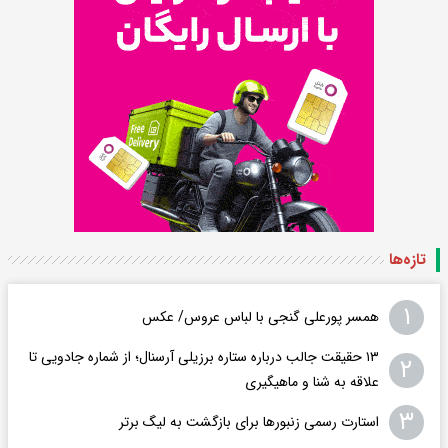
تازه‌ها
۱
همسر پورعلی گنجی با لباس عروس/ عکس
۱۳ حقیقت جالب درباره ستاره برزیلی آرسنال؛ از شماره جادویی تا
۲
علاقه به شنا و ماهیگیری
۳
استارت رسمی زنبورها برای بازگشت به لیگ برتر