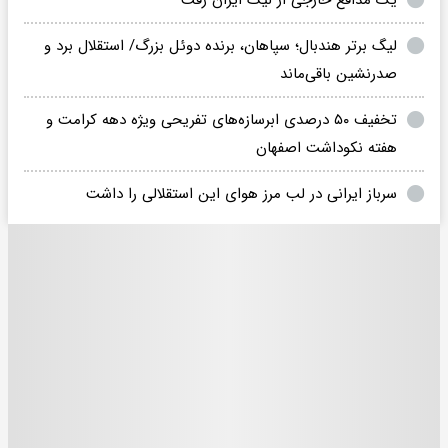
یک مدافع خارجی از لیگ ایران رفت
لیگ برتر هندبال؛ سپاهان، برنده دوئل بزرگ/ استقلال برد و
صدرنشین باقی‌ماند
تخفیف ۵۰ درصدی ابرسازه‌های تفریحی ویژه دهه کرامت و
هفته نکوداشت اصفهان
سرباز ایرانی در لب مرز هوای این استقلالی را داشت