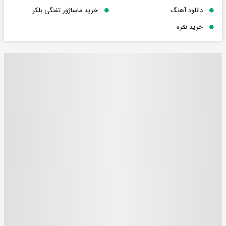
دانلود آهنگ
خرید ماساژور تفنگی بلکر
خرید نقره