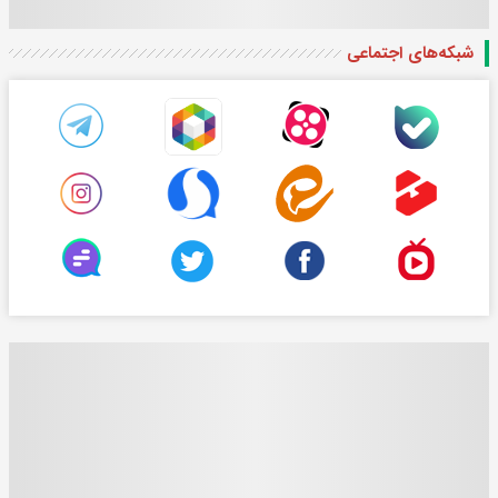
شبکه‌های اجتماعی