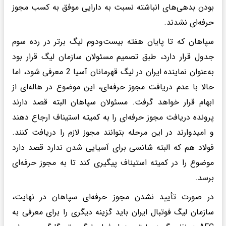
بودن بدهی‌های انباشته نسبت به دارایی موفق به کسب مجوز
حرفه‌ای نشدند.
سپاهان که تا پایان هفته بیست‌ودوم لیگ برتر در رده سوم
جدول قرار دارد، طبق تصمیم مسئولان سازمان لیگ قرار بود
به‌عنوان نماینده ایران در لیگ قهرمانان آسیا 2 معرفی شود، اما
حالا با عدم دریافت مجوز حرفه‌ای، این موضوع در هاله‌ای از
ابهام قرار خواهد گرفت. مسئولان سپاهان البته قصد دارند
پرونده دریافت مجوز حرفه‌ای را به کمیته استیناف ارجاع دهند
و امیدوارند در این مرحله بتوانند مجوز لازم را دریافت کنند.
فولاد هم که البته شانسی برای آسیایی شدن ندارد قصد دارد
موضوع را در کمیته استیناف پیگیری کند تا به مجوز حرفه‌ای
برسد.
در صورت تأیید نشدن مجوز حرفه‌ای سپاهان در نهایت،
سازمان لیگ فوتبال ایران باید گزینه دیگری را برای معرفی به