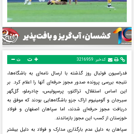
ت
کدخبر:
3216959
ت
فدراسیون فوتبال روز گذشته با ارسال نامه‌ای به باشگاه‌ها،
نتیجه بررسی پرونده صدور مجوز حرفه‌ای آنها را اعلام کرد. بر
این اساس استقلال، تراکتور، پرسپولیس، چادرملو، گل‌گهر
سیرجان و آلومینیوم اراک جزو باشگاه‌هایی بودند که موفق به
دریافت مجوز حرفه‌ای شدند، اما سپاهان اصفهان و فولاد
خوزستان از کسب این مجوز بازماندند.
سپاهان به دلیل عدم بارگذاری مدارک و فولاد به دلیل بیشتر