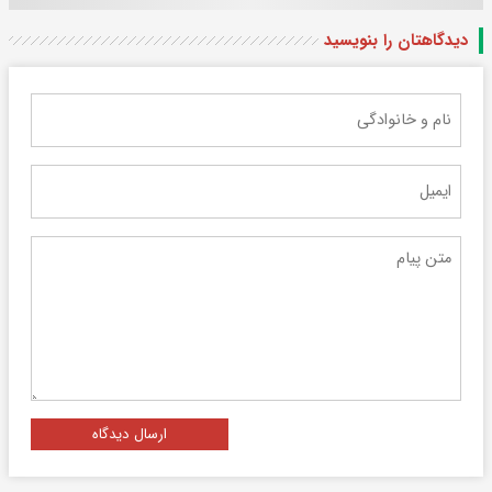
دیدگاهتان را بنویسید
ارسال دیدگاه