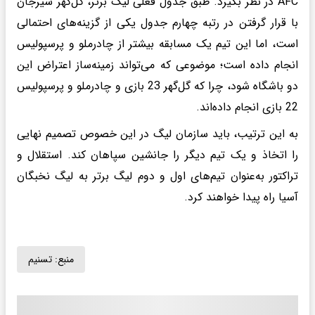
AFC در نظر بگیرد. طبق جدول فعلی لیگ برتر، گل‌گهر سیرجان
با قرار گرفتن در رتبه چهارم جدول یکی از گزینه‌های احتمالی
است، اما این تیم یک مسابقه بیشتر از چادرملو و پرسپولیس
انجام داده است؛ موضوعی که می‌تواند زمینه‌ساز اعتراض این
دو باشگاه شود، چرا که گل‌گهر 23 بازی و چادرملو و پرسپولیس
22 بازی انجام داده‌اند.
به این ترتیب، باید سازمان لیگ در این خصوص تصمیم نهایی
را اتخاذ و یک تیم دیگر را جانشین سپاهان کند. استقلال و
تراکتور به‌عنوان تیم‌های اول و دوم لیگ برتر به لیگ نخبگان
آسیا راه پیدا خواهند کرد.
منبع:
تسنیم