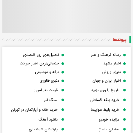
پیوندها
رسانه فرهنگ و هنر
تحلیل‌های روز اقتصادی
اخبار مشهد
جنجالی‌ترین اخبار حوادث
دنیای ورزش
ترانه و موسیقی
اخبار ایران و جهان
دنیای فناوری
تاریخ را ورق بزنید
قیمت تتر امروز
خرید پنکه اقساطی
سنگ قبر
خرید بلیط هواپیما
خرید خانه و آپارتمان در تهران
مزایده خودرو
دانلود آهنگ
صندلی ماساژ
پارتیشن شیشه ای