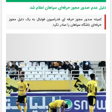
دلیل عدم صدور مجوز حرفه‌ای سپاهان اعلام شد
کمیته صدور مجوز حرفه ای فدراسیون فوتبال به یک دلیل مجوز
حرفه‌ای باشگاه سپاهان را صادر نکرد.