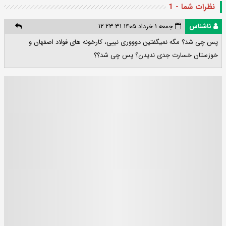
نظرات شما - 1
ناشناس
جمعه ۱ خرداد ۱۴۰۵ ۱۲:۲۳:۳۱
پس چی شد؟ مگه نمیگفتین دوووری نییی، کارخونه های فولاد اصفهان و
خوزستان خسارت جدی ندیدن؟ پس چی شد؟؟