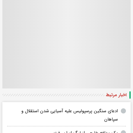
اخبار مرتبط
ادعای سنگین پرسپولیس علیه آسیایی شدن استقلال و
سپاهان