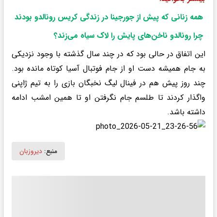
همه زنانی که پیش از جورجینا در زندگی کریس رونالدو بودند
چرا رونالدو ناخن‌های پایش را لاک سیاه می‌زند؟
این اتفاق در حالی بود که در چند سال گذشته با وجود نزدیکی
به جام همیشه دست او از جام فوتبال آسیا کوتاه مانده بود.
چند روز پیش هم در فینال لیگ نخبگان بازی را به تیم ژاپنی
واگذار کردند تا طلسم جام نگرفتن او تا همین امشب ادامه
داشته باشد.
منبع:
دیروزبان