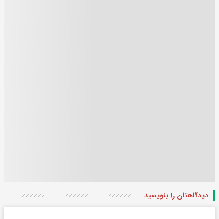
دیدگاهتان را بنویسید