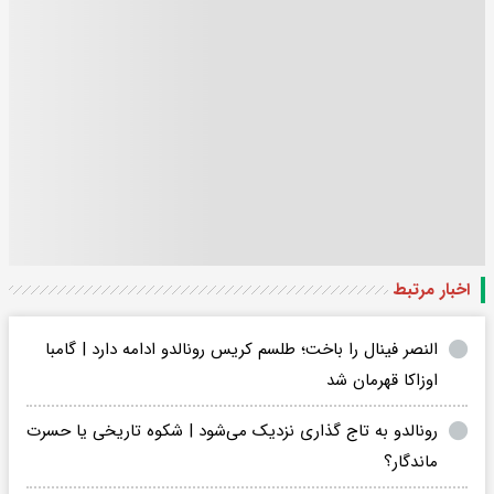
اخبار مرتبط
النصر فینال را باخت؛ طلسم کریس رونالدو ادامه دارد | گامبا
اوزاکا قهرمان شد
رونالدو به تاج گذاری نزدیک می‌شود | شکوه تاریخی یا حسرت
ماندگار؟