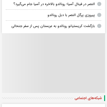
النصر در فینال آسیا؛ رونالدو بالاخره در آسیا جام می‌گیرد؟
پیروزی پرگل النصر با دبل رونالدو
بازگشت کریستیانو رونالدو به عربستان پس از سفر جنحالی
شبکه‌های اجتماعی