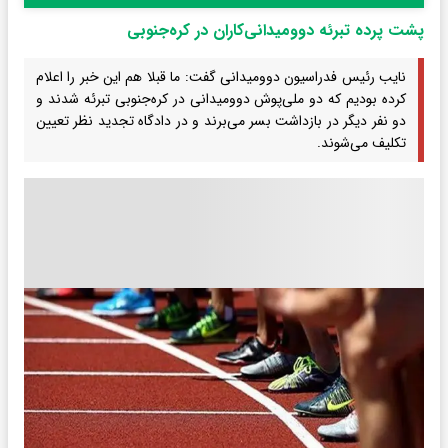
پشت پرده تبرئه دوومیدانی‌کاران در کره‌جنوبی
نایب رئیس فدراسیون دوومیدانی گفت: ما قبلا هم این خبر را اعلام
کرده بودیم که دو ملی‌پوش دوومیدانی در کره‌جنوبی تبرئه شدند و
دو نفر دیگر در بازداشت بسر می‌برند و در دادگاه تجدید نظر تعیین
تکلیف می‌شوند.