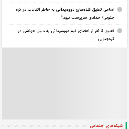
اسامی تعلیق شده‌های دوومیدانی به خاطر اتفاقات در کره
جنوبی/ حدادی سرپرست نبود؟
تعلیق 3 نفر از اعضای تیم دوومیدانی به دلیل حواشی در
کره‌جنوبی
شبکه‌های اجتماعی