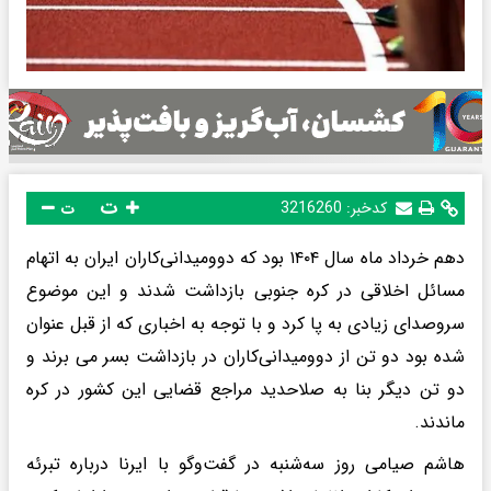
ت
کدخبر:
3216260
ت
دهم خرداد ماه سال ۱۴۰۴ بود که دوومیدانی‌کاران ایران به اتهام
مسائل اخلاقی در کره جنوبی بازداشت شدند و این موضوع
سروصدای زیادی به پا کرد و با توجه به اخباری که از قبل عنوان
شده بود دو تن از دوومیدانی‌کاران در بازداشت بسر می برند و
دو تن دیگر بنا به صلاحدید مراجع قضایی این کشور در کره
ماندند.
هاشم صیامی روز سه‌شنبه در گفت‌وگو با ایرنا درباره تبرئه