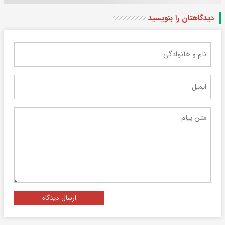
دیدگاهتان را بنویسید
ارسال دیدگاه