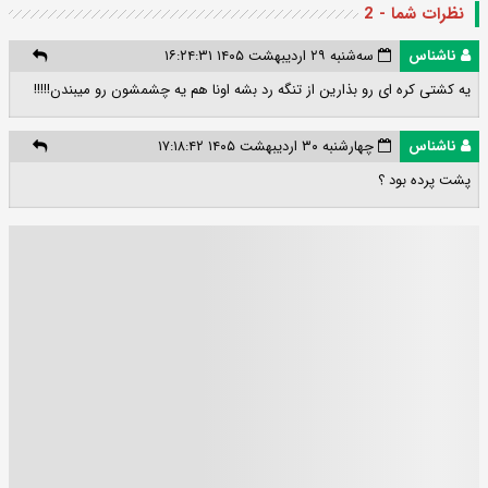
نظرات شما - 2
ناشناس
سه‌شنبه ۲۹ اردیبهشت ۱۴۰۵ ۱۶:۲۴:۳۱
یه کشتی کره ای رو بذارین از تنگه رد بشه اونا هم یه چشمشون رو میبندن!!!!!
ناشناس
چهارشنبه ۳۰ اردیبهشت ۱۴۰۵ ۱۷:۱۸:۴۲
پشت پرده بود ؟