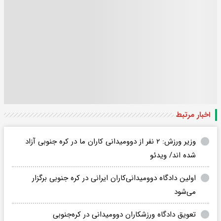
اخبار مرتبط
وزیر ورزش: ۲ نفر از دوومیدانی کاران ما در کره جنوبی آزاد
شده اند/ ویدئو
اولین دادگاه دوومیدانی‌کاران ایرانی در کره جنوبی برگزار
می‌شود
تعویق دادگاه ورزشکاران دوومیدانی در کره‌جنوبی