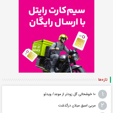
تازه‌ها
۱
۱۰ خوشحالی گل زودتر از موعد/ ویدئو
۲
مربی اسبق میلان درگذشت