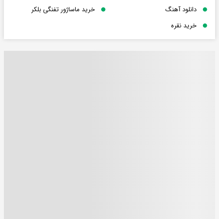
دانلود آهنگ
خرید ماساژور تفنگی بلکر
خرید نقره