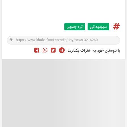
دوومیدانی
کره جنوبی
با دوستان خود به اشتراک بگذارید: