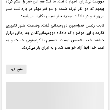
دوومیدانی‌کاران، اظهار داشت: ما قبلا هم این خبر را اعلام کرده
بودیم که دو نفر تبرئه شدند و دو نفر دیگر در بازداشت بسر
می‌برند و در دادگاه تجدید نظر تعیین تکلیف می‌شوند.
نایب رئیس فدراسیون دوومیدانی گفت: وضعیت هنوز تغییری
نکرده و این موضوع که دادگاه دوومیدانی‌کاران چه زمانی برگزار
خواهد شد، مشخص نیست. تصمیم با کره‌جنوبی هست و به
امید خدا آنها آزاد خواهند شد و به ایران باز می‌گردند.
منبع:
ایرنا