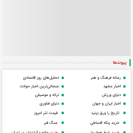
پیوندها
رسانه فرهنگ و هنر
تحلیل‌های روز اقتصادی
اخبار مشهد
جنجالی‌ترین اخبار حوادث
دنیای ورزش
ترانه و موسیقی
اخبار ایران و جهان
دنیای فناوری
تاریخ را ورق بزنید
قیمت تتر امروز
خرید پنکه اقساطی
سنگ قبر
خرید بلیط هواپیما
خرید خانه و آپارتمان در تهران