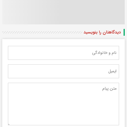
دیدگاهتان را بنویسید