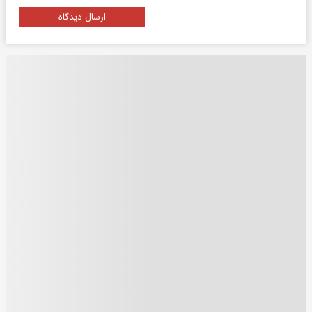
ارسال دیدگاه