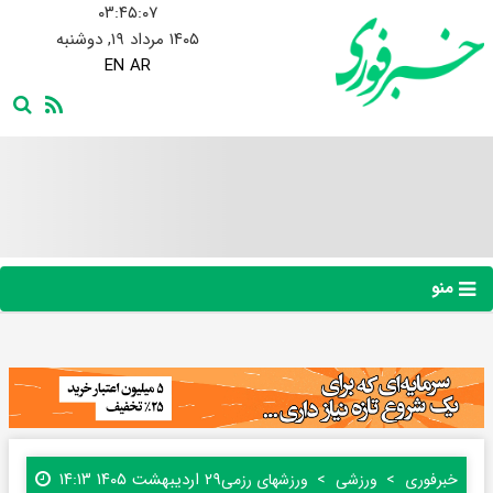
۰۳:۴۵:۰۸
۱۴۰۵ مرداد ۱۹, دوشنبه
EN
AR
منو
۲۹ اردیبهشت ۱۴۰۵ ۱۴:۱۳
خبرفوری
ورزشی
ورزشهای رزمی