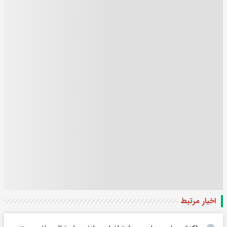
اخبار مرتبط