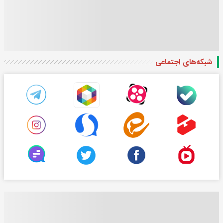
شبکه‌های اجتماعی