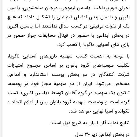
اجرای فرم پرداخت. یاسمن لیموچی، مرجان سلحشوری، یاسین
اکبری و یاسین زندی اعضای تیم ملی را تشکیل دادند که هیچ
یک از نفرات توفیقی در کسب مدال نداشتند اما یاسین اکبری
در بخش ابداعی با حضور در فینال مسابقات جواز حضور در
بازی های آسیایی ناگویا را کسب کرد.
با توجه به اهمیت کسب سهمیه بازی‌های آسیایی ناگویا،
تکلیف سهمیه‌های گروه بانوان بر اساس مجموع امتیازات
شرکت کنندگان در دو بخش پومسه استاندارد و ابداعی
مشخص می‌شود. ایران از دو سهمیه مجاز خود در پومسه،
تاکنون یک سهمیه در گروه آقایان توسط «یاسین اکبری» کسب
کرده است و وضعیت سهمیه گروه بانوان پس از اعلام اتحادیه
تکواندو آسیا نهایی خواهد شد.
نتایج نمایندگان ایران به شرح ذیل است:
در بخش ابداعی زیر ۳۰ سال