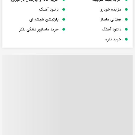
مزایده خودرو
دانلود آهنگ
صندلی ماساژ
پارتیشن شیشه ای
دانلود آهنگ
خرید ماساژور تفنگی بلکر
خرید نقره