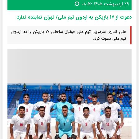
۲۹ اردیبهشت ۱۴۰۵ ۰۸:۵۲
دعوت از ۱۷ بازیکن به اردوی تیم ملی/ تهران نماینده ندارد
علی نادری سرمربی تیم ملی فوتبال ساحلی ۱۷ بازیکن را به اردوی
تیم ملی دعوت کرد.