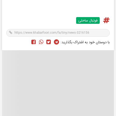
فوتبال ساحلی
با دوستان خود به اشتراک بگذارید: