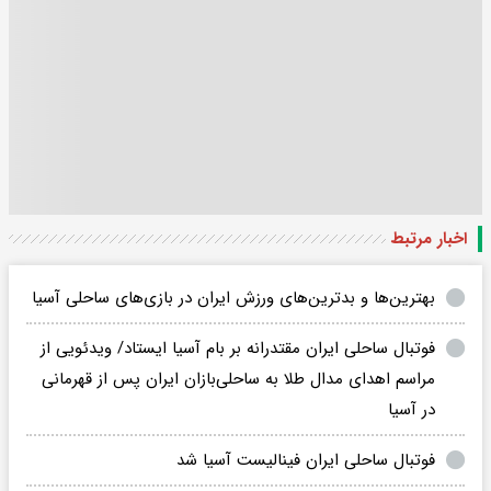
اخبار مرتبط
بهترین‌ها و بدترین‌های ورزش ایران در بازی‌های ساحلی آسیا
فوتبال ساحلی ایران مقتدرانه بر بام آسیا ایستاد/ ویدئویی از
مراسم اهدای مدال طلا به ساحلی‌بازان ایران پس از قهرمانی
در آسیا
فوتبال ساحلی ایران فینالیست آسیا شد