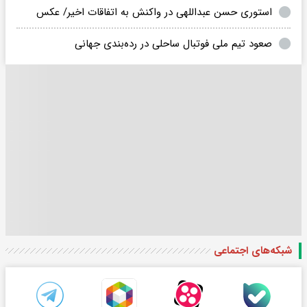
استوری حسن عبداللهی در واکنش به اتفاقات اخیر/ عکس
صعود تیم ملی فوتبال ساحلی در رده‌بندی جهانی
شبکه‌های اجتماعی