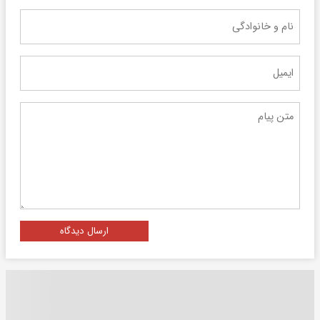
ارسال دیدگاه