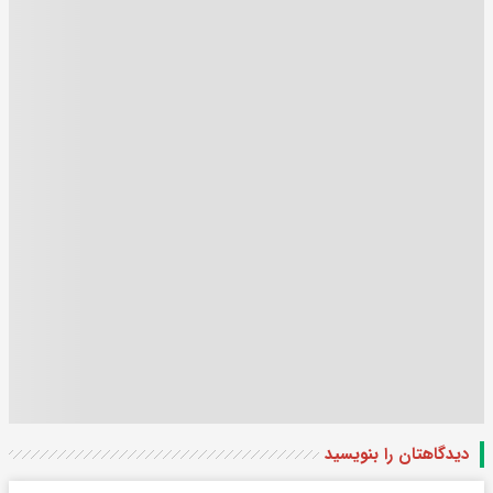
دیدگاهتان را بنویسید