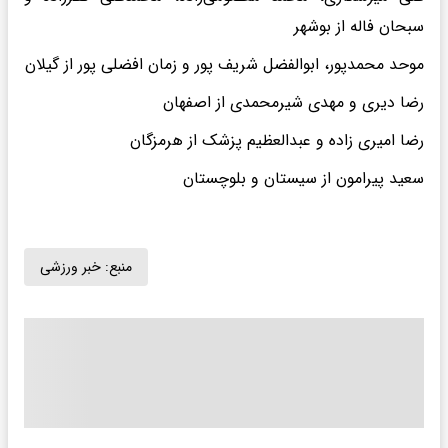
سبحان فاله از بوشهر
موحد محمدپور، ابوالفضل شریف پور و زمان افضلی پور از گیلان
رضا دیری و مهدی شیرمحمدی از اصفهان
رضا امیری زاده و عبدالعظیم پزشک از هرمزگان
سعید پیرامون از سیستان و بلوچستان
منبع:
خبر ورزشی