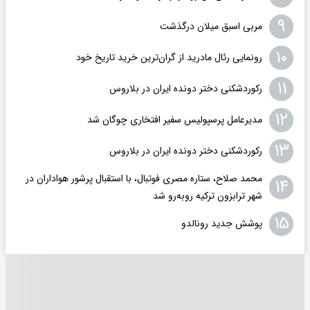
۹
مربی اسبق میلان درگذشت
۱۰
رونمایی رئال مادرید از گران‌ترین خرید تاریخ خود
۱۱
رکوردشکنی دختر دونده ایران در بلاروس
۱۲
مدیرعامل پرسپولیس سفیر افتخاری چوگان شد
۱۳
رکوردشکنی دختر دونده ایران در بلاروس
محمد صلاح، ستاره مصری فوتبال، با استقبال پرشور هواداران در
۱۴
شهر ترابزون ترکیه روبه‌رو شد
۱۵
پوشش جدید رونالدو