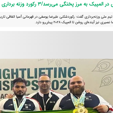
لمپیک به مرز پختگی می‌رسد/۳ رکورد وزنه برداری بایگانی می‌شود
تیم ملی وزنه‌برداری گفت: رکوردشکنی علیرضا یوسفی در قهرمانی آسیا اتفاقی تاریخی
صیری نیز آینده‌ای روشن تا المپیک ۲۰۲۸ پیش‌رو دارد.