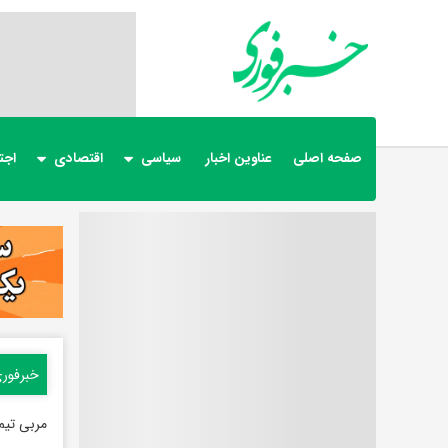
صفحه اصلی
عناوین اخبار
سیاسی
اقتصادی
اجت
خبرفور
مربی تیم