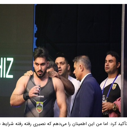
أکید کرد: اما من این اطمینان را می‌دهم که نصیری رفته رفته شرایط به