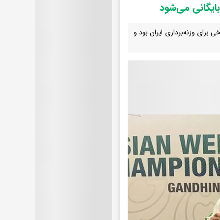
 برای وزنه‌برداری ایران بود و