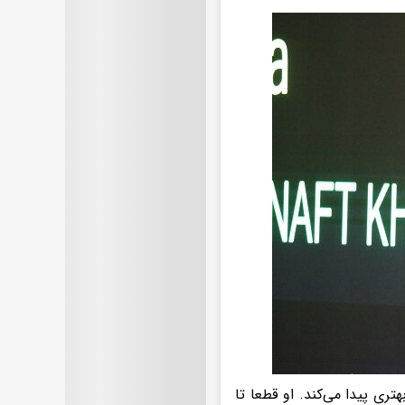
تری پیدا می‌کند. او قطعا تا