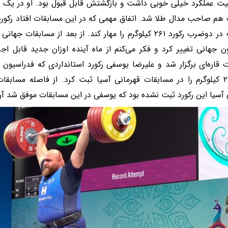
 عملکرد خیلی خوبی داشت و بازگشتش قابل قبول بود. او در یک ضر
م صاحب مدال طلا شد. اتفاق مهمی که در این مسابقات افتاد رکور
ن جهانی تغییر کرد و فکر می‌کنم از ماه آینده اوزان جدید قابل ا
 قاره‌ای برگزار شد و علیرضا یوسفی رکورد استانداردی که فدراسیون
وزنه ۲۶۱ کیلوگرم را در مسابقات قهرمانی آسیا ثبت کرد. از فاصله مسا
 آسیا این رکورد ثبت نشده بود که یوسفی در این مسابقات موفق شد آن 