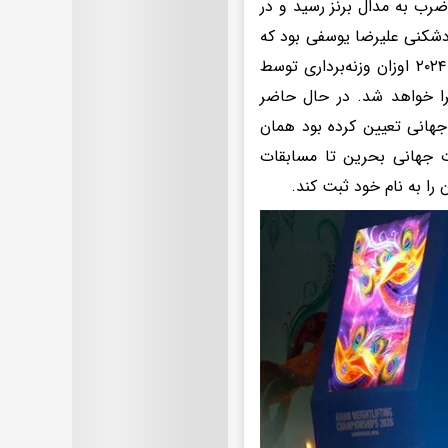
ب به مدال برنز رسید و در
دشکنی علیرضا یوسفی بود که
توانست در دوضرب رکورد ۲۶۱ کیلوگرم را مهار کند. از بعد از مسابقات جهانی ۲۰۲۴ اوزان وزنه‌برداری توسط
جرا خواهد شد. در حال حاضر
 جهانی تعیین کرده بود همان
بقات جهانی بحرین تا مسابقات
را به نام خود ثبت کند.