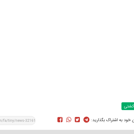
کشتی
ن خود به اشتراک بگذارید: