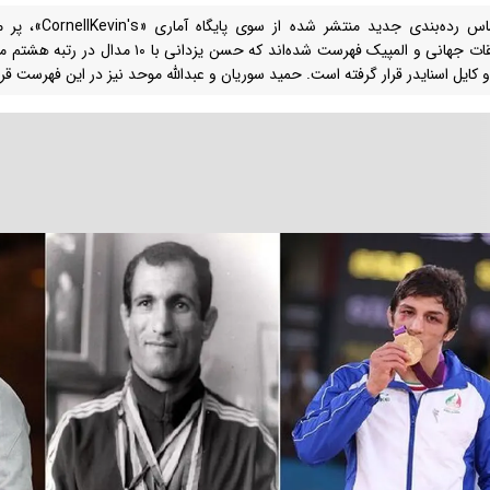
بر اساس رده‌بندی جد
مسابقات جهانی و المپیک فهرست شده‌اند که حسن
و کایل اسنایدر قرار گرفته است. حمید سوریان و عبدالله موحد نیز در این فهرست قرار