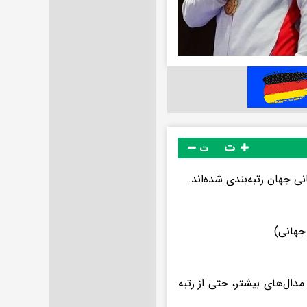
ت
ت
 جهان رتبه‌بندی شده‌اند.
اند با کسب مدال‌های بیشتر، حتی از رتبه