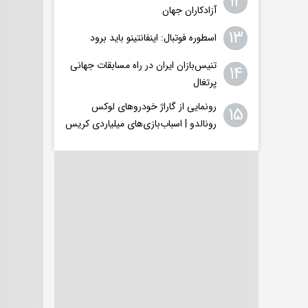
۱۲
آزادکاران جهان
۱۳
اسطوره فوتبال: اینفانتینو باید برود
تنیس‌بازان ایران در راه مسابقات جهانی
۱۴
پرتغال
رونمایی از گاراژ خودروهای لوکس
۱۵
رونالدو | اسباب‌‌بازی‌های میلیاردی کریس