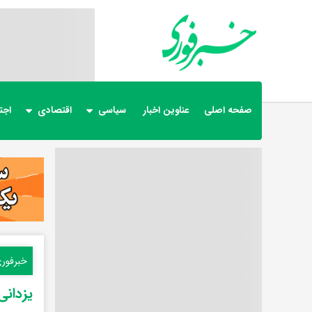
صفحه اصلی
عناوین اخبار
سیاسی
اقتصادی
اجت
خبرفور
یزدانی