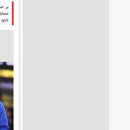
باروز 