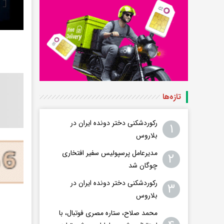
تازه‌ها
رکوردشکنی دختر دونده ایران در
۱
بلاروس
مدیرعامل پرسپولیس سفیر افتخاری
۲
چوگان شد
رکوردشکنی دختر دونده ایران در
۳
بلاروس
محمد صلاح، ستاره مصری فوتبال، با