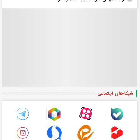
شبکه‌های اجتماعی