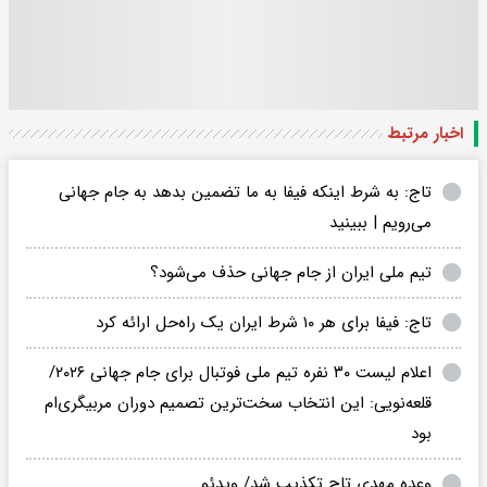
اخبار مرتبط
تاج: به شرط اینکه فیفا به ما تضمین بدهد به جام جهانی
می‌رویم | ببینید
تیم ملی ایران از جام جهانی حذف می‌شود؟
تاج: فیفا برای هر ۱۰ شرط ایران یک راه‌حل ارائه کرد
اعلام لیست ۳۰ نفره تیم ملی فوتبال برای جام جهانی ۲۰۲۶/
قلعه‌نویی: این انتخاب سخت‌ترین تصمیم دوران مربیگری‌ام
بود
وعده مهدی تاج تکذیب شد/ ویدئو