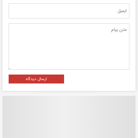
ارسال دیدگاه