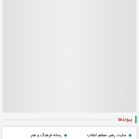
پیوندها
سایت رهبر معظم انقلاب
رسانه فرهنگ و هنر