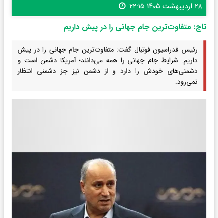
۲۸ اردیبهشت ۱۴۰۵ ۲۲:۱۵
تاج: متفاوت‌ترین جام جهانی را در پیش داریم
رئیس فدراسیون فوتبال گفت: متفاوت‌ترین جام جهانی را در پیش
داریم. شرایط جام جهانی را همه می‌دانند؛ آمریکا دشمن است و
دشمنی‌های خودش را دارد و از دشمن نیز جز دشمنی انتظار
نمی‌رود.