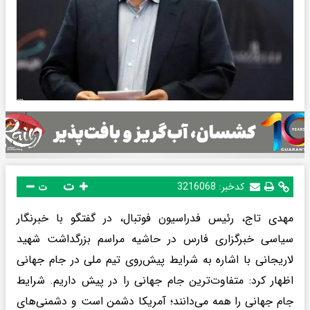
ت
کدخبر:
3216068
ت
مهدی تاج، رئیس فدراسیون فوتبال، در گفتگو با خبرنگار
سیاسی خبرگزاری فارس در حاشیه مراسم بزرگداشت شهید
لاریجانی با اشاره به شرایط پیش‌روی تیم ملی در جام جهانی
اظهار کرد: متفاوت‌ترین جام جهانی را در پیش داریم. شرایط
جام جهانی را همه می‌دانند؛ آمریکا دشمن است و دشمنی‌های