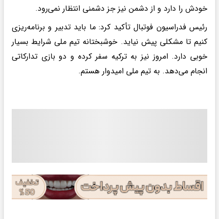
خودش را دارد و از دشمن نیز جز دشمنی انتظار نمی‌رود.
رئیس فدراسیون فوتبال تأکید کرد: ما باید تدبیر و برنامه‌ریزی
کنیم تا مشکلی پیش نیاید. خوشبختانه تیم ملی شرایط بسیار
خوبی دارد. امروز نیز به ترکیه سفر کرده و دو بازی تدارکاتی
انجام می‌دهد. به تیم ملی امیدوار هستم.