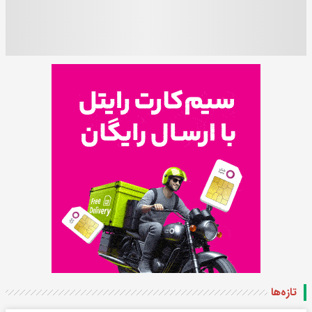
تازه‌ها