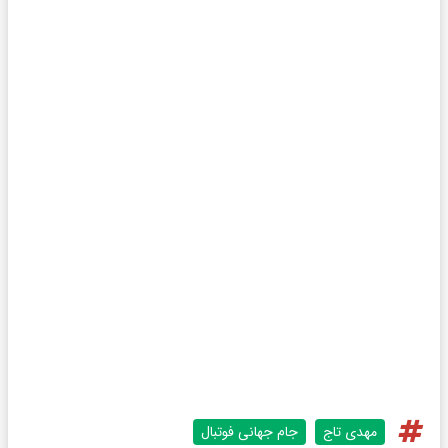
مهدی تاج
جام جهانی فوتبال