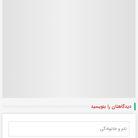
دیدگاهتان را بنویسید