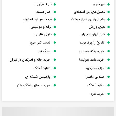
خبر فوری
بلیط هواپیما
تحلیل‌های روز اقتصادی
اخبار مشهد
جنجالی‌ترین اخبار حوادث
قیمت میلگرد اصفهان
دنیای ورزش
ترانه و موسیقی
اخبار ایران و جهان
دنیای فناوری
تاریخ را ورق بزنید
قیمت تتر امروز
خرید پنکه اقساطی
سنگ قبر
خرید بلیط هواپیما
خرید خانه و آپارتمان در تهران
مزایده خودرو
دانلود آهنگ
صندلی ماساژ
پارتیشن شیشه ای
دانلود آهنگ
خرید ماساژور تفنگی بلکر
خرید نقره