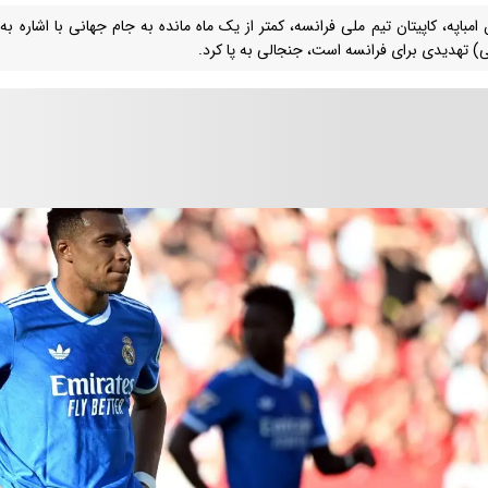
ن امباپه، کاپیتان تیم ملی فرانسه، کمتر از یک ماه مانده به جام جهانی با اشاره 
ی) تهدیدی برای فرانسه است، جنجالی به پا کرد.