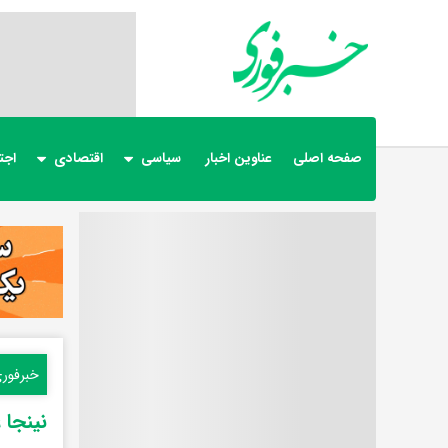
صفحه اصلی
عناوین اخبار
سیاسی
اقتصادی
اجت
خبرفور
نینجا 