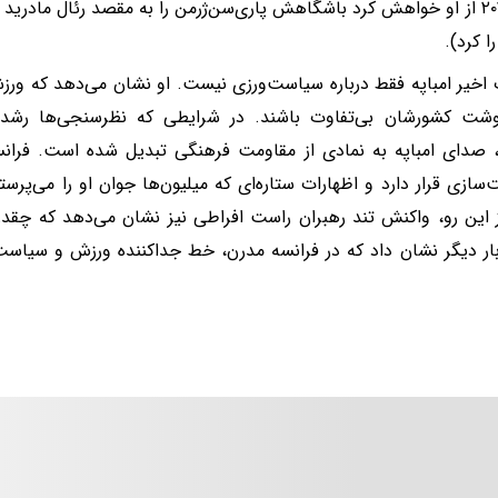
سال ۲۰۲۲ از او خواهش کرد باشگاهش پاری‌سن‌ژرمن را به مقصد رئال مادری
را کرد).
 اخیر امباپه فقط درباره سیاست‌ورزی نیست. او نشان می‌دهد که ورزش
وشت کشورشان بی‌تفاوت باشند. در شرایطی که نظرسنجی‌ها رشد 
، صدای امباپه به نمادی از مقاومت فرهنگی تبدیل شده است. فرانسه
سازی قرار دارد و اظهارات ستاره‌ای که میلیون‌ها جوان او را می‌پرستند
 این رو، واکنش تند رهبران راست افراطی نیز نشان می‌دهد که چقدر 
بار دیگر نشان داد که در فرانسه مدرن، خط جداکننده ورزش و سیاس