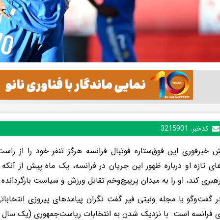
کدخبر:
3215901
ش خبرفوری این فوق‌ستاره فوتبال فرانسه هرگز تنفر خود را از راس
ی تازه او درباره ظهور این جریان در فرانسه، یک ماه پیش از آنکه 
هبری کند، او را به میدان پرپیچ‌وخم تقابل ورزش و سیاست بازگردانده
در گفت‌وگو با مجله ونیتی فیر گفت نگران پیامدهای پیروزی انتخابا
ی فرانسه است. با نزدیک شدن به انتخابات ریاست‌جمهوری (یک سال د