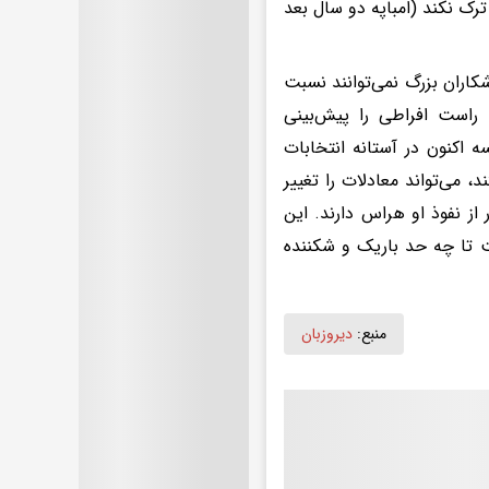
د ترک نکند (امباپه دو سال بعد
کاران بزرگ نمی‌توانند نسبت
راست افراطی را پیش‌بینی
 اکنون در آستانه انتخابات
، می‌تواند معادلات را تغییر
از نفوذ او هراس دارند. این
ت تا چه حد باریک و شکننده
منبع:
دیروزبان