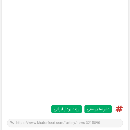
علیرضا یوسفی
وزنه بردار ایرانی