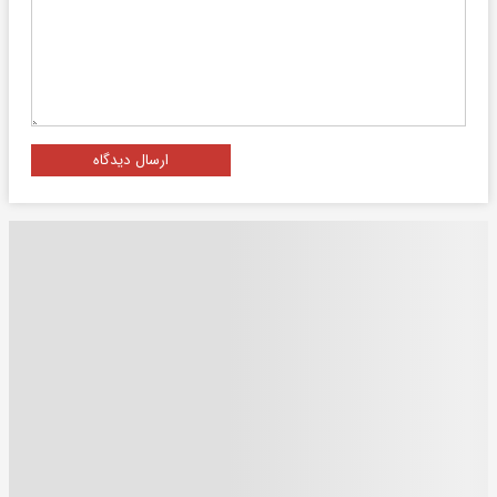
ارسال دیدگاه