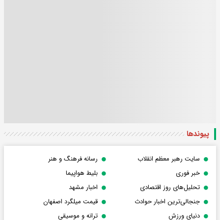
پیوندها
سایت رهبر معظم انقلاب
رسانه فرهنگ و هنر
خبر فوری
بلیط هواپیما
تحلیل‌های روز اقتصادی
اخبار مشهد
جنجالی‌ترین اخبار حوادث
قیمت میلگرد اصفهان
دنیای ورزش
ترانه و موسیقی