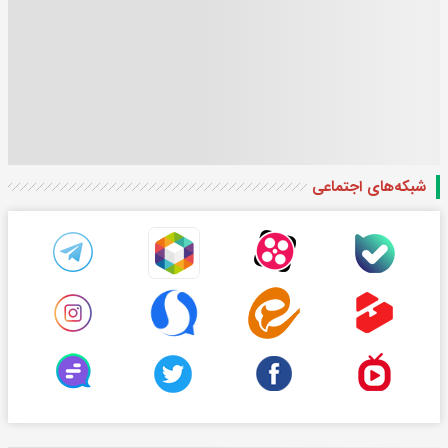
شبکه‌های اجتماعی