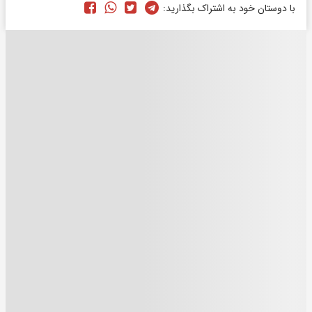
با دوستان خود به اشتراک بگذارید: