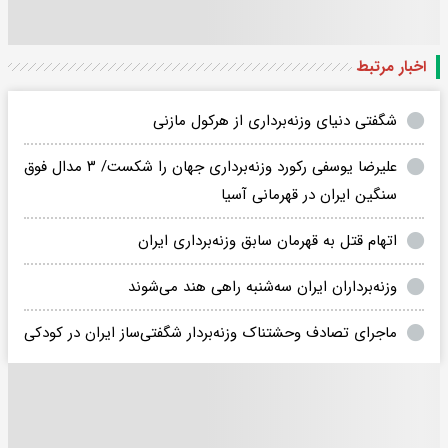
اخبار مرتبط
شگفتی دنیای وزنه‌برداری از هرکول مازنی
علیرضا یوسفی رکورد وزنه‌برداری جهان را شکست/ ۳ مدال فوق
سنگین ایران در قهرمانی آسیا
اتهام قتل به قهرمان سابق وزنه‌برداری ایران
وزنه‌برداران ایران سه‌شنبه راهی هند می‌شوند
ماجرای تصادف وحشتناک وزنه‌بردار شگفتی‌ساز ایران در کودکی