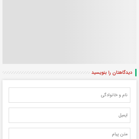
دیدگاهتان را بنویسید