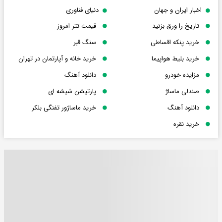
اخبار ایران و جهان
دنیای فناوری
تاریخ را ورق بزنید
قیمت تتر امروز
خرید پنکه اقساطی
سنگ قبر
خرید بلیط هواپیما
خرید خانه و آپارتمان در تهران
مزایده خودرو
دانلود آهنگ
صندلی ماساژ
پارتیشن شیشه ای
دانلود آهنگ
خرید ماساژور تفنگی بلکر
خرید نقره