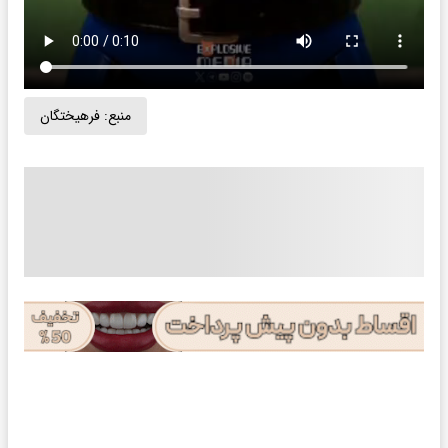
منبع:
فرهیختگان