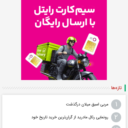
تازه‌ها
۱
مربی اسبق میلان درگذشت
۲
رونمایی رئال مادرید از گران‌ترین خرید تاریخ خود