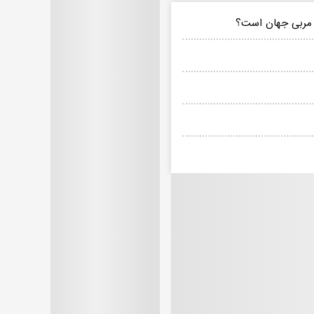
ن مربی جهان است؟