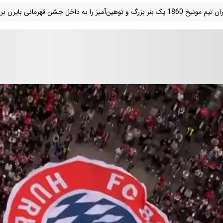
 یک بنر بزرگ و توهین‌آمیز را به داخل جشن قهرمانی بایرن بردند.