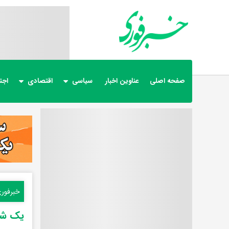
صفحه اصلی
عناوین اخبار
سیاسی
اقتصادی
اجت
خبرفور
یک شو