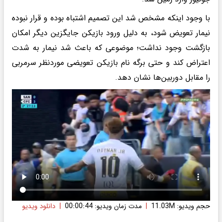
با وجود اینکه مشخص شد این تصمیم اشتباه بوده و قرار نبوده
نیمار تعویض شود، به دلیل ورود بازیکن جایگزین دیگر امکان
بازگشت وجود نداشت؛ موضوعی که باعث شد نیمار به شدت
اعتراض کند و حتی برگه نام بازیکن تعویضی موردنظر سرمربی
را مقابل دوربین‌ها نشان دهد.
حجم ویدیو: 11.03M
|
مدت زمان ویدیو: 00:00:44
|
دانلود ویدیو