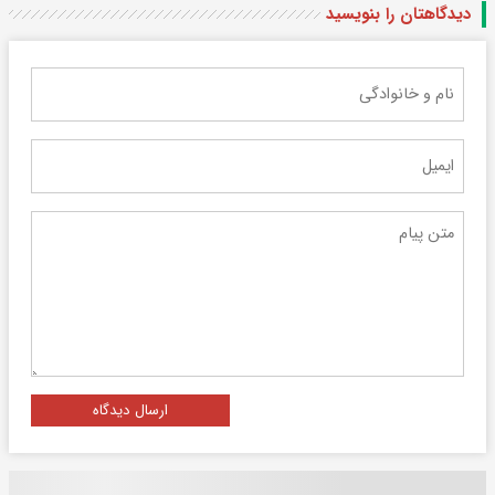
دیدگاهتان را بنویسید
ارسال دیدگاه