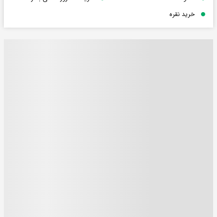
خرید نقره