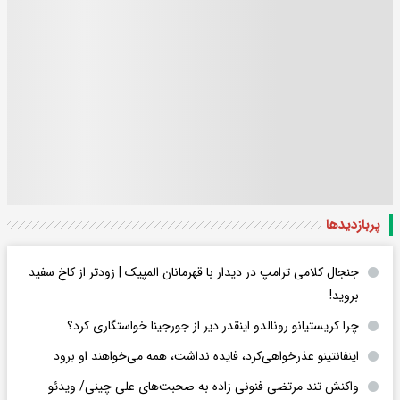
پربازدید‌ها
جنجال کلامی ترامپ در دیدار با قهرمانان المپیک | زودتر از کاخ سفید
بروید!
چرا کریستیانو رونالدو اینقدر دیر از جورجینا خواستگاری کرد؟
اینفانتینو عذرخواهی‌کرد، فایده نداشت، همه می‌خواهند او برود
واکنش تند مرتضی فنونی زاده به صحبت‌های علی چینی/ ویدئو