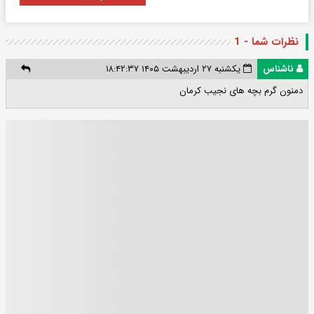
نظرات شما - 1
ناشناس
یکشنبه ۲۷ اردیبهشت ۱۴۰۵ ۱۸:۴۲:۳۷
دمنون گرم بچه های نجیب کرمان