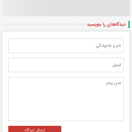
دیدگاهتان را بنویسید
ارسال دیدگاه