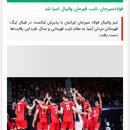
فولادسیرجان نایب قهرمان والیبال آسیا شد
تیم والیبال فولاد سیرجان ایرانیان با پذیرش شکست در فینال لیگ
قهرمانان مردان آسیا به مقام نایب قهرمانی و مدال نقره این رقابت‌ها
دست یافت.