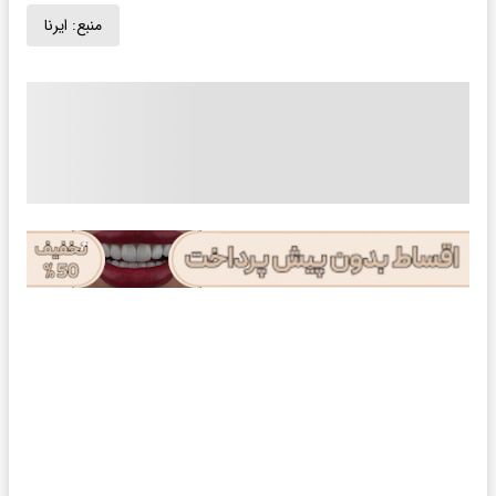
منبع:
ایرنا