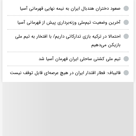
صعود دختران هندبال ایران به نیمه نهایی قهرمانی آسیا
آخرین وضعیت تیم‌ملی وزنه‌برداری پیش از قهرمانی آسیا
احتمالا در ترکیه بازی تدارکاتی داریم/ با افتخار به تیم ملی
بازیکن می‌دهیم
تیم ملی کشتی ساحلی ایران قهرمان آسیا شد
قالیباف: قطار اقتدار ایران در هیچ عرصه‌ای قابل توقف نیست