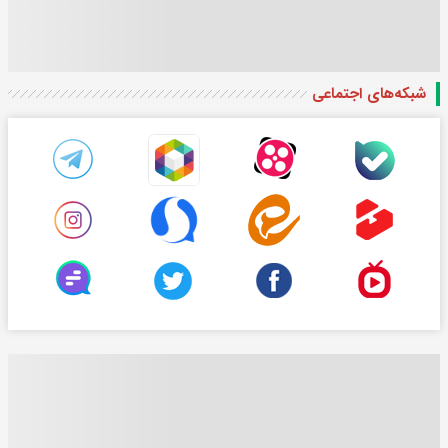
شبکه‌های اجتماعی