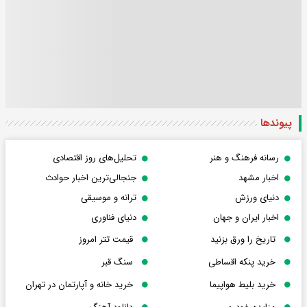
پیوندها
رسانه فرهنگ و هنر
تحلیل‌های روز اقتصادی
اخبار مشهد
جنجالی‌ترین اخبار حوادث
دنیای ورزش
ترانه و موسیقی
اخبار ایران و جهان
دنیای فناوری
تاریخ را ورق بزنید
قیمت تتر امروز
خرید پنکه اقساطی
سنگ قبر
خرید بلیط هواپیما
خرید خانه و آپارتمان در تهران