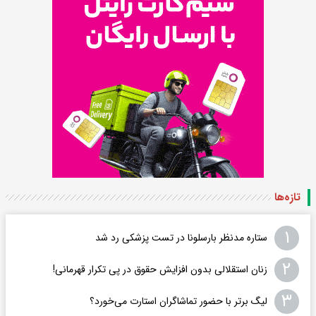
تازه‌ها
۱
ستاره مدنظر بارسلونا در تست پزشکی رد شد
۲
زنان استقلالی بدون افزایش حقوق در پی تکرار قهرمانی!
۳
لیگ برتر با حضور تماشاگران استارت می‌خورد؟