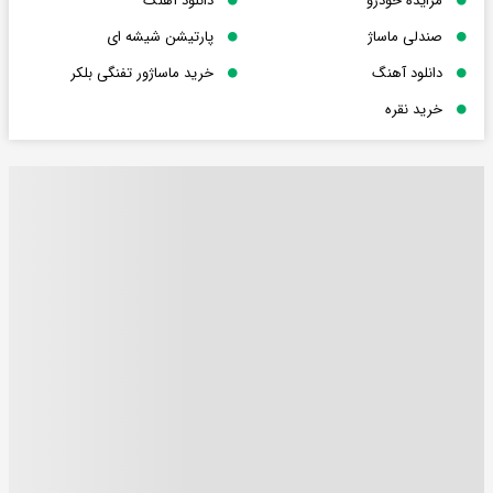
مزایده خودرو
دانلود آهنگ
صندلی ماساژ
پارتیشن شیشه ای
دانلود آهنگ
خرید ماساژور تفنگی بلکر
خرید نقره