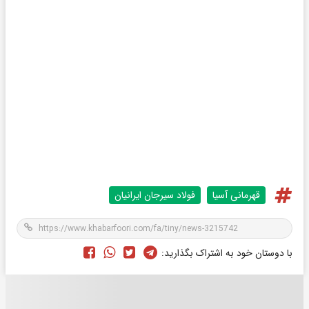
قهرمانی آسیا
فولاد سیرجان ایرانیان
با دوستان خود به اشتراک بگذارید: