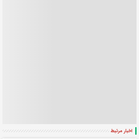
اخبار مرتبط