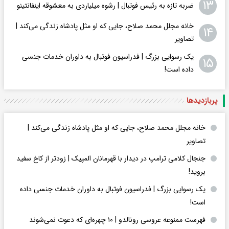
۱۳
ضربه تازه به رئیس فوتبال | رشوه میلیاردی به معشوقه اینفانتینو
خانه مجلل محمد صلاح، جایی که او مثل پادشاه زندگی می‌کند |
۱۴
تصاویر
یک رسوایی بزرگ | فدراسیون فوتبال به داوران خدمات جنسی
۱۵
داده است!
پربازدید‌ها
خانه مجلل محمد صلاح، جایی که او مثل پادشاه زندگی می‌کند |
تصاویر
جنجال کلامی ترامپ در دیدار با قهرمانان المپیک | زودتر از کاخ سفید
بروید!
یک رسوایی بزرگ | فدراسیون فوتبال به داوران خدمات جنسی داده
است!
فهرست ممنوعه عروسی رونالدو | ۱۰ چهره‌ای که دعوت نمی‌شوند