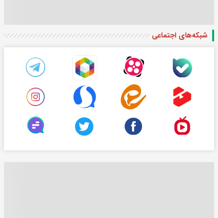
شبکه‌های اجتماعی