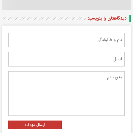
دیدگاهتان را بنویسید
ارسال دیدگاه