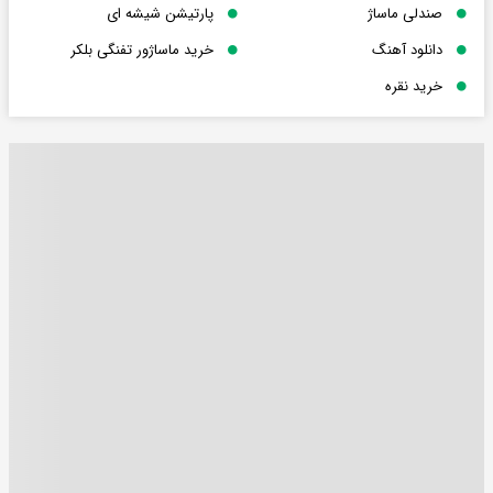
صندلی ماساژ
پارتیشن شیشه ای
دانلود آهنگ
خرید ماساژور تفنگی بلکر
خرید نقره