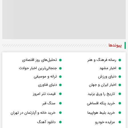
پیوندها
رسانه فرهنگ و هنر
تحلیل‌های روز اقتصادی
اخبار مشهد
جنجالی‌ترین اخبار حوادث
دنیای ورزش
ترانه و موسیقی
اخبار ایران و جهان
دنیای فناوری
تاریخ را ورق بزنید
قیمت تتر امروز
خرید پنکه اقساطی
سنگ قبر
خرید بلیط هواپیما
خرید خانه و آپارتمان در تهران
مزایده خودرو
دانلود آهنگ