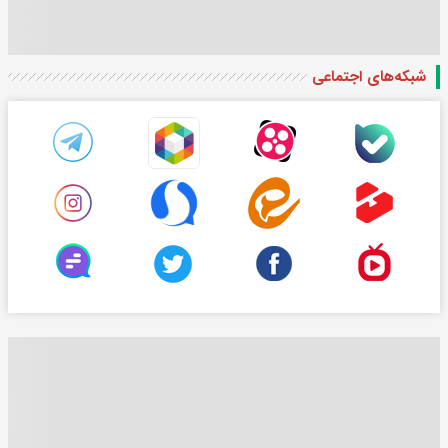
شبکه‌های اجتماعی