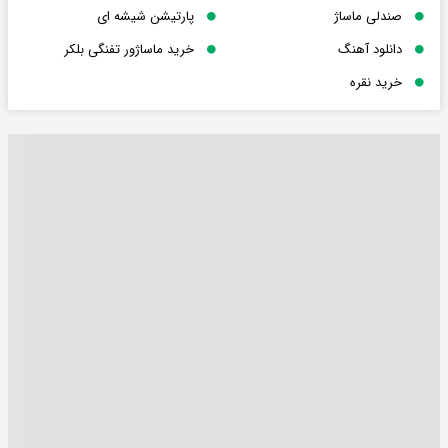
صندلی ماساژ
پارتیشن شیشه ای
دانلود آهنگ
خرید ماساژور تفنگی بلکر
خرید نقره