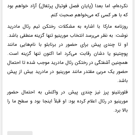
نکرده‌ام، اما بعدا (پایان فصل فوتبال پرتغال) آزاد خواهم بود
که با هر کسی که می‌خواهم صحبت کنم.
روزنامه مارکا با اشاره به مشکلات رختکن تیم رئال مادرید
نوشت: به نظر می‌رسد انتخاب مورینیو تنها گزینه منطقی باشد.
او تا چندی پیش برای حضور در برنابئو با نام‌هایی مانند
پوچتینو یا دشان رقابت می‌کرد اما اکنون تنها گزینه است.
همچنین آشفتگی در رختکن رئال مادرید موجب شده تا احتمال
حضور یک مربی مقتدر مانند مورینیو در مادرید بیش از پیش
باشد.
فلورنتینو پرز نیز چندی پیش در واکنش به احتمال حضور
مورینیو در رئال اعلام کرده بود: او قبلاً اینجا بود و سطح ما را
بالا برد.