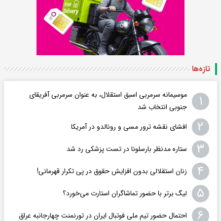
تازه‌ها
موسیمانه سرمربی اسبق استقلال، به عنوان سرمربی آفریقای
۱
جنوبی انتخاب شد
۲
افشای نقشه ترور مسی و رونالدو در آمریکا
۳
ستاره مدنظر بارسلونا در تست پزشکی رد شد
۴
زنان استقلالی بدون افزایش حقوق در پی تکرار قهرمانی!
۵
لیگ برتر با حضور تماشاگران استارت می‌خورد؟
۶
احتمال حضور تیم ملی فوتبال ایران در تورنمنت چهارجانبه عراق