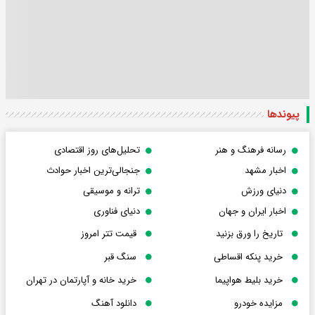
پیوندها
رسانه فرهنگ و هنر
تحلیل‌های روز اقتصادی
اخبار مشهد
جنجالی‌ترین اخبار حوادث
دنیای ورزش
ترانه و موسیقی
اخبار ایران و جهان
دنیای فناوری
تاریخ را ورق بزنید
قیمت تتر امروز
خرید پنکه اقساطی
سنگ قبر
خرید بلیط هواپیما
خرید خانه و آپارتمان در تهران
مزایده خودرو
دانلود آهنگ