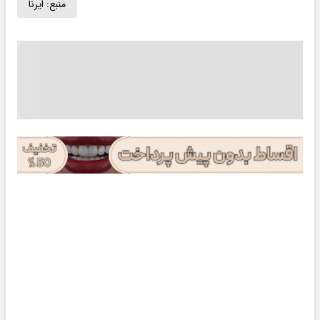
منبع:
ایرنا