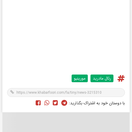
رئال مادرید
مورینیو
با دوستان خود به اشتراک بگذارید: