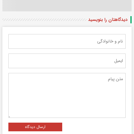
دیدگاهتان را بنویسید
ارسال دیدگاه