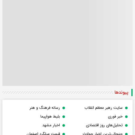
پیوندها
سایت رهبر معظم انقلاب
رسانه فرهنگ و هنر
خبر فوری
بلیط هواپیما
تحلیل‌های روز اقتصادی
اخبار مشهد
جنجالی‌ترین اخبار حوادث
قیمت میلگرد اصفهان