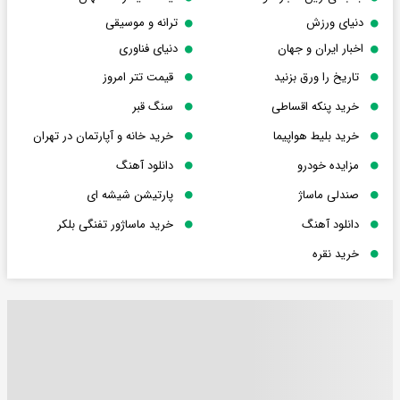
دنیای ورزش
ترانه و موسیقی
اخبار ایران و جهان
دنیای فناوری
تاریخ را ورق بزنید
قیمت تتر امروز
خرید پنکه اقساطی
سنگ قبر
خرید بلیط هواپیما
خرید خانه و آپارتمان در تهران
مزایده خودرو
دانلود آهنگ
صندلی ماساژ
پارتیشن شیشه ای
دانلود آهنگ
خرید ماساژور تفنگی بلکر
خرید نقره