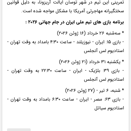
تمرینی این تیم در شهر توسان ایالت آریزونا، به دلیل قوانین
سختگیرانه مهاجرتی آمریکا با مشکل مواجه شده است.
برنامه بازی های تیم ملی ایران در جام جهانی ۲۰۲۶ :
* سه‌شنبه ۲۶ خرداد (۱۶ ژوئن ۲۰۲۶)
- بازی ۱۵: ایران - نیوزیلند - ساعت ۴:۳۰ بامداد به وقت تهران -
استادیوم لس آنجلس
* یکشنبه ۳۱ خرداد (۲۱ ژوئن ۲۰۲۶)
- بازی ۳۹: بلژیک - ایران - ساعت ۲۲:۳۰ به وقت تهران -
استادیوم لس آنجلس
* شنبه، ۶ تیر - (۲۷ ژوئن ۲۰۲۶)
- بازی ۶۳: مصر - ایران - ساعت ۶:۳۰ بامداد به وقت تهران -
استادیوم سیاتل