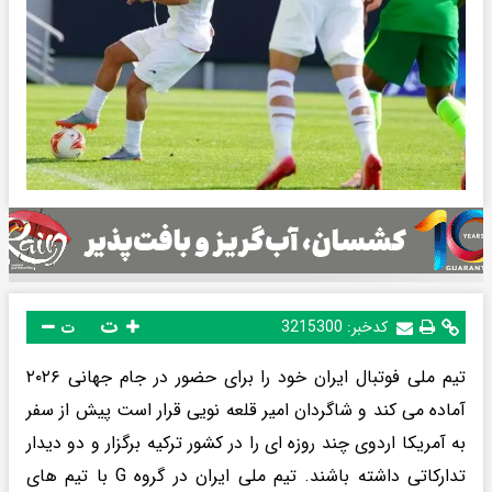
ت
کدخبر:
3215300
ت
تیم ملی فوتبال ایران خود را برای حضور در جام جهانی ۲۰۲۶
آماده می کند و شاگردان امیر قلعه نویی قرار است پیش از سفر
به آمریکا اردوی چند روزه ای را در کشور ترکیه برگزار و دو دیدار
تدارکاتی داشته باشند. تیم ملی ایران در گروه G با تیم های