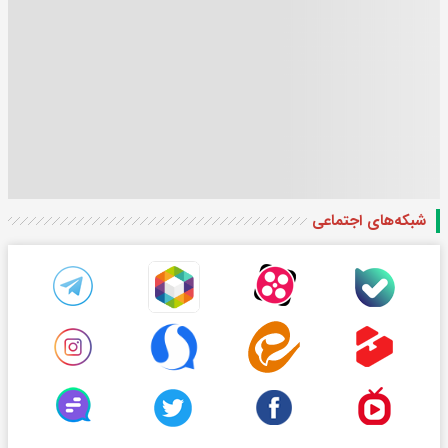
شبکه‌های اجتماعی