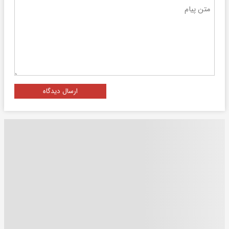
ارسال دیدگاه