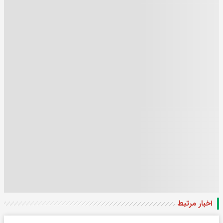
اخبار مرتبط