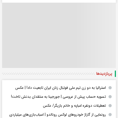
پربازدید‌ها
استرالیا به دو زن تیم ملی فوتبال زنان ایران تابعیت داد! | عکس
تسویه حساب پیش از عروسی | جورجینا به منتقدان بدنش تاخت!
تعطیلات دونفره امباپه و خانم بازیگر/ عکس
رونمایی از گاراژ خودروهای لوکس رونالدو | اسباب‌‌بازی‌های میلیاردی