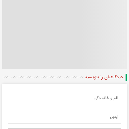
دیدگاهتان را بنویسید