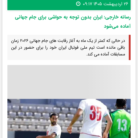
۲۶ اردیبهشت ۱۴۰۵ ۰۹:۱۷
رسانه خارجی: ایران بدون توجه به حواشی برای جام جهانی
آماده می‌شود
در حالی که کمتر از یک ماه به آغاز رقابت های جام جهانی ۲۰۲۶ زمان
باقی مانده است تیم ملی فوتبال ایران خود را برای حضور در این
مسابقات آماده می کند.