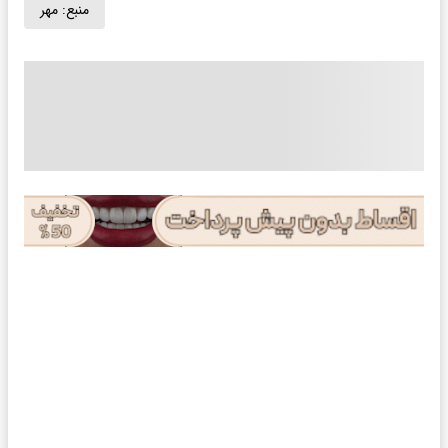
منبع:
مهر