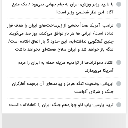
با تایید وزیر ورزش، ایران به جام جهانی نمی‌رود / یک منبع
آگاه: این نظر شخصی وزیر است!
ترامپ: آمریکا عمداً بخشی از زیرساخت‌های ایران را هدف قرار
نداده است/ ایرانی ها هر بار توافق می‌کنند، روز بعد می‌گویند
چنین گفتگویی نداشته‌ایم، این حدود 5 بار اتفاق افتاده است/
تنگه باز خواهد شد و ایران سلاح هسته‌ای نخواهد داشت
انتقاد دموکرات‌ها از ترامپ؛ هزینه حمله به ایران را مردم
آمریکا می‌پردازند
ایروانی: وضعیت تنگه هرمز و پیامدهای آن برعهده آغازگران
جنگ و شرکای آنهاست
تریتا پارسی: پاپ لئو چهاردهم جنگ ایران را ناعادلانه دانست